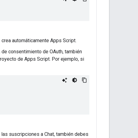
e crea automáticamente Apps Script.
la de consentimiento de OAuth, también
royecto de Apps Script. Por ejemplo, si
e las suscripciones a Chat, también debes