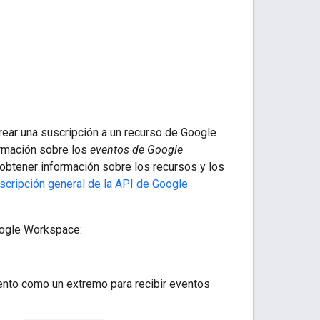
ear una suscripción a un recurso de Google
ormación sobre los
eventos de Google
obtener información sobre los recursos y los
scripción general de la API de Google
Google Workspace:
nto como un extremo para recibir eventos