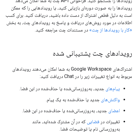
رویدادها را جستجو کنید. فراخوانی API چت به شما امکان می‌دهد
رویدادها را به صورت دوره‌ای بازیابی کنید، یا رویدادهایی را که ممکن
است به دلیل قطعی اشتراک از دست داده باشید، دریافت کنید. برای کسب
اطلاعات در مورد روش‌های دریافت و پاسخ به رویدادهای چت، به بخش
«کار با رویدادها از چت»
در مستندات چت مراجعه کنید.
رویدادهای چت پشتیبانی شده
اشتراک‌های Google Workspace به شما امکان می‌دهند رویدادهای
مربوط به انواع تغییرات زیر را در Chat دریافت کنید:
پیام‌های
جدید، به‌روزرسانی‌شده یا حذف‌شده در این فضا.
واکنش‌های
جدید یا حذف‌شده به یک پیام.
اعضای
جدید، به‌روزرسانی‌شده یا حذف‌شده در این فضا.
تغییرات در
فضایی
که در آن مشترک شده‌اید، مانند
به‌روزرسانی نام یا توضیحات فضا.