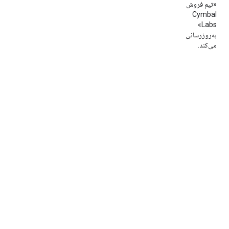
«تیم فروش
Cymbal
Labs»
به‌روزرسانی
می‌کند.