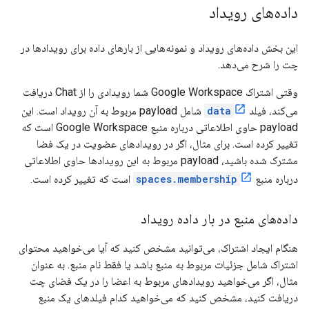
داده‌های رویداد
این بخش داده‌های رویداد و نمونه‌هایی از بارهای داده برای رویدادها در
چت را شرح می‌دهد.
وقتی اشتراک Google Workspace شما رویدادی را از Chat دریافت
می‌کند، فیلد
data
شامل payload مربوط به آن رویداد است. این
payload حاوی اطلاعاتی درباره منبع Google Workspace است که
تغییر کرده است. برای مثال، اگر در رویدادهای عضویت در یک فضا
مشترک شده باشید، payload مربوط به این رویدادها حاوی اطلاعاتی
درباره منبع
spaces.membership
است که تغییر کرده است.
داده‌های منبع در بار داده رویداد
هنگام ایجاد اشتراک، می‌توانید مشخص کنید که آیا می‌خواهید محتوای
اشتراک شامل جزئیات مربوط به منبع باشد یا فقط نام منبع. به عنوان
مثال، اگر می‌خواهید رویدادهای مربوط به اعضا را در یک فضای چت
دریافت کنید، مشخص کنید که می‌خواهید کدام فیلدهای یک منبع