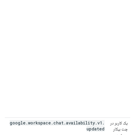
google
.
workspace
.
chat
.
availability
.
v1
.
یک کاربر در
updated
چت بیکار