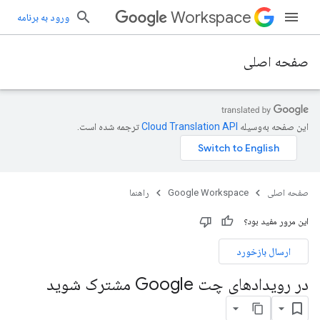
Workspace
ورود به برنامه
صفحه اصلی
این صفحه به‌وسیله
ترجمه شده است.
صفحه اصلی
Google Workspace
راهنما
این مرور مفید بود؟
ارسال بازخورد
در رویدادهای چت Google مشترک شوید