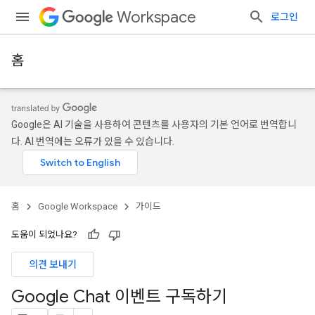
Workspace
로그인
홈
Google은 AI 기술을 사용하여 콘텐츠를 사용자의 기본 언어로 번역합니
다. AI 번역에는 오류가 있을 수 있습니다.
홈
Google Workspace
가이드
도움이 되었나요?
의견 보내기
Google Chat 이벤트 구독하기