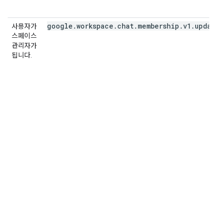
google.workspace.chat.membership.v1.updat
사용자가
스페이스
관리자가
됩니다.