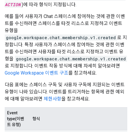
ACTION
)에 따라 형식이 지정됩니다.
예를 들어 사용자가 Chat 스페이스에 참여하는 것에 관한 이벤
트를 수신하려면 스페이스를 타겟 리소스로 지정하고 이벤트
유형을
google.workspace.chat.membership.v1.created
로 지
정합니다. 특정 사용자가 스페이스에 참여하는 것에 관한 이벤
트를 수신하려면 사용자를 타겟 리소스로 지정하고 이벤트 유
형을
google.workspace.chat.membership.v1.created
로 지정합니다. 이벤트 작동 방식에 대해 자세히 알아보려면
Google Workspace 이벤트 구조
를 참고하세요.
다음 표에는 스페이스 구독 및 사용자 구독에 지원되는 이벤트
유형이 나와 있습니다. 이벤트를 트리거하는 항목에 관한 예외
에 대해 알아보려면
제한사항
을 참고하세요.
Event
type(이벤
형식
트 유형)