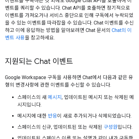
이벤트를 구독하는 것 외에도 Google Chat API를 호출하여 이
벤트를 쿼리할 수 있습니다. Chat API를 호출하면 정기적으로
이벤트를 가져오거나 서비스 중단으로 인해 구독에서 누락되었
을 수 있는 이벤트를 따라잡을 수 있습니다. Chat 이벤트를 수신
하고 이에 응답하는 방법을 알아보려면 Chat 문서의
Chat의 이
벤트 사용
을 참고하세요.
지원되는 Chat 이벤트
Google Workspace 구독을 사용하면 Chat에서 다음과 같은 유
형의 변경사항에 관한 이벤트를 수신할 수 있습니다.
스페이스의 새
메시지
, 업데이트된 메시지 또는 삭제된 메
시지입니다.
메시지에 대한
반응
이 새로 추가되거나 삭제되었습니다.
스페이스의 신규, 업데이트된 또는 삭제된
구성원
입니다.
업데이트된 스페이스 이름 또는 설명과 같이 내가 구독한