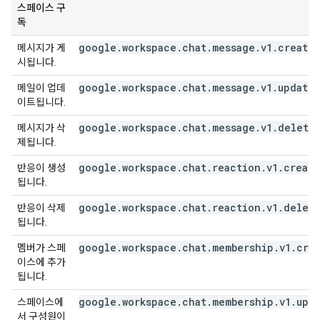
스페이스 구
독
google.workspace.chat.message.v1.create
메시지가 게
시됩니다.
google.workspace.chat.message.v1.update
메일이 업데
이트됩니다.
google.workspace.chat.message.v1.delete
메시지가 삭
제됩니다.
google.workspace.chat.reaction.v1.creat
반응이 생성
됩니다.
google.workspace.chat.reaction.v1.delet
반응이 삭제
됩니다.
google.workspace.chat.membership.v1.cre
멤버가 스페
이스에 추가
됩니다.
google.workspace.chat.membership.v1.upd
스페이스에
서 구성원이