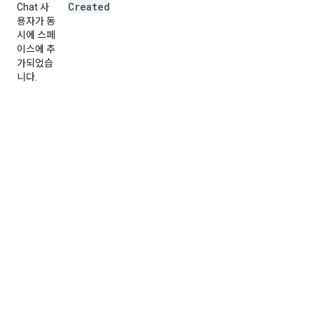
Created
Chat 사
용자가 동
시에 스페
이스에 추
가되었습
니다.