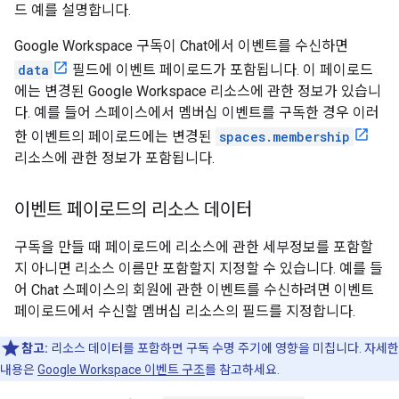
드 예를 설명합니다.
Google Workspace 구독이 Chat에서 이벤트를 수신하면
data
필드에 이벤트 페이로드가 포함됩니다. 이 페이로드
에는 변경된 Google Workspace 리소스에 관한 정보가 있습니
다. 예를 들어 스페이스에서 멤버십 이벤트를 구독한 경우 이러
한 이벤트의 페이로드에는 변경된
spaces.membership
리소스에 관한 정보가 포함됩니다.
이벤트 페이로드의 리소스 데이터
구독을 만들 때 페이로드에 리소스에 관한 세부정보를 포함할
지 아니면 리소스 이름만 포함할지 지정할 수 있습니다. 예를 들
어 Chat 스페이스의 회원에 관한 이벤트를 수신하려면 이벤트
페이로드에서 수신할 멤버십 리소스의 필드를 지정합니다.
참고:
리소스 데이터를 포함하면 구독 수명 주기에 영향을 미칩니다. 자세한
내용은
Google Workspace 이벤트 구조
를 참고하세요.