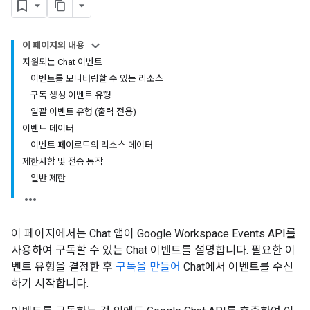
이 페이지의 내용
지원되는 Chat 이벤트
이벤트를 모니터링할 수 있는 리소스
구독 생성 이벤트 유형
일괄 이벤트 유형 (출력 전용)
이벤트 데이터
이벤트 페이로드의 리소스 데이터
제한사항 및 전송 동작
일반 제한
이 페이지에서는 Chat 앱이 Google Workspace Events API를
사용하여 구독할 수 있는 Chat 이벤트를 설명합니다. 필요한 이
벤트 유형을 결정한 후
구독을 만들어
Chat에서 이벤트를 수신
하기 시작합니다.