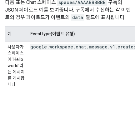
다음 표는 Chat 스페이스
spaces/AAAABBBBBB
구독의
JSON 페이로드 예를 보여줍니다. 구독에서 수신하는 각 이벤
트의 경우 페이로드가 이벤트의
data
필드에 표시됩니다.
예
Event type(이벤트 유형)
google.workspace.chat.message.v1.created
사용자가
스페이스
에 'Hello
world'라
는 메시지
를 게시합
니다.