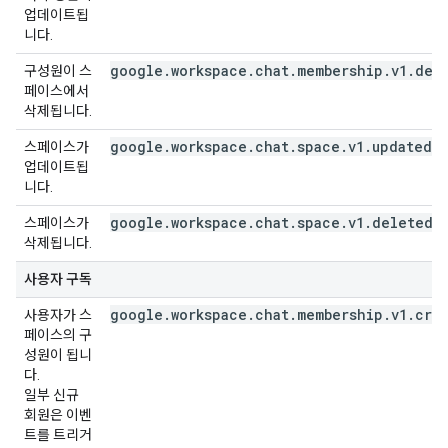
업데이트됩
니다.
google.workspace.chat.membership.v1.del
구성원이 스
페이스에서
삭제됩니다.
google.workspace.chat.space.v1.updated
스페이스가
업데이트됩
니다.
google.workspace.chat.space.v1.deleted
스페이스가
삭제됩니다.
사용자 구독
google.workspace.chat.membership.v1.cre
사용자가 스
페이스의 구
성원이 됩니
다.
일부 신규
회원은 이벤
트를 트리거