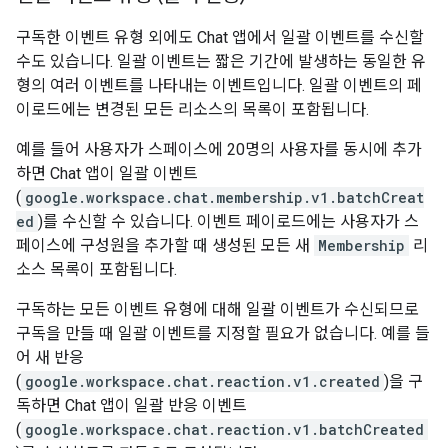
구독한 이벤트 유형 외에도 Chat 앱에서 일괄 이벤트를 수신할
수도 있습니다. 일괄 이벤트는 짧은 기간에 발생하는 동일한 유
형의 여러 이벤트를 나타내는 이벤트입니다. 일괄 이벤트의 페
이로드에는 변경된 모든 리소스의 목록이 포함됩니다.
예를 들어 사용자가 스페이스에 20명의 사용자를 동시에 추가
하면 Chat 앱이 일괄 이벤트
(
google.workspace.chat.membership.v1.batchCreat
ed
)를 수신할 수 있습니다. 이벤트 페이로드에는 사용자가 스
페이스에 구성원을 추가할 때 생성된 모든 새
Membership
리
소스 목록이 포함됩니다.
구독하는 모든 이벤트 유형에 대해 일괄 이벤트가 수신되므로
구독을 만들 때 일괄 이벤트를 지정할 필요가 없습니다. 예를 들
어 새 반응
(
google.workspace.chat.reaction.v1.created
)을 구
독하면 Chat 앱이 일괄 반응 이벤트
(
google.workspace.chat.reaction.v1.batchCreated