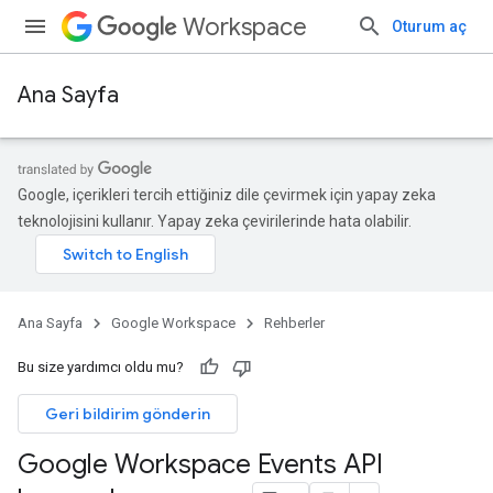
Workspace
Oturum aç
Ana Sayfa
Google, içerikleri tercih ettiğiniz dile çevirmek için yapay zeka
teknolojisini kullanır. Yapay zeka çevirilerinde hata olabilir.
Ana Sayfa
Google Workspace
Rehberler
Bu size yardımcı oldu mu?
Geri bildirim gönderin
Google Workspace Events API