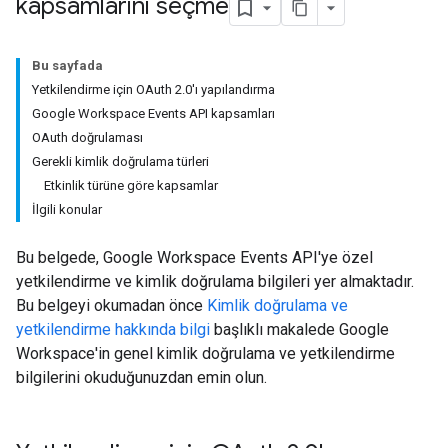
kapsamlarını seçme
Bu sayfada
Yetkilendirme için OAuth 2.0'ı yapılandırma
Google Workspace Events API kapsamları
OAuth doğrulaması
Gerekli kimlik doğrulama türleri
Etkinlik türüne göre kapsamlar
İlgili konular
Bu belgede, Google Workspace Events API'ye özel
yetkilendirme ve kimlik doğrulama bilgileri yer almaktadır.
Bu belgeyi okumadan önce
Kimlik doğrulama ve
yetkilendirme hakkında bilgi
başlıklı makalede Google
Workspace'in genel kimlik doğrulama ve yetkilendirme
bilgilerini okuduğunuzdan emin olun.