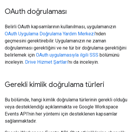
OAuth doğrulaması
Belirli OAuth kapsamlarının kullanılması, uygulamanızın
OAuth Uygulama Doğrulama Yardım Merkezi
'nden
geçmesini gerektirebilir. Uygulamanızın ne zaman
doğrulanması gerektiğini ve ne tür bir doğrulama gerektiğini
belirlemek için
OAuth uygulamasıyla ilgili SSS
bölümünü
inceleyin.
Drive Hizmet Şartları
'nı da inceleyin.
Gerekli kimlik doğrulama türleri
Bu bölümde, hangi kimlik doğrulama türlerinin gerekli olduğu
veya desteklendiği açıklanmakta ve Google Workspace
Events API'nin her yöntemi için desteklenen kapsamlar
sağlanmaktadır.