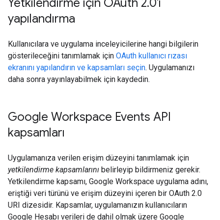
Yetkilendirme için OAuth 2
.
0'ı
yapılandırma
Kullanıcılara ve uygulama inceleyicilerine hangi bilgilerin
gösterileceğini tanımlamak için
OAuth kullanıcı rızası
ekranını yapılandırın ve kapsamları seçin
. Uygulamanızı
daha sonra yayınlayabilmek için kaydedin.
Google Workspace Events API
kapsamları
Uygulamanıza verilen erişim düzeyini tanımlamak için
yetkilendirme kapsamlarını
belirleyip bildirmeniz gerekir.
Yetkilendirme kapsamı, Google Workspace uygulama adını,
eriştiği veri türünü ve erişim düzeyini içeren bir OAuth 2.0
URI dizesidir. Kapsamlar, uygulamanızın kullanıcıların
Google Hesabı verileri de dahil olmak üzere Google