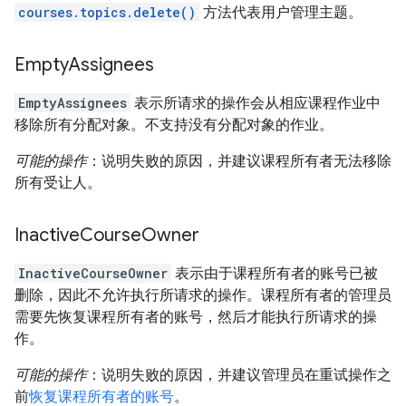
courses.topics.delete()
方法代表用户管理主题。
Empty
Assignees
EmptyAssignees
表示所请求的操作会从相应课程作业中
移除所有分配对象。不支持没有分配对象的作业。
可能的操作
：说明失败的原因，并建议课程所有者无法移除
所有受让人。
Inactive
Course
Owner
InactiveCourseOwner
表示由于课程所有者的账号已被
删除，因此不允许执行所请求的操作。课程所有者的管理员
需要先恢复课程所有者的账号，然后才能执行所请求的操
作。
可能的操作
：说明失败的原因，并建议管理员在重试操作之
前
恢复课程所有者的账号
。