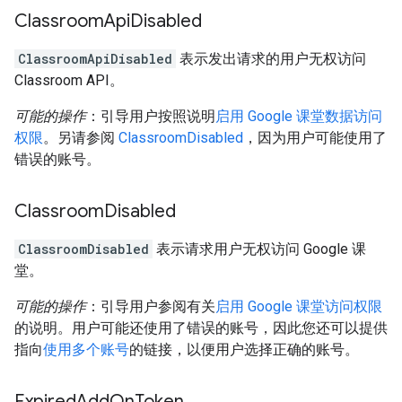
Classroom
Api
Disabled
ClassroomApiDisabled
表示发出请求的用户无权访问
Classroom API。
可能的操作
：引导用户按照说明
启用 Google 课堂数据访问
权限
。另请参阅
ClassroomDisabled
，因为用户可能使用了
错误的账号。
Classroom
Disabled
ClassroomDisabled
表示请求用户无权访问 Google 课
堂。
可能的操作
：引导用户参阅有关
启用 Google 课堂访问权限
的说明。用户可能还使用了错误的账号，因此您还可以提供
指向
使用多个账号
的链接，以便用户选择正确的账号。
Expired
Add
On
Token