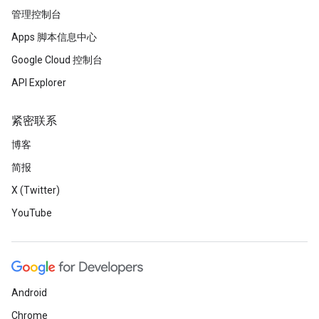
管理控制台
Apps 脚本信息中心
Google Cloud 控制台
API Explorer
紧密联系
博客
简报
X (Twitter)
YouTube
Android
Chrome