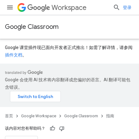
Workspace
登录
Google Classroom
Google 课堂插件现已面向开发者正式推出！如需了解详情，请参阅
插件文档
。
Google 会使用 AI 技术将内容翻译成您偏好的语言。AI 翻译可能包
含错误。
首页
Google Workspace
Google Classroom
指南
该内容对您有帮助吗？