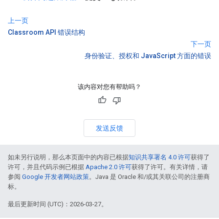
上一页
Classroom API 错误结构
下一页
身份验证、授权和 JavaScript 方面的错误
该内容对您有帮助吗？
发送反馈
如未另行说明，那么本页面中的内容已根据
知识共享署名 4.0 许可
获得了
许可，并且代码示例已根据
Apache 2.0 许可
获得了许可。有关详情，请
参阅
Google 开发者网站政策
。Java 是 Oracle 和/或其关联公司的注册商
标。
最后更新时间 (UTC)：2026-03-27。