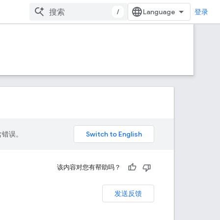
/
登录
包含错误。
该内容对您有帮助吗？
发送反馈