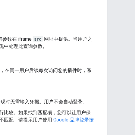
数在 iframe
src
网址中提供。当用户之
现中处理此查询参数。
件后，在同一用户后续每次访问您的插件时，系
现时无需输入凭据。用户不会自动登录。
行比较。如果找到匹配项，您可以让用户保
不匹配，请提示用户使用
Google 品牌登录按