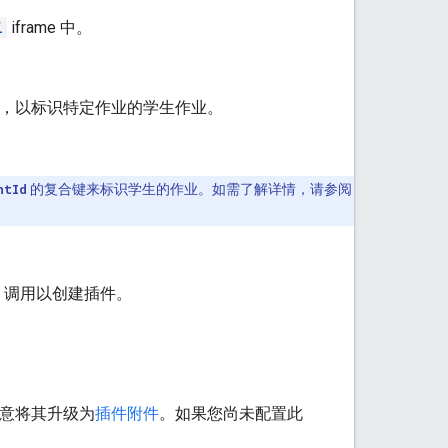
i
iframe 中。
，以标识特定作业的学生作业。
ntId
的复合键来标识学生的作业。如需了解详情，请参阅
调用以创建插件。
意将其升级为
插件附件
。如果您尚未配置此