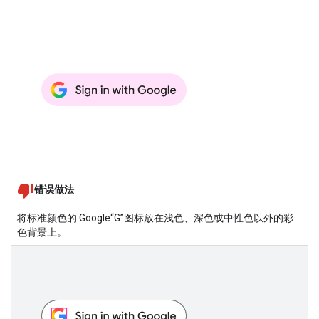
错误做法
将标准颜色的 Google“G”图标放在浅色、深色或中性色以外的彩
色背景上。