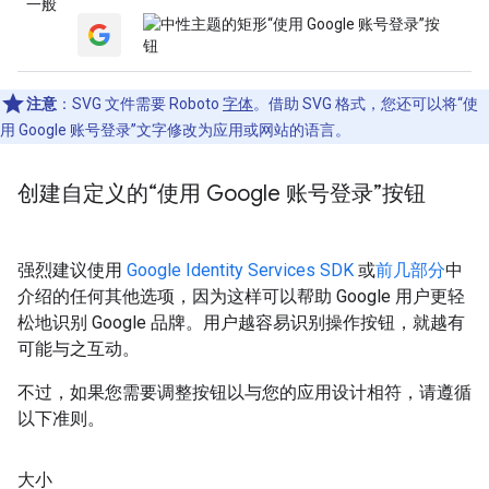
一般
注意
：SVG 文件需要 Roboto
字体
。借助 SVG 格式，您还可以将“使
用 Google 账号登录”文字修改为应用或网站的语言。
创建自定义的“使用 Google 账号登录”按钮
强烈建议使用
Google Identity Services SDK
或
前几部分
中
介绍的任何其他选项，因为这样可以帮助 Google 用户更轻
松地识别 Google 品牌。用户越容易识别操作按钮，就越有
可能与之互动。
不过，如果您需要调整按钮以与您的应用设计相符，请遵循
以下准则。
大小