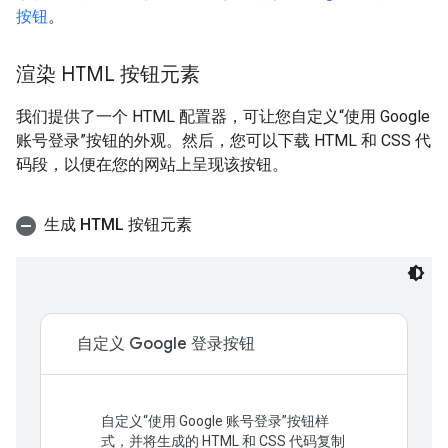
按钮
。
渲染 HTML 按钮元素
我们提供了一个 HTML 配置器，可让您自定义“使用 Google
账号登录”按钮的外观。然后，您可以下载 HTML 和 CSS 代
码段，以便在您的网站上呈现该按钮。
生成 HTML 按钮元素