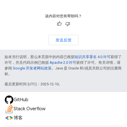
该内容对您有帮助吗？
发送反馈
如未另行说明，那么本页面中的内容已根据
知识共享署名 4.0 许可
获得了
许可，并且代码示例已根据
Apache 2.0 许可
获得了许可。有关详情，请
参阅
Google 开发者网站政策
。Java 是 Oracle 和/或其关联公司的注册商
标。
最后更新时间 (UTC)：2025-12-10。
GitHub
Stack Overflow
博客