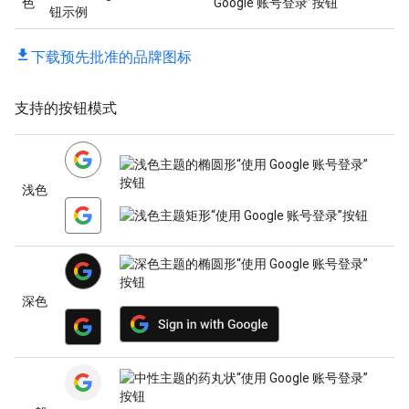
色
Google 账号登录”按钮
下载预先批准的品牌图标
支持的按钮模式
浅色
深色