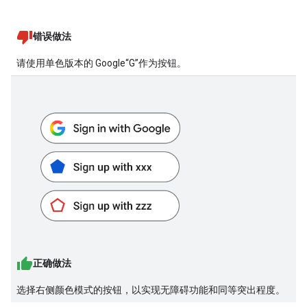
错误做法
请使用单色版本的 Google“G”作为按钮。
正确做法
选择右侧颜色模式的按钮，以实现无障碍功能和同等突出程度。