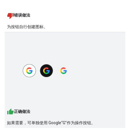
错误做法
为按钮自行创建图标。
正确做法
如果需要，可单独使用 Google“G”作为操作按钮。