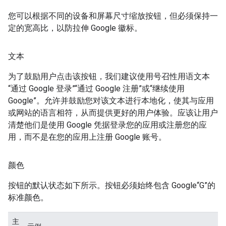
您可以根据不同的设备和屏幕尺寸缩放按钮，但必须保持一
定的宽高比，以防拉伸 Google 徽标。
文本
为了鼓励用户点击该按钮，我们建议使用号召性用语文本
“通过 Google 登录”“通过 Google 注册”或“继续使用
Google”。允许并鼓励您对该文本进行本地化，使其与应用
或网站的语言相符，从而提供更好的用户体验。应该让用户
清楚他们是使用 Google 凭据登录您的应用或注册您的应
用，而不是在您的应用上注册 Google 账号。
颜色
按钮的默认状态如下所示。按钮必须始终包含 Google“G”的
标准颜色。
主