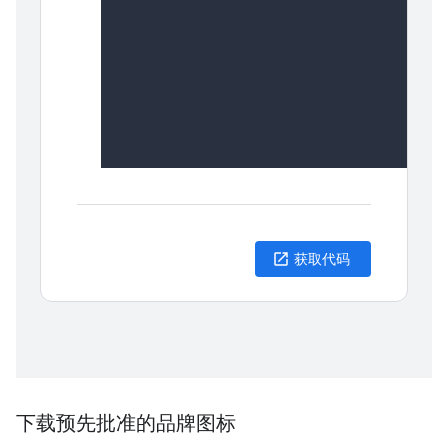
下载预先批准的品牌图标