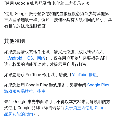
“使用 Google 账号登录”和其他第三方登录选项
“使用 Google 账号登录”按钮的显眼程度必须至少与其他第
三方登录选项一样。例如，按钮应具有大致相同的尺寸并具
有相似的视觉显眼程度。
其他准则
如果您要请求其他作用域，请采用渐进式权限请求方式
（
Android
、
iOS
、
网络
），仅在用户开始与需要相关 API
访问权限的功能互动时，才提示用户进行授权。
如果您请求 YouTube 作用域，请使用
YouTube 按钮
。
如果您使用 Google Play 游戏服务，另请参阅
Google Play
游戏服务品牌推广指南
。
未经 Google 事先书面许可，不得以本文档未明确说明的方
式使用 Google 品牌（详情请参阅
关于第三方使用 Google
品牌功能的指南
）。