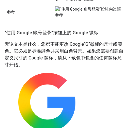
参考
“使用 Google 账号登录”按钮上的 Google 徽标
无论文本是什么，您都不能更改 Google“G”徽标的尺寸或颜
色。它必须是标准颜色并采用白色背景。如果您需要创建自
定义尺寸的 Google 徽标，请从下载包中包含的任何徽标尺
寸开始。