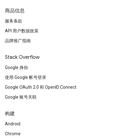
商品信息
服务条款
API 用户数据政策
品牌推广指南
Stack Overflow
Google 身份
使用 Google 帐号登录
Google OAuth 2.0 和 OpenID Connect
Google 账号关联
构建
Android
Chrome