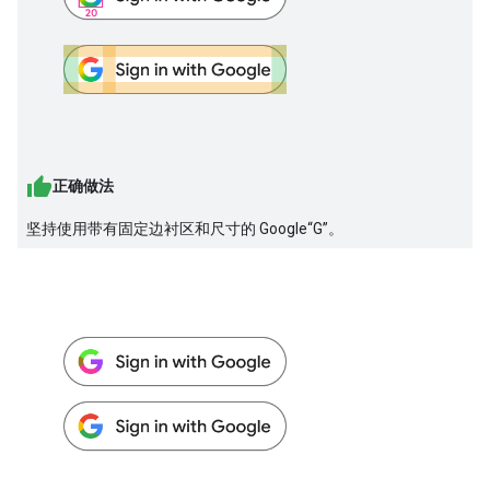
正确做法
坚持使用带有固定边衬区和尺寸的 Google“G”。