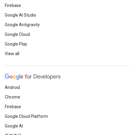
Firebase
Google AI Studio
Google Antigravity
Google Cloud
Google Play
View all
Android
Chrome
Firebase
Google Cloud Platform
Google AI