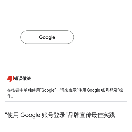
错误做法
在按钮中单独使用“Google”一词来表示“使用 Google 账号登录”操
作。
“使用 Google 账号登录”品牌宣传最佳实践