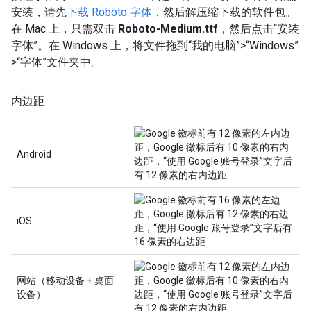
安装，请先
下载 Roboto 字体
，然后解压缩下载的软件包。
在 Mac 上，只需双击
Roboto-Medium.ttf
，然后点击“安装
字体”。在 Windows 上，将文件拖到“我的电脑”>“Windows”
>“字体”文件夹中。
内边距
Android
iOS
网站（移动设备 + 桌面
设备）