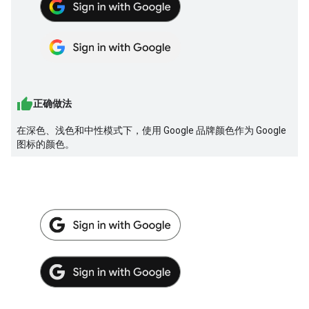
正确做法
在深色、浅色和中性模式下，使用 Google 品牌颜色作为 Google
图标的颜色。