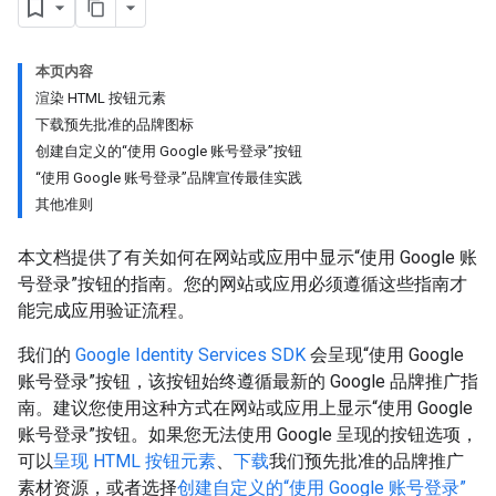
本页内容
渲染 HTML 按钮元素
下载预先批准的品牌图标
创建自定义的“使用 Google 账号登录”按钮
“使用 Google 账号登录”品牌宣传最佳实践
其他准则
本文档提供了有关如何在网站或应用中显示“使用 Google 账
号登录”按钮的指南。您的网站或应用必须遵循这些指南才
能完成应用验证流程。
我们的
Google Identity Services SDK
会呈现“使用 Google
账号登录”按钮，该按钮始终遵循最新的 Google 品牌推广指
南。建议您使用这种方式在网站或应用上显示“使用 Google
账号登录”按钮。如果您无法使用 Google 呈现的按钮选项，
可以
呈现 HTML 按钮元素
、
下载
我们预先批准的品牌推广
素材资源，或者选择
创建自定义的“使用 Google 账号登录”