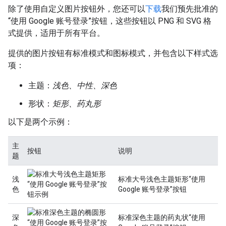
除了使用自定义图片按钮外，您还可以
下载
我们预先批准的
“使用 Google 账号登录”按钮，这些按钮以 PNG 和 SVG 格
式提供，适用于所有平台。
提供的图片按钮有标准模式和图标模式，并包含以下样式选
项：
主题：
浅色、中性、深色
形状：
矩形、药丸形
以下是两个示例：
主
按钮
说明
题
浅
标准大号浅色主题矩形“使用
色
Google 账号登录”按钮
深
标准深色主题的药丸状“使用