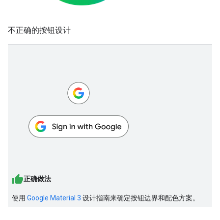
不正确的按钮设计
正确做法
使用
Google Material 3
设计指南来确定按钮边界和配色方案。