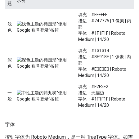
示例
题
填充：#FFFFFF
描边：#747775 | 1 像素 | 内
浅
部
色
字体：#1F1F1F | Roboto
Medium | 14/20
填充：#131314
描边：#8E918F | 1 像素 | 内
深
部
色
字体：#E3E3E3 | Roboto
Medium | 14/20
填充：#F2F2F2
一
描边：无描边
般
字体：#1F1F1F | Roboto
Medium | 14/20
字体
按钮字体为 Roboto Medium，是一种 TrueType 字体。如需