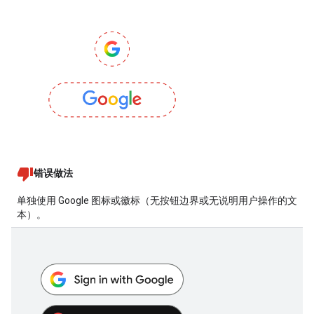
错误做法
单独使用 Google 图标或徽标（无按钮边界或无说明用户操作的文
本）。