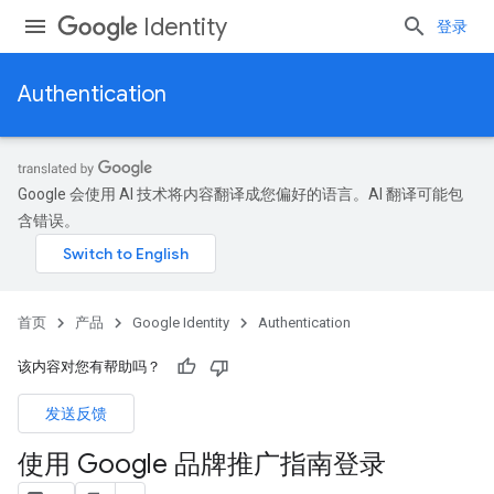
Identity
登录
Authentication
Google 会使用 AI 技术将内容翻译成您偏好的语言。AI 翻译可能包
含错误。
首页
产品
Google Identity
Authentication
该内容对您有帮助吗？
发送反馈
使用 Google 品牌推广指南登录