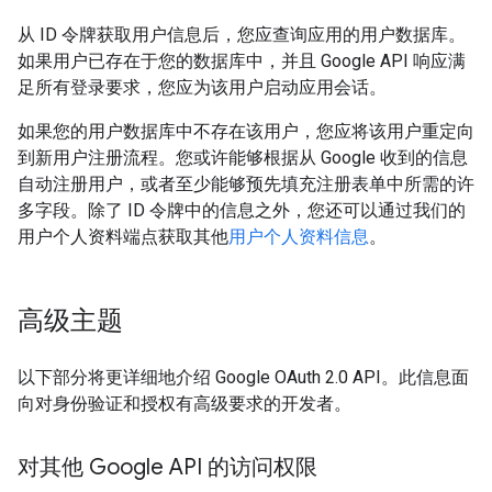
从 ID 令牌获取用户信息后，您应查询应用的用户数据库。
如果用户已存在于您的数据库中，并且 Google API 响应满
足所有登录要求，您应为该用户启动应用会话。
如果您的用户数据库中不存在该用户，您应将该用户重定向
到新用户注册流程。您或许能够根据从 Google 收到的信息
自动注册用户，或者至少能够预先填充注册表单中所需的许
多字段。除了 ID 令牌中的信息之外，您还可以通过我们的
用户个人资料端点获取其他
用户个人资料信息
。
高级主题
以下部分将更详细地介绍 Google OAuth 2.0 API。此信息面
向对身份验证和授权有高级要求的开发者。
对其他 Google API 的访问权限