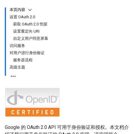
本页内容
设置 OAuth 2.0
获取 OAuth 2.0 凭据
设置重定向 URI
自定义用户同意屏幕
访问服务
对用户进行身份验证
服务器流程
高级主题
Google 的 OAuth 2.0 API 可用于身份验证和授权。本文档介