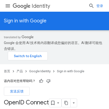
Identity
登录
Sign in with Google
Google 会使用 AI 技术将内容翻译成您偏好的语言。AI 翻译可能包
含错误。
首页
产品
Google Identity
Sign in with Google
该内容对您有帮助吗？
发送反馈
Open
ID Connect