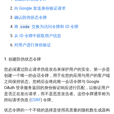
向 Google 发送身份验证请求
确认防伪状态令牌
将
code
交换为访问令牌和 ID 令牌
从 ID 令牌中获取用户信息
对用户进行身份验证
1
.
创建防伪状态令牌
您必须通过防止请求伪造攻击来保护用户的安全。第一步是
创建一个唯一的会话令牌，用于在您的应用与用户的客户端
之间保持状态。您稍后会将此唯一会话令牌与 Google
OAuth 登录服务返回的身份验证响应进行匹配，以验证用户
是否正在发出请求，而不是恶意攻击者。这些令牌通常称为
跨站请求伪造 (
CSRF
) 令牌。
状态令牌的一个不错的选择是使用高质量的随机数生成器构