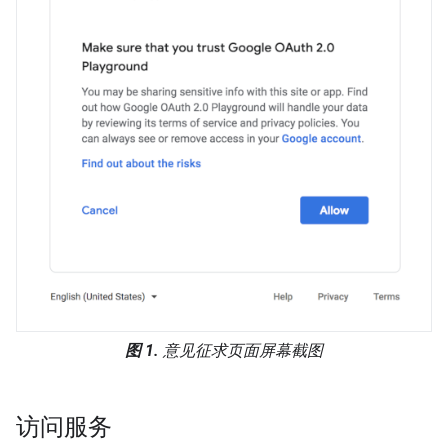
图 1.
意见征求页面屏幕截图
访问服务