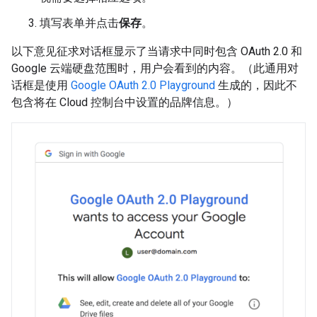
填写表单并点击
保存
。
以下意见征求对话框显示了当请求中同时包含 OAuth 2.0 和
Google 云端硬盘范围时，用户会看到的内容。（此通用对
话框是使用
Google OAuth 2.0 Playground
生成的，因此不
包含将在 Cloud 控制台中设置的品牌信息。）