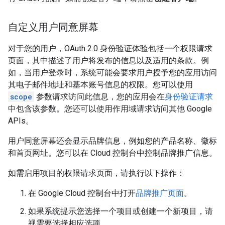
自定义用户同意屏幕
对于您的用户，OAuth 2.0 身份验证体验包括一个权限请求
页面，其中描述了用户将发布的信息以及适用的条款。例
如，当用户登录时，系统可能会要求用户授予您的应用访问
其电子邮件地址和基本账号信息的权限。您可以使用
scope
参数请求访问此信息，您的应用会在
身份验证请求
中包含该参数。您还可以使用作用域请求访问其他 Google
APIs。
用户同意屏幕还会显示品牌信息，例如您的产品名称、徽标
和首页网址。您可以在 Cloud 控制台中控制品牌推广信息。
如需启用项目的权限请求页面，请执行以下操作：
在 Google Cloud 控制台中打开
品牌推广页面
。
如果系统提示您选择一个项目或创建一个新项目，请
视需要选择相应选项。