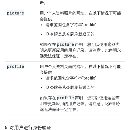
击。
picture
用户个人资料照片的网址。在以下情况下可能
会提供：
请求范围包含字符串“profile”
ID 令牌是从令牌刷新返回的
picture
如果存在
声明，您可以使用这些声
明来更新应用的用户记录。请注意，此声明永
远无法保证一定存在。
profile
用户个人资料页面的网址。在以下情况下可能
会提供：
请求范围包含字符串“profile”
ID 令牌是从令牌刷新返回的
profile
如果存在
声明，您可以使用这些声
明来更新应用的用户记录。请注意，此声明永
远无法保证一定存在。
6
.
对用户进行身份验证