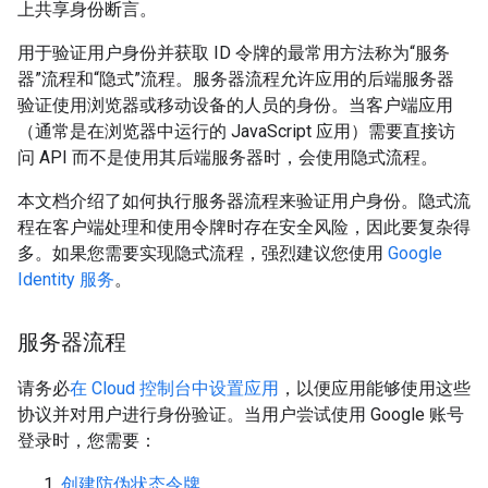
上共享身份断言。
用于验证用户身份并获取 ID 令牌的最常用方法称为“服务
器”流程和“隐式”流程。服务器流程允许应用的后端服务器
验证使用浏览器或移动设备的人员的身份。当客户端应用
（通常是在浏览器中运行的 JavaScript 应用）需要直接访
问 API 而不是使用其后端服务器时，会使用隐式流程。
本文档介绍了如何执行服务器流程来验证用户身份。隐式流
程在客户端处理和使用令牌时存在安全风险，因此要复杂得
多。如果您需要实现隐式流程，强烈建议您使用
Google
Identity 服务
。
服务器流程
请务必
在 Cloud 控制台中设置应用
，以便应用能够使用这些
协议并对用户进行身份验证。当用户尝试使用 Google 账号
登录时，您需要：
创建防伪状态令牌