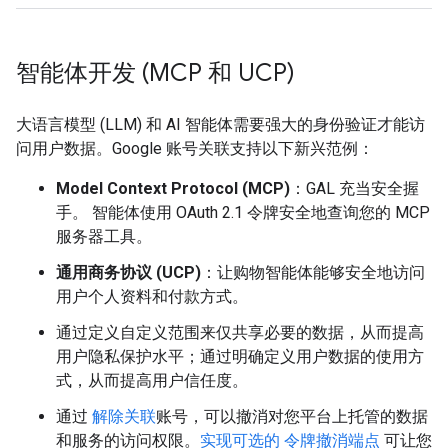
智能体开发 (MCP 和 UCP)
大语言模型 (LLM) 和 AI 智能体需要强大的身份验证才能访
问用户数据。Google 账号关联支持以下新兴范例：
Model Context Protocol (MCP)
：GAL 充当安全握
手。 智能体使用 OAuth 2.1 令牌安全地查询您的 MCP
服务器工具。
通用商务协议 (UCP)
：让购物智能体能够安全地访问
用户个人资料和付款方式。
通过定义自定义范围来仅共享必要的数据，从而提高
用户隐私保护水平；通过明确定义用户数据的使用方
式，从而提高用户信任度。
通过
解除关联
账号，可以撤消对您平台上托管的数据
和服务的访问权限。
实现可选的 令牌撤消端点
可让您