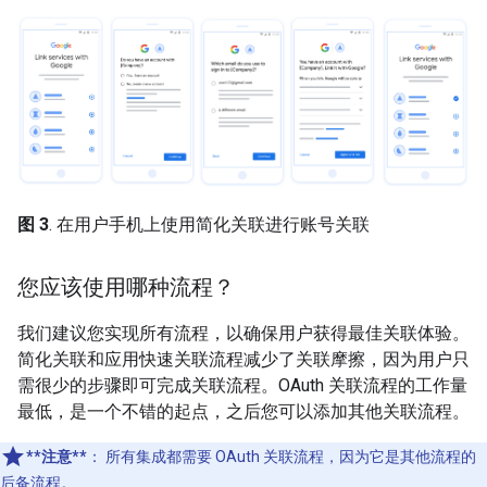
图 3
. 在用户手机上使用简化关联进行账号关联
您应该使用哪种流程？
我们建议您实现所有流程，以确保用户获得最佳关联体验。
简化关联和应用快速关联流程减少了关联摩擦，因为用户只
需很少的步骤即可完成关联流程。OAuth 关联流程的工作量
最低，是一个不错的起点，之后您可以添加其他关联流程。
**注意**
：
所有集成都需要 OAuth 关联流程，因为它是其他流程的
后备流程。