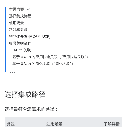
本页内容
选择集成路径
使用场景
功能和要求
智能体开发 (MCP 和 UCP)
账号关联流程
OAuth 关联
基于 OAuth 的应用快速关联（“应用快速关联”）
基于 OAuth 的简化关联（“简化关联”）
选择集成路径
选择最符合您需求的路径：
路径
适用场景
了解详情