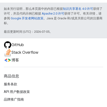
如未另行说明，那么本页面中的内容已根据
知识共享署名 4.0 许可
获得了
许可，并且代码示例已根据
Apache 2.0 许可
获得了许可。有关详情，请
参阅
Google 开发者网站政策
。Java 是 Oracle 和/或其关联公司的注册商
标。
最后更新时间 (UTC)：2026-07-05。
GitHub
Stack Overflow
博客
商品信息
服务条款
API 用户数据政策
品牌推广指南