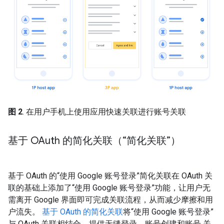
图 2
. 在用户手机上使用应用快速关联进行账号关联
基于 OAuth 的简化关联（“简化关联”）
基于 OAuth 的“使用 Google 账号登录”简化关联在 OAuth 关
联的基础上添加了“使用 Google 账号登录”功能，让用户无
需离开 Google 界面即可完成关联流程，从而减少摩擦和用
户流失。
基于 OAuth 的简化关联
将“使用 Google 账号登录”
与 OAuth 关联相结合，提供无缝登录、账号创建和账号 关