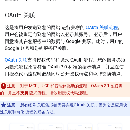
OAuth 关联
这是将用户发送到您的网站 进行关联的
OAuth 关联流程
。
用户会被重定向到您的网站以登录其账号。 登录后，用户
同意将其在您服务中的数据与 Google 共享。此时，用户的
Google 账号和您的服务已关联。
OAuth 关联
支持授权代码和隐式 OAuth 流程。您的服务必须
为隐式流程托管符合 OAuth 2.0 标准的授权端点，并且在使
用授权代码流程时必须同时公开授权端点和令牌交换端点。
注意
：对于 MCP、UCP 和智能体驱动的流程，OAuth 2.1 是必需
的，并且
不支持
隐式流程。请改用授权代码流程。
注意
：所有账号 关联集成都需要实现
OAuth 关联
，因为它是应用快
速关联和简化 流程的后备方法。