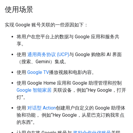
使用场景
实现 Google 账号关联的一些原因如下：
将用户在您平台上的数据与 Google 应用和服务共
享。
使用
通用商务协议 (UCP)
与 Google 购物和 AI 界面
（搜索、Gemini）集成。
使用
Google TV
播放视频和电影内容。
使用 Google Home 应用和 Google 助理管理和控制
Google 智能家居
关联设备，例如“Hey Google，打开
灯”。
使用
对话型 Action
创建用户自定义的 Google 助理体
验和功能， 例如“Hey Google，从星巴克订购我常点
的东西”。
让用户在将 Google 账号与
奖励合作伙伴账号
关联