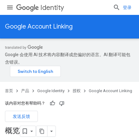
Identity
登录
Google Account Linking
Google 会使用 AI 技术将内容翻译成您偏好的语言。AI 翻译可能包
含错误。
首页
产品
Google Identity
授权
Google Account Linking
该内容对您有帮助吗？
发送反馈
概览