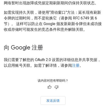
网络暂时出现故障或凭据定期刷新期间仍保持关联状态。
如需实现持久关联，请使用“滑动窗口”方法：延长现有刷新
令牌的过期时间，而不是轮换它（请参阅 RFC 6749 第 6
节）。
这样可以防止在 Google 颁发新刷新令牌但未成功接
收或存储时可能发生的竞态条件和意外解除关联。
向 Google 注册
我们需要了解您的 OAuth 2.0 设置的详细信息并共享凭据，
以启用账号关联。如需了解详情，请参阅
注册
。
该内容对您有帮助吗？
发送反馈