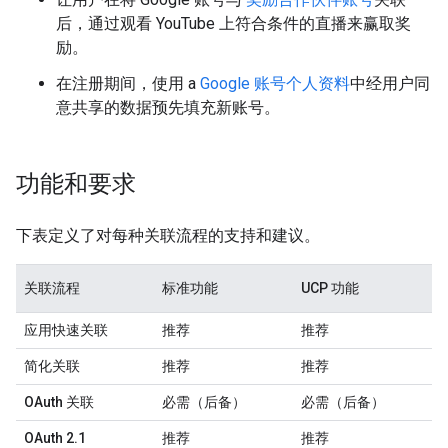
后，通过观看 YouTube 上符合条件的直播来赢取奖
励。
在注册期间，使用 a
Google 账号个人资料
中经用户同
意共享的数据预先填充新账号。
功能和要求
下表定义了对每种关联流程的支持和建议。
关联流程
标准功能
UCP 功能
应用快速关联
推荐
推荐
简化关联
推荐
推荐
OAuth 关联
必需（后备）
必需（后备）
OAuth 2.1
推荐
推荐