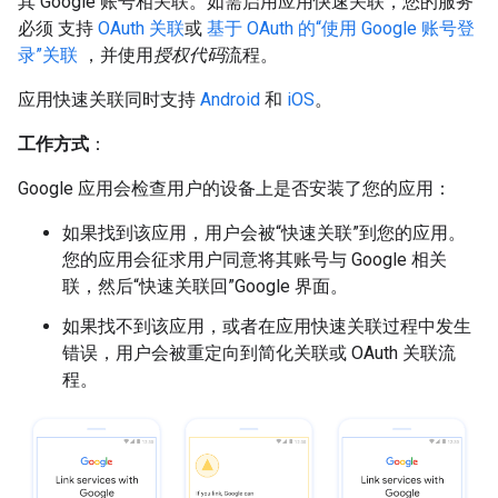
其 Google 账号相关联。如需启用应用快速关联，您的服务
必须 支持
OAuth 关联
或
基于 OAuth 的“使用 Google 账号登
录”关联
，并使用
授权代码
流程。
应用快速关联同时支持
Android
和
iOS
。
工作方式
：
Google 应用会检查用户的设备上是否安装了您的应用：
如果找到该应用，用户会被“快速关联”到您的应用。
您的应用会征求用户同意将其账号与 Google 相关
联，然后“快速关联回”Google 界面。
如果找不到该应用，或者在应用快速关联过程中发生
错误，用户会被重定向到简化关联或 OAuth 关联流
程。