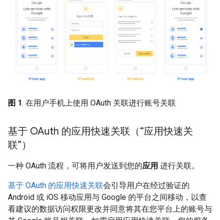
图 1
. 在用户手机上使用 OAuth 关联进行账号关联
基于 OAuth 的应用快速关联（“应用快速关
联”）
一种 OAuth 流程，可将用户发送到您的
应用
进行关联。
基于 OAuth 的应用快速关联
会引导用户在经过验证的
Android 或 iOS 移动应用与 Google 的平台之间移动，以查
看建议的数据访问权限更改并同意将其在您平台上的账号与