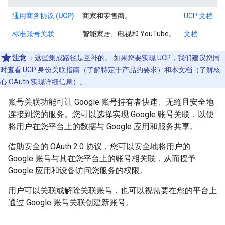
通用商务协议 (UCP)
商家和零售商。
UCP 文档
标准账号关联
智能家居、电视和 YouTube。
文档
注意
：这些集成路径是互补的。 如果您要实现 UCP，我们建议您同
时查看
UCP 身份关联
指南（了解特定于产品的要求）和本文档（了解核
心 OAuth 实现详细信息）。
账号关联功能可让 Google 账号持有者快速、无缝且安全地
连接到您的服务。您可以选择实现 Google 账号关联，以便
将用户在您平台上的数据与 Google 应用和服务共享。
借助安全的 OAuth 2.0 协议，您可以安全地将用户的
Google 账号与其在您平台上的账号相关联，从而授予
Google 应用和设备访问您服务的权限。
用户可以关联或解除关联账号，也可以视需要在您的平台上
通过 Google 账号关联创建新账号。