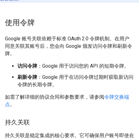
使用令牌
Google 账号关联依赖于标准 OAuth 2.0 令牌机制。在用户
同意关联其账号后，您会向 Google 颁发访问令牌和刷新令
牌。
访问令牌
：Google 用于访问您的 API 的短期令牌。
刷新令牌
：Google 用于在访问令牌过期时获取新访问
令牌的长期令牌。
如需了解详细的协议合同和参数要求，请参阅
令牌交换端
点
。
持久关联
持久关联是稳定集成的核心要求。它可确保用户账号即使在