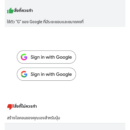
สิ่งที่ควรทำ
ใช้ตัว "G" ของ Google ที่มีระยะขอบและขนาดคงที่
สิ่งที่ไม่ควรทำ
สร้างไอคอนของคุณเองสำหรับปุ่ม