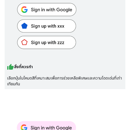
สิ่งที่ควรทำ
เลือกปุ่มในโหมดสีที่เหมาะสมเพื่อการช่วยเหลือพิเศษและความโดดเด่นที่เท่า
เทียมกัน