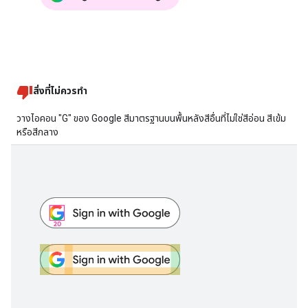
สิ่งที่ไม่ควรทำ
วางไอคอน "G" ของ Google สีมาตรฐานบนพื้นหลังสีอื่นที่ไม่ใช่สีอ่อน สีเข้ม
หรือสีกลาง