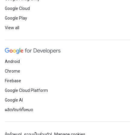
Google Cloud
Google Play
View all
Android
Chrome
Firebase
Google Cloud Platform
Google AI
ผลิตภัณฑ์ทั้งหมด
ข้อกำหนด
ความเป็นส่วนตัว
Manage cookies