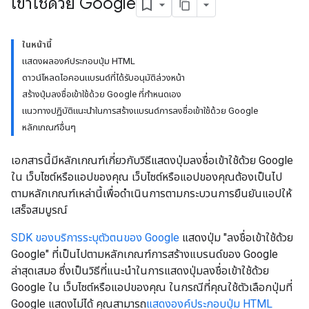
เข้าใช้ด้วย Google
ในหน้านี้
แสดงผลองค์ประกอบปุ่ม HTML
ดาวน์โหลดไอคอนแบรนด์ที่ได้รับอนุมัติล่วงหน้า
สร้างปุ่มลงชื่อเข้าใช้ด้วย Google ที่กำหนดเอง
แนวทางปฏิบัติแนะนำในการสร้างแบรนด์การลงชื่อเข้าใช้ด้วย Google
หลักเกณฑ์อื่นๆ
เอกสารนี้มีหลักเกณฑ์เกี่ยวกับวิธีแสดงปุ่มลงชื่อเข้าใช้ด้วย Google
ใน เว็บไซต์หรือแอปของคุณ เว็บไซต์หรือแอปของคุณต้องเป็นไป
ตามหลักเกณฑ์เหล่านี้เพื่อดำเนินการตามกระบวนการยืนยันแอปให้
เสร็จสมบูรณ์
SDK ของบริการระบุตัวตนของ Google
แสดงปุ่ม "ลงชื่อเข้าใช้ด้วย
Google" ที่เป็นไปตามหลักเกณฑ์การสร้างแบรนด์ของ Google
ล่าสุดเสมอ ซึ่งเป็นวิธีที่แนะนำในการแสดงปุ่มลงชื่อเข้าใช้ด้วย
Google ใน เว็บไซต์หรือแอปของคุณ ในกรณีที่คุณใช้ตัวเลือกปุ่มที่
Google แสดงไม่ได้ คุณสามารถ
แสดงองค์ประกอบปุ่ม HTML