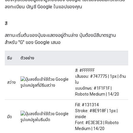
ลงทะเบียน บัญชี Google ในแอปของคุณ
สี
สถานะเริ่มต้นของปุ่มจะแสดงอยู่ด้านล่าง ปุ่มต้องมีสีมาตรฐาน
สำหรับ "G" ของ Google เสมอ
ธีม
ตัวอย่าง
สี: #FFFFFF
เส้นขอบ: #747775 | 1px | ด้าน
สว่าง
ใน
แบบอักษร: #1F1F1F |
Roboto Medium | 14/20
Fill: #131314
Stroke: #8E918F | 1px |
มืด
inside
Font: #E3E3E3 | Roboto
Medium | 14/20