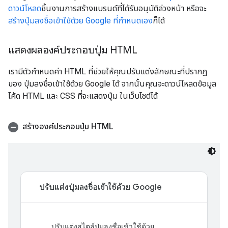
ดาวน์โหลด
ชิ้นงานการสร้างแบรนด์ที่ได้รับอนุมัติล่วงหน้า หรือจะ
สร้างปุ่มลงชื่อเข้าใช้ด้วย Google ที่กำหนดเอง
ก็ได้
แสดงผลองค์ประกอบปุ่ม HTML
เรามีตัวกำหนดค่า HTML ที่ช่วยให้คุณปรับแต่งลักษณะที่ปรากฏ
ของ ปุ่มลงชื่อเข้าใช้ด้วย Google ได้ จากนั้นคุณจะดาวน์โหลดข้อมูล
โค้ด HTML และ CSS ที่จะแสดงปุ่ม ในเว็บไซต์ได้
สร้างองค์ประกอบปุ่ม HTML