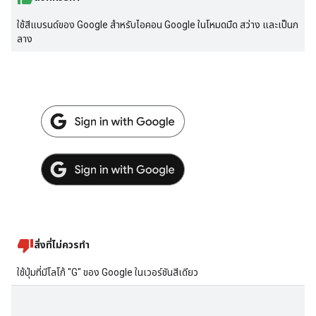
ใช้สีแบรนด์ของ Google สำหรับไอคอน Google ในโหมดมืด สว่าง และเป็นก
ลาง
สิ่งที่ไม่ควรทำ
ใช้ปุ่มที่มีโลโก้ "G" ของ Google ในเวอร์ชันสีเดียว