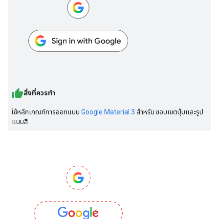
สิ่งที่ควรทำ
ใช้หลักเกณฑ์การออกแบบ
Google Material 3
สำหรับ ขอบเขตปุ่มและรูป
แบบสี