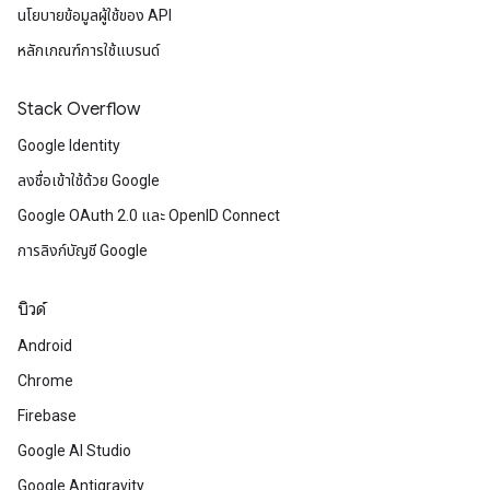
นโยบายข้อมูลผู้ใช้ของ API
หลักเกณฑ์การใช้แบรนด์
Stack Overflow
Google Identity
ลงชื่อเข้าใช้ด้วย Google
Google OAuth 2.0 และ OpenID Connect
การลิงก์บัญชี Google
บิวด์
Android
Chrome
Firebase
Google AI Studio
Google Antigravity