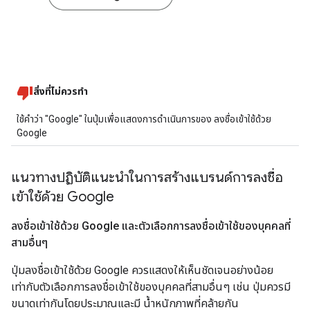
สิ่งที่ไม่ควรทำ
ใช้คำว่า "Google" ในปุ่มเพื่อแสดงการดำเนินการของ ลงชื่อเข้าใช้ด้วย
Google
แนวทางปฏิบัติแนะนำในการสร้างแบรนด์การลงชื่อ
เข้าใช้ด้วย Google
ลงชื่อเข้าใช้ด้วย Google และตัวเลือกการลงชื่อเข้าใช้ของบุคคลที่
สามอื่นๆ
ปุ่มลงชื่อเข้าใช้ด้วย Google ควรแสดงให้เห็นชัดเจนอย่างน้อย
เท่ากับตัวเลือกการลงชื่อเข้าใช้ของบุคคลที่สามอื่นๆ เช่น ปุ่มควรมี
ขนาดเท่ากันโดยประมาณและมี น้ำหนักภาพที่คล้ายกัน