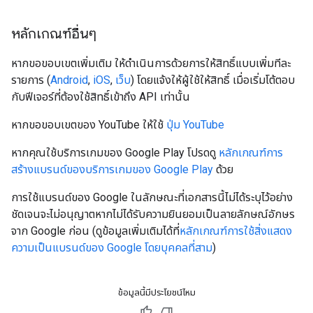
หลักเกณฑ์อื่นๆ
หากขอขอบเขตเพิ่มเติม ให้ดำเนินการด้วยการให้สิทธิ์แบบเพิ่มทีละ
รายการ (
Android
,
iOS
,
เว็บ
) โดยแจ้งให้ผู้ใช้ให้สิทธิ์ เมื่อเริ่มโต้ตอบ
กับฟีเจอร์ที่ต้องใช้สิทธิ์เข้าถึง API เท่านั้น
หากขอขอบเขตของ YouTube ให้ใช้
ปุ่ม YouTube
หากคุณใช้บริการเกมของ Google Play โปรดดู
หลักเกณฑ์การ
สร้างแบรนด์ของบริการเกมของ Google Play
ด้วย
การใช้แบรนด์ของ Google ในลักษณะที่เอกสารนี้ไม่ได้ระบุไว้อย่าง
ชัดเจนจะไม่อนุญาตหากไม่ได้รับความยินยอมเป็นลายลักษณ์อักษร
จาก Google ก่อน (ดูข้อมูลเพิ่มเติมได้ที่
หลักเกณฑ์การใช้สิ่งแสดง
ความเป็นแบรนด์ของ Google โดยบุคคลที่สาม
)
ข้อมูลนี้มีประโยชน์ไหม