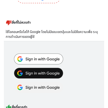
สิ่งที่ไม่ควรทำ
ใช้ไอคอนหรือโลโก้ Google โดยไม่มีขอบเขตปุ่มและไม่มีข้อความเพื่อ ระบุ
การดำเนินการของผู้ใช้
สิ่งที่ควรทำ