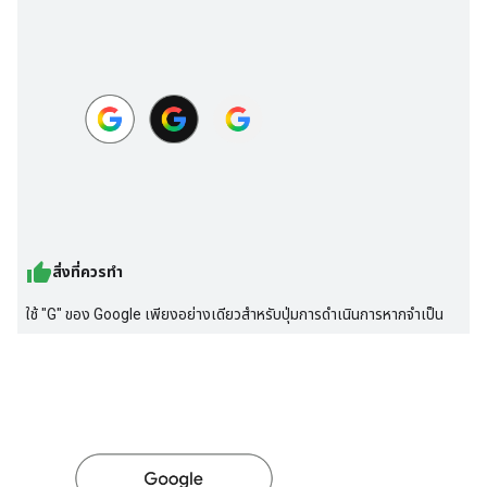
สิ่งที่ควรทำ
ใช้ "G" ของ Google เพียงอย่างเดียวสำหรับปุ่มการดำเนินการหากจำเป็น