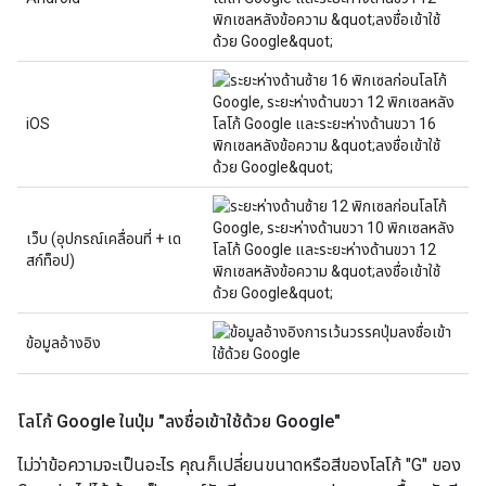
iOS
เว็บ (อุปกรณ์เคลื่อนที่ + เด
สก์ท็อป)
ข้อมูลอ้างอิง
โลโก้ Google ในปุ่ม "ลงชื่อเข้าใช้ด้วย Google"
ไม่ว่าข้อความจะเป็นอะไร คุณก็เปลี่ยนขนาดหรือสีของโลโก้ "G" ของ