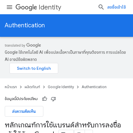
Identity
ลงชื่อเข้าใช้
Authentication
Google ใช้เทคโนโลยี AI เพื่อแปลเนื้อหาเป็นภาษาที่คุณต้องการ การแปลโดย
AI อาจมีข้อผิดพลาด
หน้าแรก
ผลิตภัณฑ์
Google Identity
Authentication
ข้อมูลนี้มีประโยชน์ไหม
ส่งความคิดเห็น
หลักเกณฑ์การใช้แบรนด์สำหรับการลงชื่อ