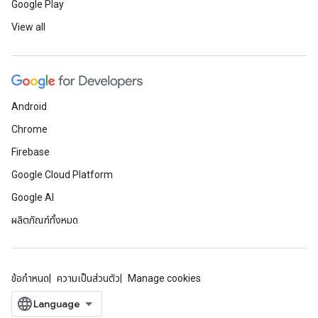
Google Play
View all
Android
Chrome
Firebase
Google Cloud Platform
Google AI
ผลิตภัณฑ์ทั้งหมด
ข้อกำหนด
ความเป็นส่วนตัว
Manage cookies