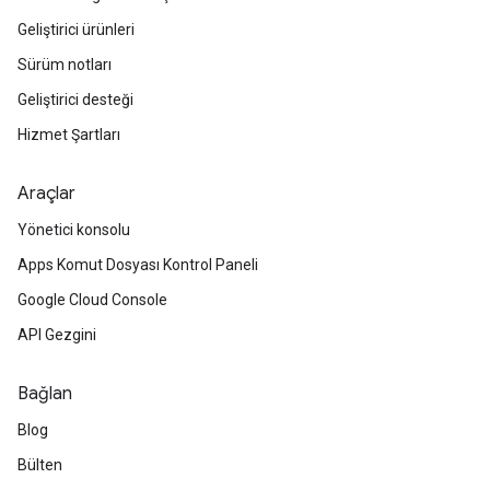
Geliştirici ürünleri
Sürüm notları
Geliştirici desteği
Hizmet Şartları
Araçlar
Yönetici konsolu
Apps Komut Dosyası Kontrol Paneli
Google Cloud Console
API Gezgini
Bağlan
Blog
Bülten