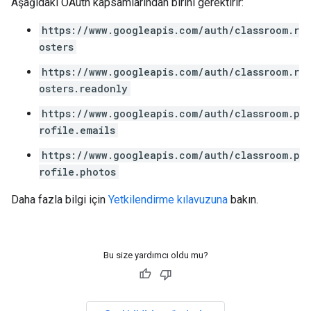
Aşağıdaki OAuth kapsamlarından birini gerektirir:
https://www.googleapis.com/auth/classroom.r
osters
https://www.googleapis.com/auth/classroom.r
osters.readonly
https://www.googleapis.com/auth/classroom.p
rofile.emails
https://www.googleapis.com/auth/classroom.p
rofile.photos
Daha fazla bilgi için
Yetkilendirme kılavuzuna
bakın.
Bu size yardımcı oldu mu?