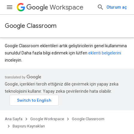
Workspace
Oturum aç
Google Classroom
Google Classroom eklentileri artık geliştiricilerin genel kullanımına
sunuldu! Daha fazla bilgi edinmek için lütfen
eklenti belgelerini
inceleyin.
ubmissions
Google, içerikleri tercih ettiğiniz dile çevirmek için yapay zeka
teknolojisini kullanır. Yapay zeka çevirilerinde hata olabilir.
Ana Sayfa
Google Workspace
Google Classroom
Başvuru Kaynakları
ions