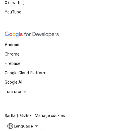
X (Twitter)
YouTube
Android
Chrome
Firebase
Google Cloud Platform
Google AI
Tüm ürünler
Şartlar
Gizlilik
Manage cookies