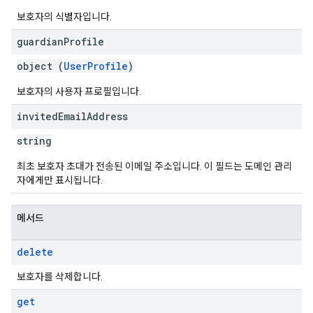
보호자의 식별자입니다.
guardian
Profile
object (
UserProfile
)
보호자의 사용자 프로필입니다.
invited
Email
Address
string
최초 보호자 초대가 전송된 이메일 주소입니다. 이 필드는 도메인 관리
자에게만 표시됩니다.
메서드
delete
보호자를 삭제합니다.
get