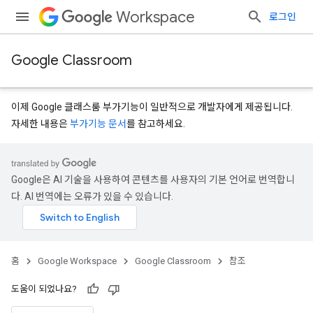
Workspace
로그인
Google Classroom
이제 Google 클래스룸 부가기능이 일반적으로 개발자에게 제공됩니다.
자세한 내용은
부가기능 문서
를 참고하세요.
s
Google은 AI 기술을 사용하여 콘텐츠를 사용자의 기본 언어로 번역합니
udentSubmissions
다. AI 번역에는 오류가 있을 수 있습니다.
hments
홈
Google Workspace
Google Classroom
참조
도움이 되었나요?
bmissions