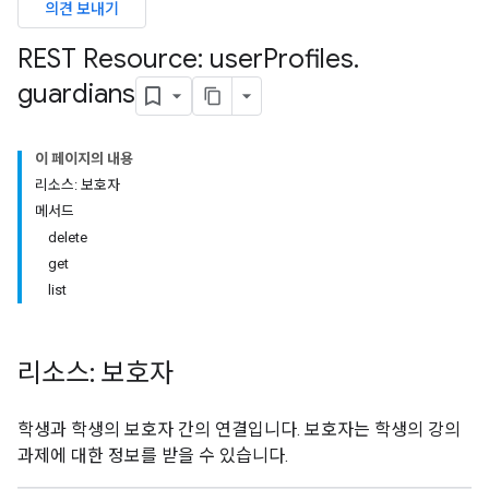
의견 보내기
ers
REST Resource: user
Profiles
.
guardians
이 페이지의 내용
리소스: 보호자
메서드
delete
get
list
리소스: 보호자
학생과 학생의 보호자 간의 연결입니다. 보호자는 학생의 강의
과제에 대한 정보를 받을 수 있습니다.