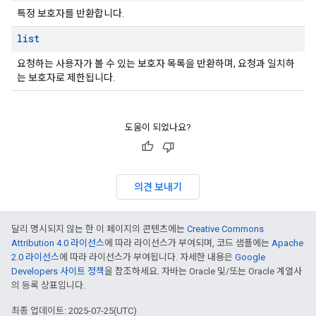
특정 보호자를 반환합니다.
list
요청하는 사용자가 볼 수 있는 보호자 목록을 반환하며, 요청과 일치하
는 보호자로 제한됩니다.
도움이 되었나요?
의견 보내기
달리 명시되지 않는 한 이 페이지의 콘텐츠에는
Creative Commons
Attribution 4.0 라이선스
에 따라 라이선스가 부여되며, 코드 샘플에는
Apache
2.0 라이선스
에 따라 라이선스가 부여됩니다. 자세한 내용은
Google
Developers 사이트 정책
을 참조하세요. 자바는 Oracle 및/또는 Oracle 계열사
의 등록 상표입니다.
최종 업데이트: 2025-07-25(UTC)