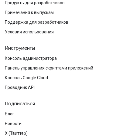
Продукты для разработчиков
Примечания к выпускам
Поддержка для разработчиков
Условия использования
Инструменты
Консоль администратора
Панель управления скриптами приложений
Консоль Google Cloud
Проводник API
Подписаться
Блог
Новости
X (Твиттер)