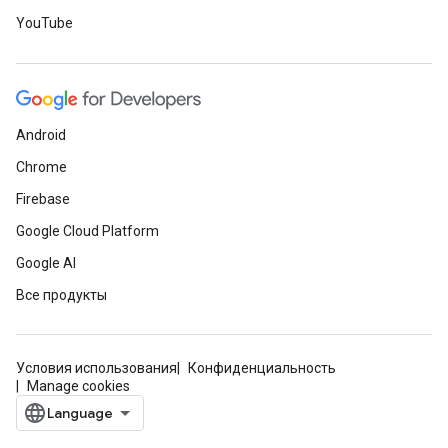
YouTube
Android
Chrome
Firebase
Google Cloud Platform
Google AI
Все продукты
Условия использования
Конфиденциальность
Manage cookies