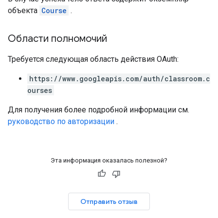
объекта
Course
.
Области полномочий
Требуется следующая область действия OAuth:
https://www.googleapis.com/auth/classroom.c
ourses
Для получения более подробной информации см.
руководство по авторизации
.
Эта информация оказалась полезной?
Отправить отзыв