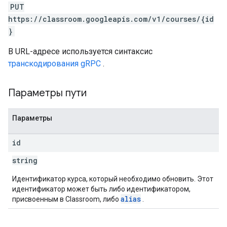
PUT
https://classroom.googleapis.com/v1/courses/{id
}
В URL-адресе используется синтаксис
транскодирования gRPC
.
Параметры пути
Параметры
id
string
Идентификатор курса, который необходимо обновить. Этот
идентификатор может быть либо идентификатором,
alias
присвоенным в Classroom, либо
.