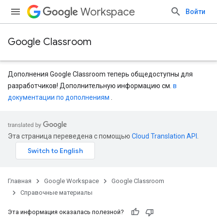
Workspace
Войти
Google Classroom
Дополнения Google Classroom теперь общедоступны для
разработчиков! Дополнительную информацию см.
в
документации по дополнениям
.
Эта страница переведена с помощью
Cloud Translation API
.
Главная
Google Workspace
Google Classroom
Справочные материалы
Эта информация оказалась полезной?