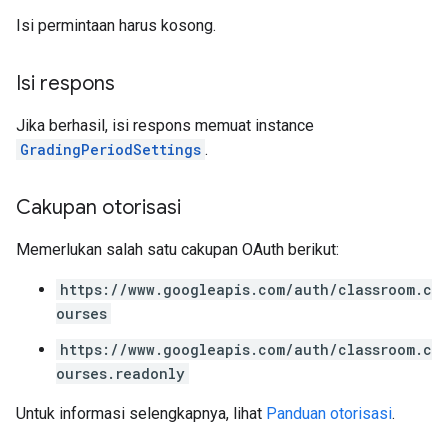
Isi permintaan harus kosong.
Isi respons
Jika berhasil, isi respons memuat instance
GradingPeriodSettings
.
Cakupan otorisasi
Memerlukan salah satu cakupan OAuth berikut:
https://www.googleapis.com/auth/classroom.c
ourses
https://www.googleapis.com/auth/classroom.c
ourses.readonly
Untuk informasi selengkapnya, lihat
Panduan otorisasi
.