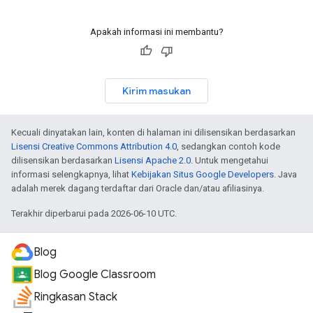
Apakah informasi ini membantu?
Kirim masukan
Kecuali dinyatakan lain, konten di halaman ini dilisensikan berdasarkan
Lisensi Creative Commons Attribution 4.0
, sedangkan contoh kode
dilisensikan berdasarkan
Lisensi Apache 2.0
. Untuk mengetahui
informasi selengkapnya, lihat
Kebijakan Situs Google Developers
. Java
adalah merek dagang terdaftar dari Oracle dan/atau afiliasinya.
Terakhir diperbarui pada 2026-06-10 UTC.
Blog
Blog Google Classroom
Ringkasan Stack