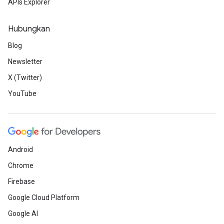
APIs Explorer
Hubungkan
Blog
Newsletter
X (Twitter)
YouTube
Android
Chrome
Firebase
Google Cloud Platform
Google AI