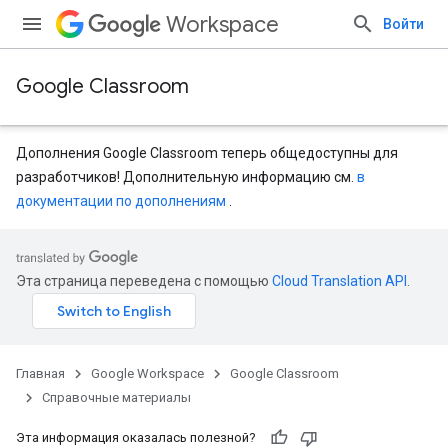
Workspace
Войти
Google Classroom
Дополнения Google Classroom теперь общедоступны для
разработчиков! Дополнительную информацию см.
в
документации по дополнениям
.
Эта страница переведена с помощью
Cloud Translation API
.
Главная
Google Workspace
Google Classroom
Справочные материалы
Эта информация оказалась полезной?