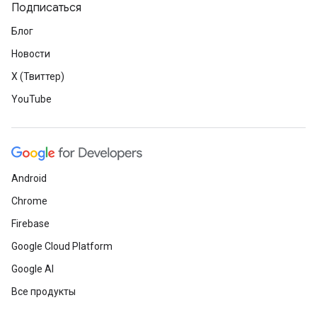
Подписаться
Блог
Новости
X (Твиттер)
YouTube
Android
Chrome
Firebase
Google Cloud Platform
Google AI
Все продукты