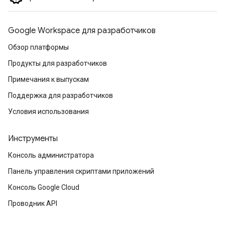
Google Workspace для разработчиков
Обзор платформы
Продукты для разработчиков
Примечания к выпускам
Поддержка для разработчиков
Условия использования
Инструменты
Консоль администратора
Панель управления скриптами приложений
Консоль Google Cloud
Проводник API