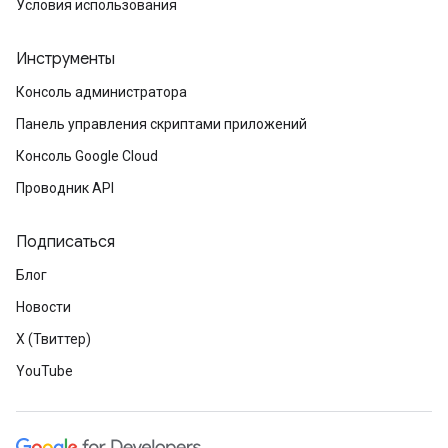
Условия использования
Инструменты
Консоль администратора
Панель управления скриптами приложений
Консоль Google Cloud
Проводник API
Подписаться
Блог
Новости
X (Твиттер)
YouTube