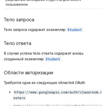
пользователя.
Тело запроса
Тело запроса содержит экземпляр
Student
.
Тело ответа
В случае успеха тело ответа содержит вновь
созданный экземпляр
Student
.
Области авторизации
Требуется одна из следующих областей OAuth:
https://www.googleapis.com/auth/classroom.r
osters