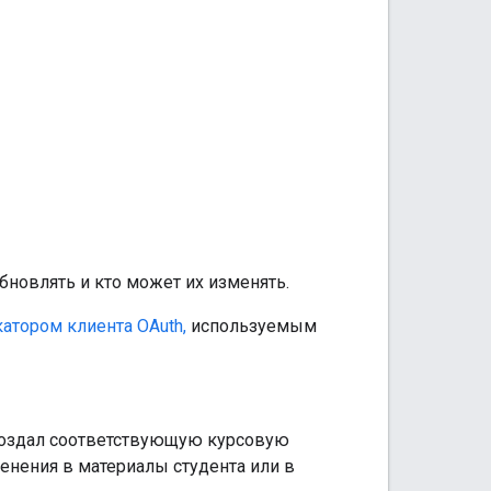
обновлять и кто может их изменять.
атором клиента OAuth,
используемым
создал соответствующую курсовую
енения в материалы студента или в