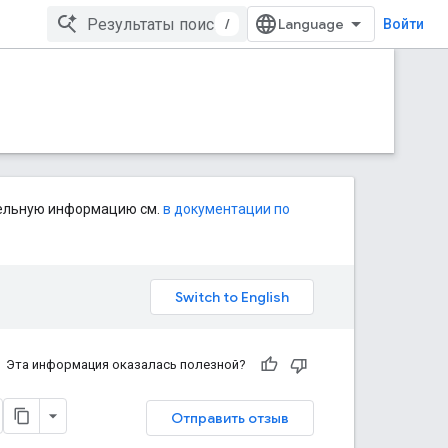
/
Войти
тельную информацию см.
в документации по
Эта информация оказалась полезной?
Отправить отзыв