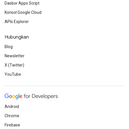
Dasbor Apps Script
Konsol Google Cloud
APIs Explorer
Hubungkan
Blog
Newsletter
X (Twitter)
YouTube
Android
Chrome
Firebase