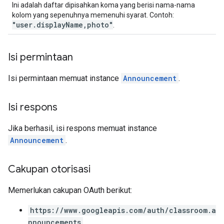
Ini adalah daftar dipisahkan koma yang berisi nama-nama
kolom yang sepenuhnya memenuhi syarat. Contoh:
"user.displayName,photo"
.
Isi permintaan
Isi permintaan memuat instance
Announcement
.
Isi respons
Jika berhasil, isi respons memuat instance
Announcement
.
Cakupan otorisasi
Memerlukan cakupan OAuth berikut:
https://www.googleapis.com/auth/classroom.a
nnouncements