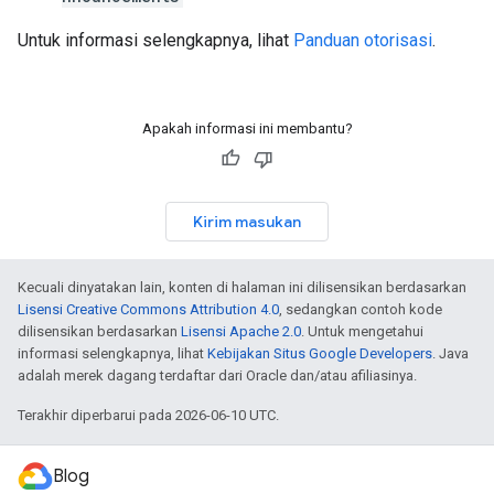
Untuk informasi selengkapnya, lihat
Panduan otorisasi
.
Apakah informasi ini membantu?
Kirim masukan
Kecuali dinyatakan lain, konten di halaman ini dilisensikan berdasarkan
Lisensi Creative Commons Attribution 4.0
, sedangkan contoh kode
dilisensikan berdasarkan
Lisensi Apache 2.0
. Untuk mengetahui
informasi selengkapnya, lihat
Kebijakan Situs Google Developers
. Java
adalah merek dagang terdaftar dari Oracle dan/atau afiliasinya.
Terakhir diperbarui pada 2026-06-10 UTC.
Blog