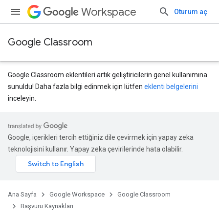
Workspace
Oturum aç
Google Classroom
Google Classroom eklentileri artık geliştiricilerin genel kullanımına
sunuldu! Daha fazla bilgi edinmek için lütfen
eklenti belgelerini
inceleyin.
Google, içerikleri tercih ettiğiniz dile çevirmek için yapay zeka
teknolojisini kullanır. Yapay zeka çevirilerinde hata olabilir.
Ana Sayfa
Google Workspace
Google Classroom
ubmissions
Başvuru Kaynakları