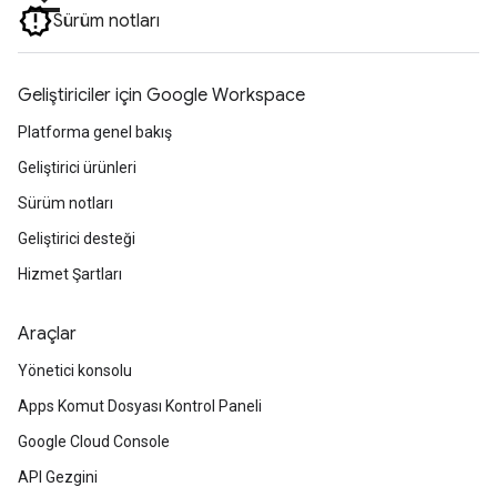
Sürüm notları
Geliştiriciler için Google Workspace
Platforma genel bakış
Geliştirici ürünleri
Sürüm notları
Geliştirici desteği
Hizmet Şartları
Araçlar
Yönetici konsolu
Apps Komut Dosyası Kontrol Paneli
Google Cloud Console
API Gezgini