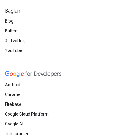
Bağlan
Blog
Bülten
X (Twitter)
YouTube
Android
Chrome
Firebase
Google Cloud Platform
Google AI
Tüm ürünler