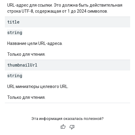
URL-адрес для ссылки. Это должна быть действительная
строка UTF-8, содержащая от 1 до 2024 символов.
title
string
Название цели URL-адреса.
Только для чтения.
thumbnail
Url
string
URL миниатюры целевого URL.
Только для чтения.
Эта информация оказалась полезной?