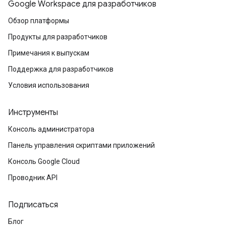
Google Workspace для разработчиков
Обзор платформы
Продукты для разработчиков
Примечания к выпускам
Поддержка для разработчиков
Условия использования
Инструменты
Консоль администратора
Панель управления скриптами приложений
Консоль Google Cloud
Проводник API
Подписаться
Блог