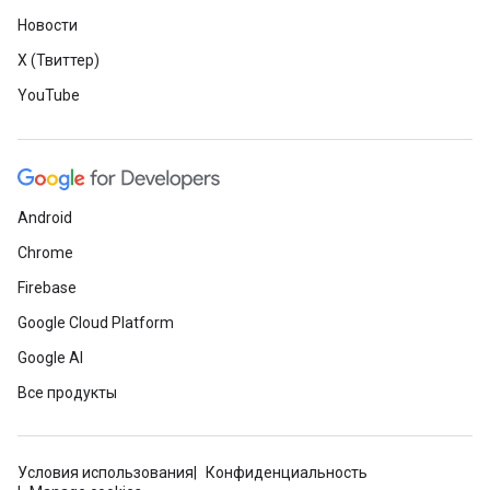
Новости
X (Твиттер)
YouTube
Android
Chrome
Firebase
Google Cloud Platform
Google AI
Все продукты
Условия использования
Конфиденциальность