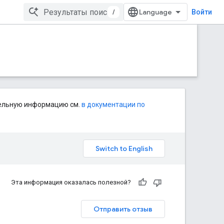
/
Войти
тельную информацию см.
в документации по
Эта информация оказалась полезной?
Отправить отзыв