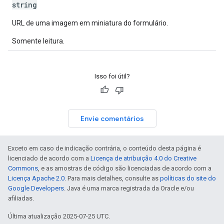
string
URL de uma imagem em miniatura do formulário.
Somente leitura.
Isso foi útil?
Envie comentários
Exceto em caso de indicação contrária, o conteúdo desta página é
licenciado de acordo com a
Licença de atribuição 4.0 do Creative
Commons
, e as amostras de código são licenciadas de acordo com a
Licença Apache 2.0
. Para mais detalhes, consulte as
políticas do site do
Google Developers
. Java é uma marca registrada da Oracle e/ou
afiliadas.
Última atualização 2025-07-25 UTC.