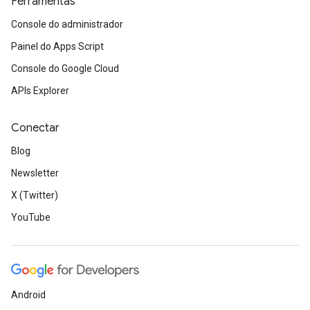
Ferramentas
Console do administrador
Painel do Apps Script
Console do Google Cloud
APIs Explorer
Conectar
Blog
Newsletter
X (Twitter)
YouTube
Android