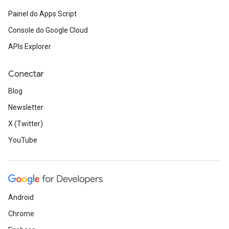
Painel do Apps Script
Console do Google Cloud
APIs Explorer
Conectar
Blog
Newsletter
X (Twitter)
YouTube
Android
Chrome