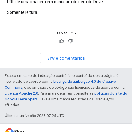
URL de uma imagem em miniatura do item do Drive.
Somente leitura.
Isso foi útil?
Envie comentários
Exceto em caso de indicação contrária, o conteúdo desta página é
licenciado de acordo com a
Licença de atribuição 4.0 do Creative
Commons
, e as amostras de código são licenciadas de acordo com a
Licença Apache 2.0
. Para mais detalhes, consulte as
políticas do site do
Google Developers
. Java é uma marca registrada da Oracle e/ou
afiliadas.
Última atualização 2025-07-25 UTC.