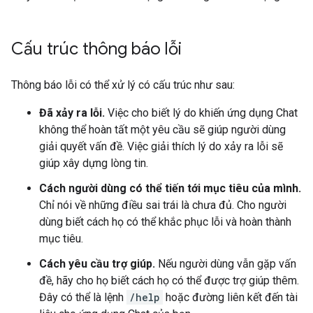
Cấu trúc thông báo lỗi
Thông báo lỗi có thể xử lý có cấu trúc như sau:
Đã xảy ra lỗi.
Việc cho biết lý do khiến ứng dụng Chat
không thể hoàn tất một yêu cầu sẽ giúp người dùng
giải quyết vấn đề. Việc giải thích lý do xảy ra lỗi sẽ
giúp xây dựng lòng tin.
Cách người dùng có thể tiến tới mục tiêu của mình.
Chỉ nói về những điều sai trái là chưa đủ. Cho người
dùng biết cách họ có thể khắc phục lỗi và hoàn thành
mục tiêu.
Cách yêu cầu trợ giúp.
Nếu người dùng vẫn gặp vấn
đề, hãy cho họ biết cách họ có thể được trợ giúp thêm.
Đây có thể là lệnh
/help
hoặc đường liên kết đến tài