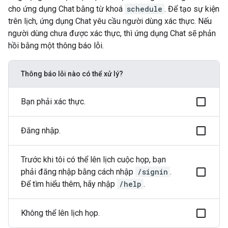
cho ứng dụng Chat bằng từ khoá
schedule
. Để tạo sự kiện
trên lịch, ứng dụng Chat yêu cầu người dùng xác thực. Nếu
người dùng chưa được xác thực, thì ứng dụng Chat sẽ phản
hồi bằng một thông báo lỗi.
Thông báo lỗi nào có thể xử lý?
Bạn phải xác thực.
Đăng nhập.
Trước khi tôi có thể lên lịch cuộc họp, bạn
phải đăng nhập bằng cách nhập
/signin
.
Để tìm hiểu thêm, hãy nhập
/help
.
Không thể lên lịch họp.