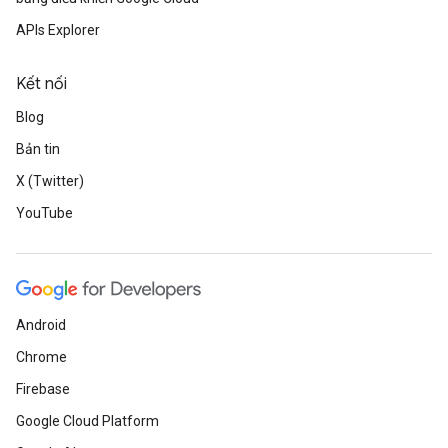
APIs Explorer
Kết nối
Blog
Bản tin
X (Twitter)
YouTube
Android
Chrome
Firebase
Google Cloud Platform