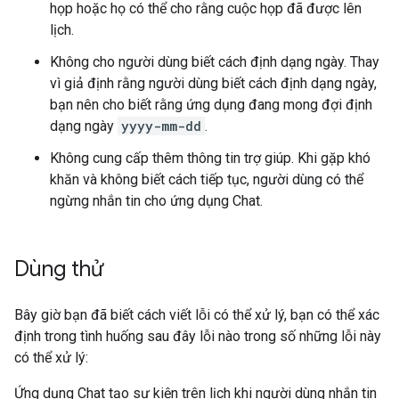
họp hoặc họ có thể cho rằng cuộc họp đã được lên
lịch.
Không cho người dùng biết cách định dạng ngày. Thay
vì giả định rằng người dùng biết cách định dạng ngày,
bạn nên cho biết rằng ứng dụng đang mong đợi định
dạng ngày
yyyy-mm-dd
.
Không cung cấp thêm thông tin trợ giúp. Khi gặp khó
khăn và không biết cách tiếp tục, người dùng có thể
ngừng nhắn tin cho ứng dụng Chat.
Dùng thử
Bây giờ bạn đã biết cách viết lỗi có thể xử lý, bạn có thể xác
định trong tình huống sau đây lỗi nào trong số những lỗi này
có thể xử lý:
Ứng dụng Chat tạo sự kiện trên lịch khi người dùng nhắn tin