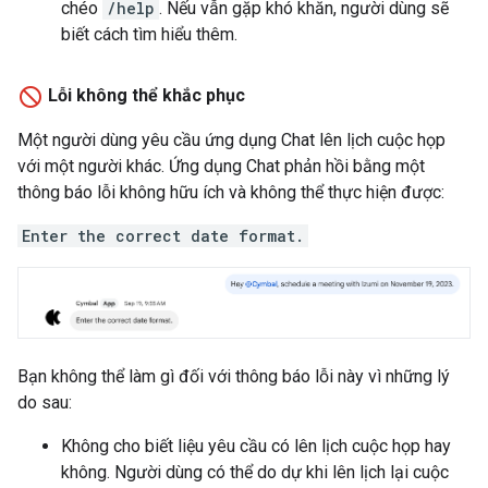
chéo
/help
. Nếu vẫn gặp khó khăn, người dùng sẽ
biết cách tìm hiểu thêm.
Lỗi không thể khắc phục
Một người dùng yêu cầu ứng dụng Chat lên lịch cuộc họp
với một người khác. Ứng dụng Chat phản hồi bằng một
thông báo lỗi không hữu ích và không thể thực hiện được:
Enter the correct date format.
Bạn không thể làm gì đối với thông báo lỗi này vì những lý
do sau:
Không cho biết liệu yêu cầu có lên lịch cuộc họp hay
không. Người dùng có thể do dự khi lên lịch lại cuộc