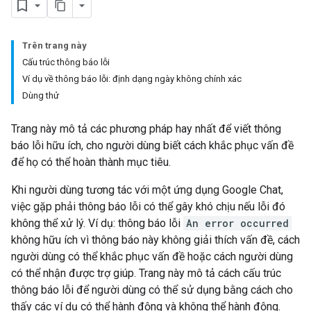
Trên trang này
Cấu trúc thông báo lỗi
Ví dụ về thông báo lỗi: định dạng ngày không chính xác
Dùng thử
Trang này mô tả các phương pháp hay nhất để viết thông
báo lỗi hữu ích, cho người dùng biết cách khắc phục vấn đề
để họ có thể hoàn thành mục tiêu.
Khi người dùng tương tác với một ứng dụng Google Chat,
việc gặp phải thông báo lỗi có thể gây khó chịu nếu lỗi đó
không thể xử lý. Ví dụ: thông báo lỗi
An error occurred
không hữu ích vì thông báo này không giải thích vấn đề, cách
người dùng có thể khắc phục vấn đề hoặc cách người dùng
có thể nhận được trợ giúp. Trang này mô tả cách cấu trúc
thông báo lỗi để người dùng có thể sử dụng bằng cách cho
thấy các ví dụ có thể hành động và không thể hành động.