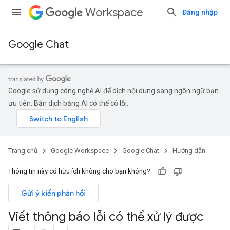
Workspace
Đăng nhập
Google Chat
Google sử dụng công nghệ AI để dịch nội dung sang ngôn ngữ bạn
ưu tiên. Bản dịch bằng AI có thể có lỗi.
Trang chủ
Google Workspace
Google Chat
Hướng dẫn
Thông tin này có hữu ích không cho bạn không?
Gửi ý kiến phản hồi
Viết thông báo lỗi có thể xử lý được