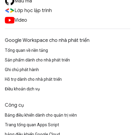
Mẫu mã
Lớp học lập trình
Video
Google Workspace cho nhà phát triển
Tổng quan về nền tảng
Sản phẩm dành cho nhà phát triển
Ghi chú phát hành
Hỗ trợ dành cho nhà phát triển
Điều khoản dịch vụ
Công cụ
Bảng điều khiển dành cho quản trị viên
Trang tổng quan Apps Script
bảng điều khiển Google Cloud