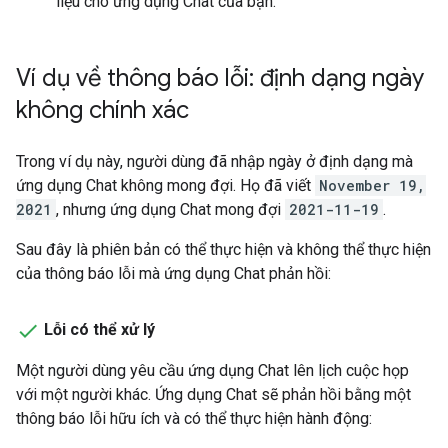
liệu cho ứng dụng Chat của bạn.
Ví dụ về thông báo lỗi: định dạng ngày
không chính xác
Trong ví dụ này, người dùng đã nhập ngày ở định dạng mà
ứng dụng Chat không mong đợi. Họ đã viết
November 19,
2021
, nhưng ứng dụng Chat mong đợi
2021-11-19
.
Sau đây là phiên bản có thể thực hiện và không thể thực hiện
của thông báo lỗi mà ứng dụng Chat phản hồi:
Lỗi có thể xử lý
Một người dùng yêu cầu ứng dụng Chat lên lịch cuộc họp
với một người khác. Ứng dụng Chat sẽ phản hồi bằng một
thông báo lỗi hữu ích và có thể thực hiện hành động: