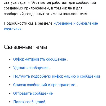
статуса задачи. Этот метод работает для сообщений,
созданных приложением, в том числе и для
сообщений, созданных от имени пользователя.
Подробности см. в разделе
«Создание и обновление
карточек»
.
Связанные темы
Отформатировать сообщение
.
Удалить сообщение
.
Получить подробную информацию о сообщении
.
Список сообщений в пространстве
.
Отправить сообщение
.
Поиск сообщений
.