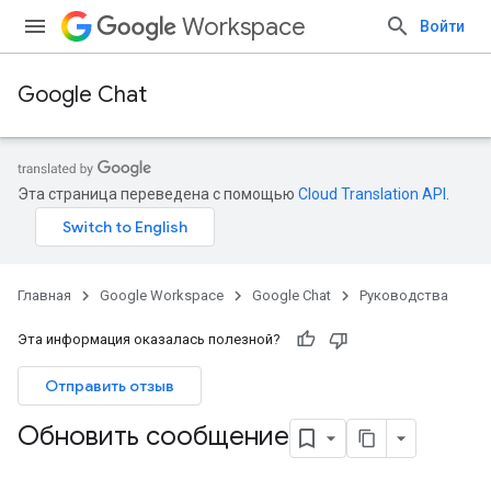
Workspace
Войти
Google Chat
Эта страница переведена с помощью
Cloud Translation API
.
Главная
Google Workspace
Google Chat
Руководства
Эта информация оказалась полезной?
Отправить отзыв
Обновить сообщение