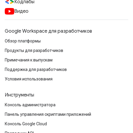
Кодлабы
Видео
Google Workspace для разработчиков
Обзор платформы
Продукты для разработчиков
Примечания к выпускам
Поддержка для разработчиков
Условия использования
Инструменты
Консоль администратора
Панель управления скриптами приложений
Консоль Google Cloud