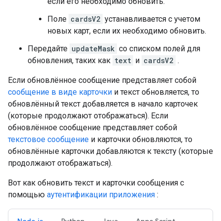
если его необходимо обновить.
Поле
cardsV2
устанавливается с учетом
новых карт, если их необходимо обновить.
Передайте
updateMask
со списком полей для
обновления, таких как
text
и
cardsV2
.
Если обновлённое сообщение представляет собой
сообщение в виде карточки
и текст обновляется, то
обновлённый текст добавляется в начало карточек
(которые продолжают отображаться). Если
обновлённое сообщение представляет собой
текстовое сообщение
и карточки обновляются, то
обновлённые карточки добавляются к тексту (которые
продолжают отображаться).
Вот как обновить текст и карточки сообщения с
помощью
аутентификации приложения
: