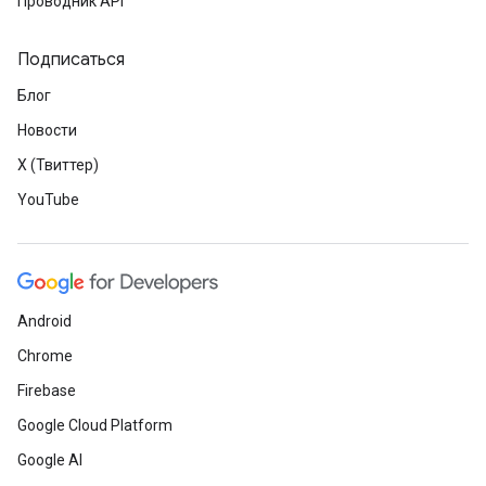
Проводник API
Подписаться
Блог
Новости
X (Твиттер)
YouTube
Android
Chrome
Firebase
Google Cloud Platform
Google AI