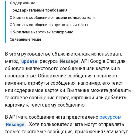
Содержание
Предварительные требования
Обновить сообщение от имени пользователя
Обновить сообщение в приложении «Чат»
Обновление карточек асинхронно.
Связанные темы
В этом руководстве объясняется, как использовать
метод
update
ресурса
Message
API Google Chat для
обновления текстового сообщения или карточки в
пространстве. Обновление сообщения позволяет
изменить атрибуты сообщения, например, его текст
или содержимое карточки. Вы также можете добавить
текстовое сообщение перед карточкой или добавить
карточку к текстовому сообщению.
В API чата сообщение чата представлено
ресурсом
Message
. Хотя пользователи чата могут отправлять
только текстовые сообщения, приложения чата могут