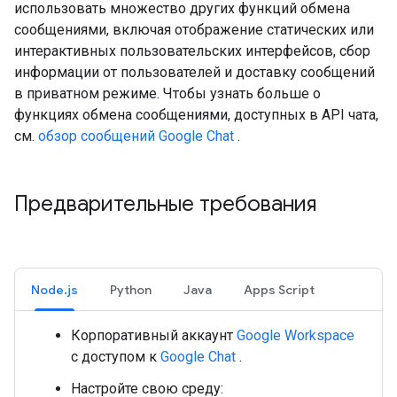
использовать множество других функций обмена
сообщениями, включая отображение статических или
интерактивных пользовательских интерфейсов, сбор
информации от пользователей и доставку сообщений
в приватном режиме. Чтобы узнать больше о
функциях обмена сообщениями, доступных в API чата,
см.
обзор сообщений Google Chat
.
Предварительные требования
Node.js
Python
Java
Apps Script
Корпоративный аккаунт
Google Workspace
с доступом к
Google Chat
.
Настройте свою среду: