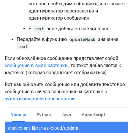
которое необходимо обновить, и включает
идентификатор пространства и
идентификатор сообщения.
В
text
поле добавлен новый текст.
Передайте в функцию
updateMask
значение
text
.
Если обновлённое сообщение представляет собой
сообщение в виде карточки
, то текст добавляется к
карточке (которая продолжает отображаться).
Вот как обновить сообщение или добавить текстовое
сообщение в начало сообщения на карточке с
аутентификацией пользователя
:
Node.js
Python
Java
Apps Script
chat/client-libraries/cloud/update-