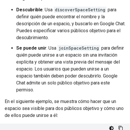
Descubrible
: Usa
discoverSpaceSetting
para
definir quién puede encontrar el nombre y la
descripción de un espacio, y buscarlo en Google Chat.
Puedes especificar varios públicos objetivo para el
descubrimiento.
Se puede unir
: Usa
joinSpaceSetting
para definir
quién puede unirse a un espacio sin una invitación
explícita y obtener una vista previa del mensaje del
espacio. Los usuarios que pueden unirse a un
espacio también deben poder descubrirlo. Google
Chat admite un solo público objetivo para este
permiso.
En el siguiente ejemplo, se muestra cómo hacer que un
espacio sea visible para dos públicos objetivo y cómo uno
de ellos puede unirse a él: