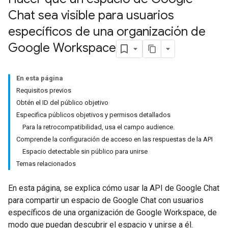
Chat sea visible para usuarios
específicos de una organización de
Google Workspace
En esta página
Requisitos previos
Obtén el ID del público objetivo
Especifica públicos objetivos y permisos detallados
Para la retrocompatibilidad, usa el campo audience.
Comprende la configuración de acceso en las respuestas de la API
Espacio detectable sin público para unirse
Temas relacionados
En esta página, se explica cómo usar la API de Google Chat
para compartir un espacio de Google Chat con usuarios
específicos de una organización de Google Workspace, de
modo que puedan descubrir el espacio y unirse a él.