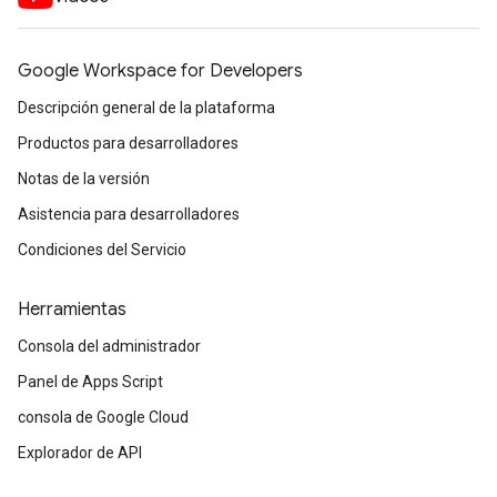
Google Workspace for Developers
Descripción general de la plataforma
Productos para desarrolladores
Notas de la versión
Asistencia para desarrolladores
Condiciones del Servicio
Herramientas
Consola del administrador
Panel de Apps Script
consola de Google Cloud
Explorador de API