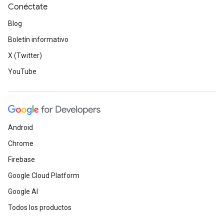
Conéctate
Blog
Boletín informativo
X (Twitter)
YouTube
Android
Chrome
Firebase
Google Cloud Platform
Google AI
Todos los productos