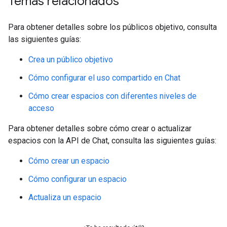
Temas relacionados
Para obtener detalles sobre los públicos objetivo, consulta
las siguientes guías:
Crea un público objetivo
Cómo configurar el uso compartido en Chat
Cómo crear espacios con diferentes niveles de
acceso
Para obtener detalles sobre cómo crear o actualizar
espacios con la API de Chat, consulta las siguientes guías:
Cómo crear un espacio
Cómo configurar un espacio
Actualiza un espacio