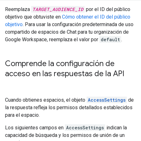
Reemplaza
TARGET_AUDIENCE_ID
por el ID del público
objetivo que obtuviste en
Cómo obtener el ID del público
objetivo
. Para usar la configuración predeterminada de uso
compartido de espacios de Chat para tu organización de
Google Workspace, reemplaza el valor por
default
.
Comprende la configuración de
acceso en las respuestas de la API
Cuando obtienes espacios, el objeto
AccessSettings
de
la respuesta refleja los permisos detallados establecidos
para el espacio.
Los siguientes campos en
AccessSettings
indican la
capacidad de búsqueda y los permisos de unión de un