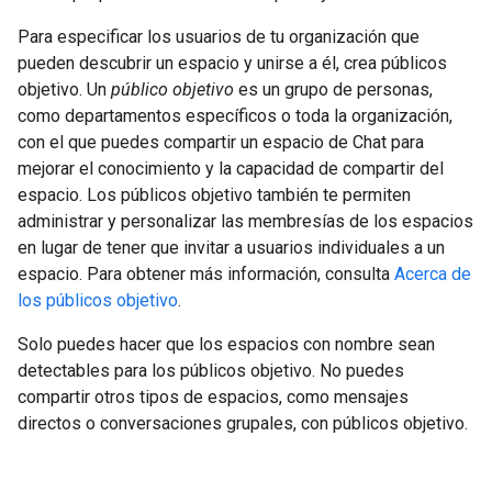
Para especificar los usuarios de tu organización que
pueden descubrir un espacio y unirse a él, crea públicos
objetivo. Un
público objetivo
es un grupo de personas,
como departamentos específicos o toda la organización,
con el que puedes compartir un espacio de Chat para
mejorar el conocimiento y la capacidad de compartir del
espacio. Los públicos objetivo también te permiten
administrar y personalizar las membresías de los espacios
en lugar de tener que invitar a usuarios individuales a un
espacio. Para obtener más información, consulta
Acerca de
los públicos objetivo
.
Solo puedes hacer que los espacios con nombre sean
detectables para los públicos objetivo. No puedes
compartir otros tipos de espacios, como mensajes
directos o conversaciones grupales, con públicos objetivo.