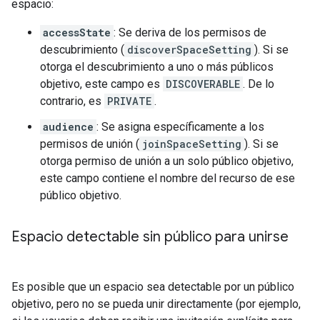
espacio:
accessState
: Se deriva de los permisos de
descubrimiento (
discoverSpaceSetting
). Si se
otorga el descubrimiento a uno o más públicos
objetivo, este campo es
DISCOVERABLE
. De lo
contrario, es
PRIVATE
.
audience
: Se asigna específicamente a los
permisos de unión (
joinSpaceSetting
). Si se
otorga permiso de unión a un solo público objetivo,
este campo contiene el nombre del recurso de ese
público objetivo.
Espacio detectable sin público para unirse
Es posible que un espacio sea detectable por un público
objetivo, pero no se pueda unir directamente (por ejemplo,