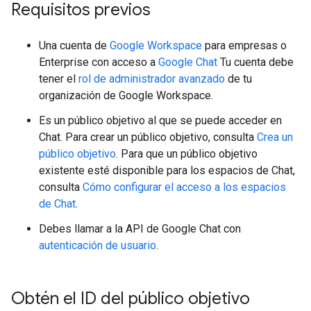
Requisitos previos
Una cuenta de
Google Workspace
para empresas o
Enterprise con acceso a
Google Chat
Tu cuenta debe
tener el
rol de administrador avanzado
de tu
organización de Google Workspace.
Es un público objetivo al que se puede acceder en
Chat. Para crear un público objetivo, consulta
Crea un
público objetivo
. Para que un público objetivo
existente esté disponible para los espacios de Chat,
consulta
Cómo configurar el acceso a los espacios
de Chat
.
Debes llamar a la API de Google Chat con
autenticación de usuario
.
Obtén el ID del público objetivo