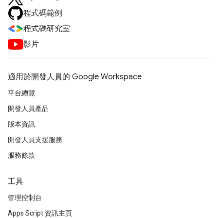
程式碼範例
程式碼研究室
影片
適用於開發人員的 Google Workspace
平台總覽
開發人員產品
版本資訊
開發人員支援服務
服務條款
工具
管理控制台
Apps Script 資訊主頁