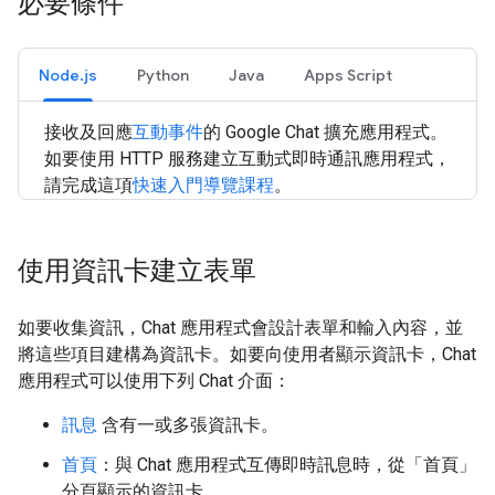
必要條件
Node.js
Python
Java
Apps Script
接收及回應
互動事件
的 Google Chat 擴充應用程式。
如要使用 HTTP 服務建立互動式即時通訊應用程式，
請完成這項
快速入門導覽課程
。
使用資訊卡建立表單
如要收集資訊，Chat 應用程式會設計表單和輸入內容，並
將這些項目建構為資訊卡。如要向使用者顯示資訊卡，Chat
應用程式可以使用下列 Chat 介面：
訊息
含有一或多張資訊卡。
首頁
：與 Chat 應用程式互傳即時訊息時，從「首頁」
分頁顯示的資訊卡。