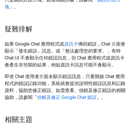
塊
」。
疑難排解
如果 Google Chat 應用程式或
資訊卡
傳回錯誤，Chat 介面會
顯示「發生錯誤」訊息。或「無法處理您的要求。」有時
Chat UI 不會顯示任何錯誤訊息，但 Chat 應用程式或資訊卡
會產生非預期的結果，例如資訊卡訊息可能不會顯示。
即使 Chat 使用者介面未顯示錯誤訊息，只要開啟 Chat 應用
程式的錯誤記錄功能，系統就會提供說明性錯誤訊息和記錄
資料，協助您修正錯誤。如需查看、偵錯及修正錯誤的相關
協助，請參閱「
排解及修正 Google Chat 錯誤
」。
相關主題