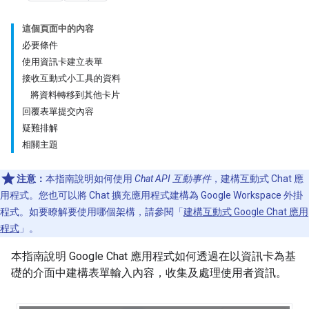
這個頁面中的內容
必要條件
使用資訊卡建立表單
接收互動式小工具的資料
將資料轉移到其他卡片
回覆表單提交內容
疑難排解
相關主題
注意：
本指南說明如何使用
Chat API 互動事件
，建構互動式 Chat 應
用程式。您也可以將 Chat 擴充應用程式建構為 Google Workspace 外掛
程式。如要瞭解要使用哪個架構，請參閱「
建構互動式 Google Chat 應用
程式
」。
本指南說明 Google Chat 應用程式如何透過在以資訊卡為基
礎的介面中建構表單輸入內容，收集及處理使用者資訊。