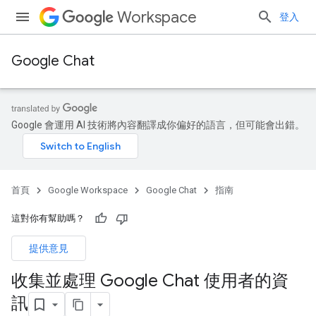
Workspace
登入
Google Chat
Google 會運用 AI 技術將內容翻譯成你偏好的語言，但可能會出錯。
首頁
Google Workspace
Google Chat
指南
這對你有幫助嗎？
提供意見
收集並處理 Google Chat 使用者的資
訊