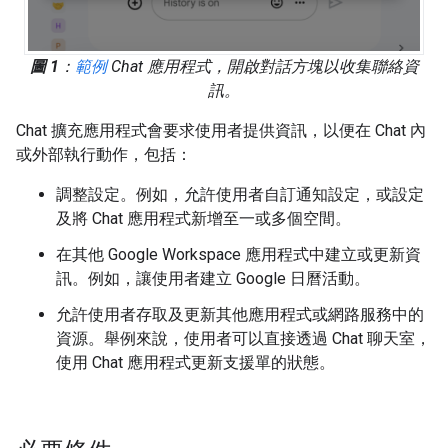
圖 1
：
範例
Chat 應用程式，開啟對話方塊以收集聯絡資
訊。
Chat 擴充應用程式會要求使用者提供資訊，以便在 Chat 內
或外部執行動作，包括：
調整設定。例如，允許使用者自訂通知設定，或設定
及將 Chat 應用程式新增至一或多個空間。
在其他 Google Workspace 應用程式中建立或更新資
訊。例如，讓使用者建立 Google 日曆活動。
允許使用者存取及更新其他應用程式或網路服務中的
資源。舉例來說，使用者可以直接透過 Chat 聊天室，
使用 Chat 應用程式更新支援單的狀態。