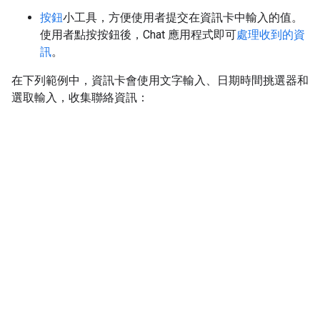
按鈕
小工具，方便使用者提交在資訊卡中輸入的值。
使用者點按按鈕後，Chat 應用程式即可
處理收到的資
訊
。
在下列範例中，資訊卡會使用文字輸入、日期時間挑選器和
選取輸入，收集聯絡資訊：