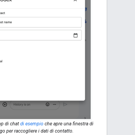
pp di chat
di esempio
che apre una finestra di
go per raccogliere i dati di contatto.