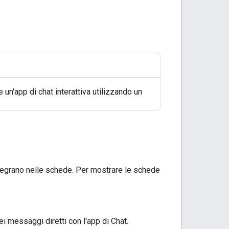
e un'app di chat interattiva utilizzando un
integrano nelle schede. Per mostrare le schede
i messaggi diretti con l'app di Chat.