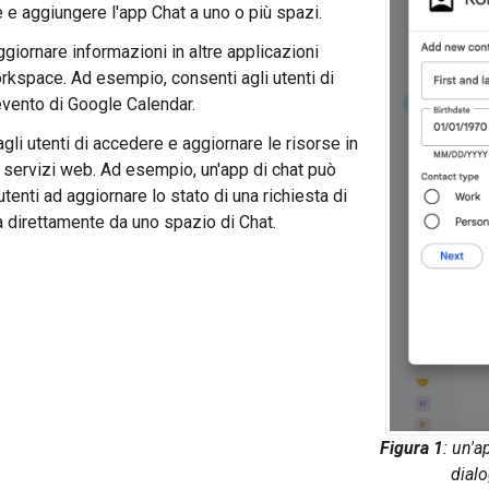
e e aggiungere l'app Chat a uno o più spazi.
giornare informazioni in altre applicazioni
kspace. Ad esempio, consenti agli utenti di
evento di Google Calendar.
gli utenti di accedere e aggiornare le risorse in
o servizi web. Ad esempio, un'app di chat può
 utenti ad aggiornare lo stato di una richiesta di
 direttamente da uno spazio di Chat.
Figura 1
: un'a
dialo