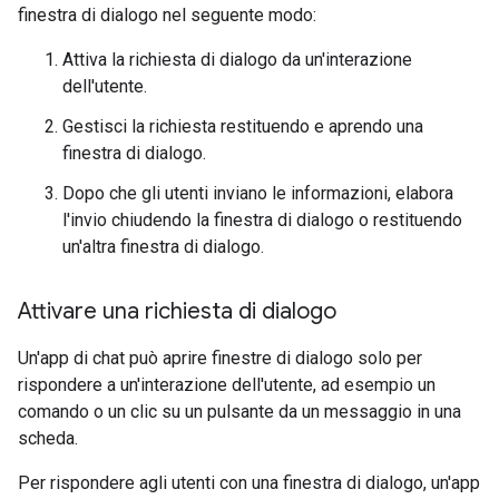
finestra di dialogo nel seguente modo:
Attiva la richiesta di dialogo da un'interazione
dell'utente.
Gestisci la richiesta restituendo e aprendo una
finestra di dialogo.
Dopo che gli utenti inviano le informazioni, elabora
l'invio chiudendo la finestra di dialogo o restituendo
un'altra finestra di dialogo.
Attivare una richiesta di dialogo
Un'app di chat può aprire finestre di dialogo solo per
rispondere a un'interazione dell'utente, ad esempio un
comando o un clic su un pulsante da un messaggio in una
scheda.
Per rispondere agli utenti con una finestra di dialogo, un'app