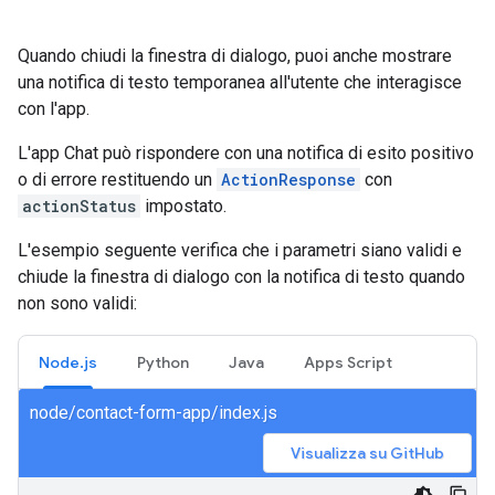
Quando chiudi la finestra di dialogo, puoi anche mostrare
una notifica di testo temporanea all'utente che interagisce
con l'app.
L'app Chat può rispondere con una notifica di esito positivo
o di errore restituendo un
ActionResponse
con
actionStatus
impostato.
L'esempio seguente verifica che i parametri siano validi e
chiude la finestra di dialogo con la notifica di testo quando
non sono validi:
Node.js
Python
Java
Apps Script
node/contact-form-app/index.js
Visualizza su GitHub