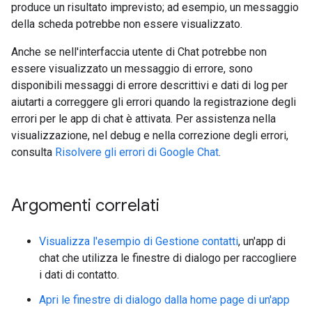
produce un risultato imprevisto; ad esempio, un messaggio
della scheda potrebbe non essere visualizzato.
Anche se nell'interfaccia utente di Chat potrebbe non
essere visualizzato un messaggio di errore, sono
disponibili messaggi di errore descrittivi e dati di log per
aiutarti a correggere gli errori quando la registrazione degli
errori per le app di chat è attivata. Per assistenza nella
visualizzazione, nel debug e nella correzione degli errori,
consulta
Risolvere gli errori di Google Chat
.
Argomenti correlati
Visualizza l'esempio di Gestione contatti
, un'app di
chat che utilizza le finestre di dialogo per raccogliere
i dati di contatto.
Apri le finestre di dialogo dalla home page di un'app