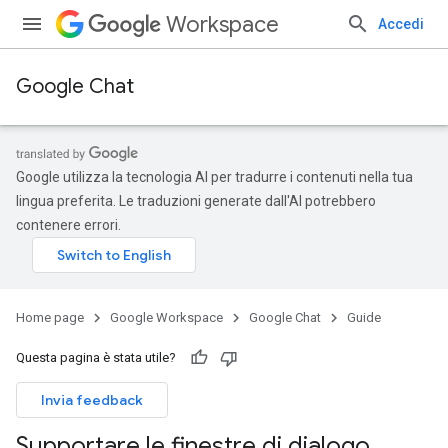
Workspace
Accedi
Google Chat
Google utilizza la tecnologia AI per tradurre i contenuti nella tua
lingua preferita. Le traduzioni generate dall'AI potrebbero
contenere errori.
Home page
Google Workspace
Google Chat
Guide
Questa pagina è stata utile?
Invia feedback
Supportare le finestre di dialogo