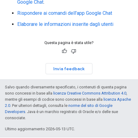
Google Chat
.
Rispondere ai comandi dell'app Google Chat
Elaborare le informazioni inserite dagli utenti
Questa pagina è stata utile?
Invia feedback
Salvo quando diversamente specificato, i contenuti di questa pagina
sono concessi in base alla
licenza Creative Commons Attribution 4.0
,
mentre gli esempi di codice sono concessi in base alla
licenza Apache
2.0
. Per ulteriori dettagli, consulta le
norme del sito di Google
Developers
. Java è un marchio registrato di Oracle e/o delle sue
consociate.
Ultimo aggiornamento 2026-05-13 UTC.