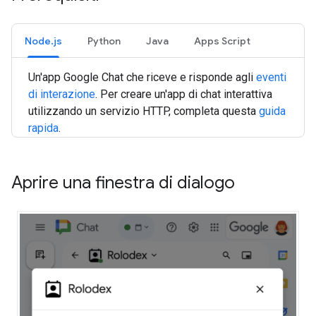
Node.js
Python
Java
Apps Script
Un'app Google Chat che riceve e risponde agli
eventi
di interazione
. Per creare un'app di chat interattiva
utilizzando un servizio HTTP, completa questa
guida
rapida
.
Aprire una finestra di dialogo