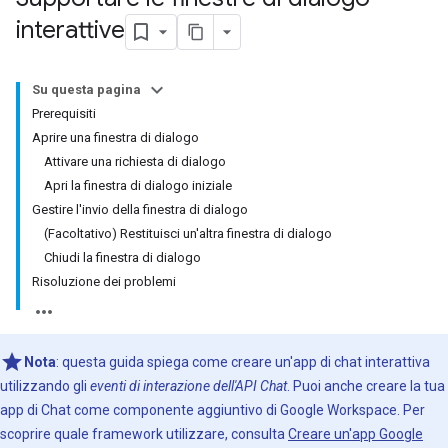
interattive
Su questa pagina
Prerequisiti
Aprire una finestra di dialogo
Attivare una richiesta di dialogo
Apri la finestra di dialogo iniziale
Gestire l'invio della finestra di dialogo
(Facoltativo) Restituisci un'altra finestra di dialogo
Chiudi la finestra di dialogo
Risoluzione dei problemi
Nota
: questa guida spiega come creare un'app di chat interattiva
utilizzando gli
eventi di interazione dell'API Chat
. Puoi anche creare la tua
app di Chat come componente aggiuntivo di Google Workspace. Per
scoprire quale framework utilizzare, consulta
Creare un'app Google