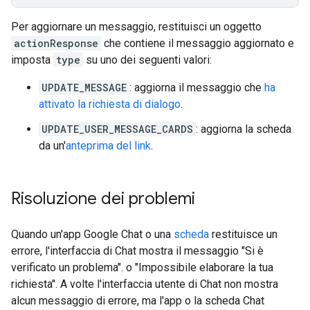
Per aggiornare un messaggio, restituisci un oggetto
actionResponse
che contiene il messaggio aggiornato e
imposta
type
su uno dei seguenti valori:
UPDATE_MESSAGE
: aggiorna il messaggio che
ha
attivato la richiesta di dialogo
.
UPDATE_USER_MESSAGE_CARDS
: aggiorna la scheda
da un'
anteprima del link
.
Risoluzione dei problemi
Quando un'app Google Chat o una
scheda
restituisce un
errore, l'interfaccia di Chat mostra il messaggio "Si è
verificato un problema". o "Impossibile elaborare la tua
richiesta". A volte l'interfaccia utente di Chat non mostra
alcun messaggio di errore, ma l'app o la scheda Chat