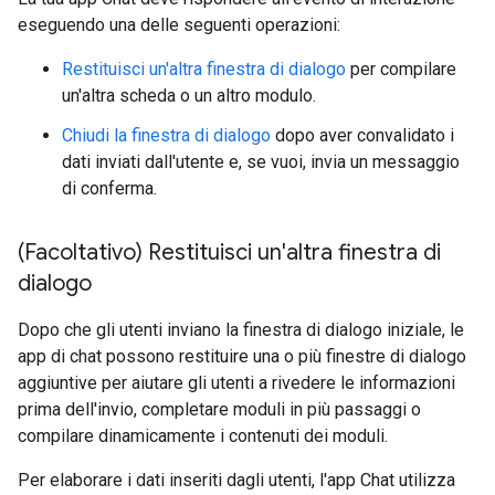
eseguendo una delle seguenti operazioni:
Restituisci un'altra finestra di dialogo
per compilare
un'altra scheda o un altro modulo.
Chiudi la finestra di dialogo
dopo aver convalidato i
dati inviati dall'utente e, se vuoi, invia un messaggio
di conferma.
(Facoltativo) Restituisci un'altra finestra di
dialogo
Dopo che gli utenti inviano la finestra di dialogo iniziale, le
app di chat possono restituire una o più finestre di dialogo
aggiuntive per aiutare gli utenti a rivedere le informazioni
prima dell'invio, completare moduli in più passaggi o
compilare dinamicamente i contenuti dei moduli.
Per elaborare i dati inseriti dagli utenti, l'app Chat utilizza