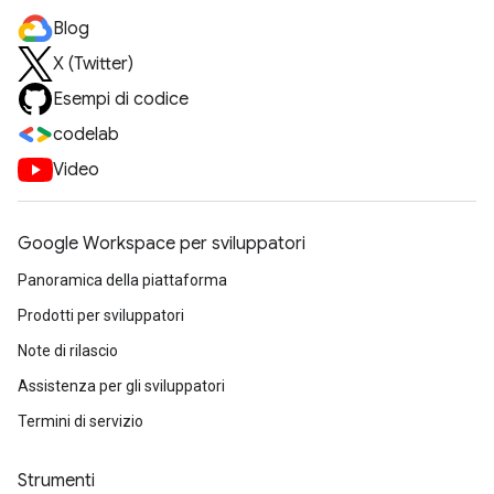
Blog
X (Twitter)
Esempi di codice
codelab
Video
Google Workspace per sviluppatori
Panoramica della piattaforma
Prodotti per sviluppatori
Note di rilascio
Assistenza per gli sviluppatori
Termini di servizio
Strumenti