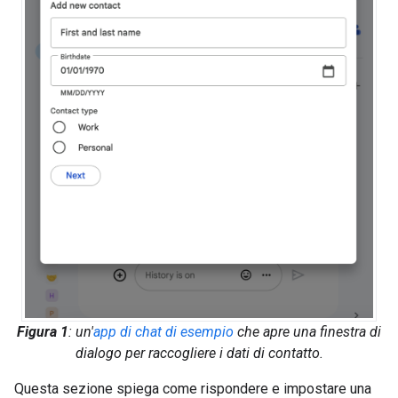
Figura 1
: un'
app di chat di esempio
che apre una finestra di
dialogo per raccogliere i dati di contatto.
Questa sezione spiega come rispondere e impostare una