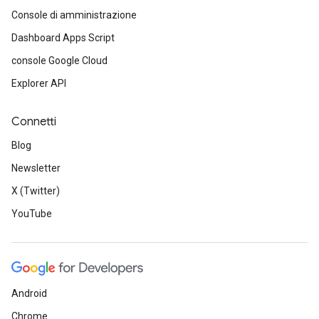
Console di amministrazione
Dashboard Apps Script
console Google Cloud
Explorer API
Connetti
Blog
Newsletter
X (Twitter)
YouTube
Android
Chrome