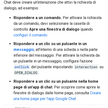
Chat deve creare un'interazione che attivi la richiesta di
dialogo, ad esempio:
Rispondere a un comando.
Per attivare la richiesta
da un comando, devi selezionare la casella di
controllo
Apre una finestra di dialogo
quando
configuri il comando
.
Rispondere a un clic su un pulsante in un
messaggio
, all'interno di una scheda o nella parte
inferiore del messaggio. Per attivare la richiesta da
un pulsante in un messaggio, configura l'azione
onClick
del pulsante impostando
interaction
su
OPEN_DIALOG
.
Rispondere a un clic su un pulsante nella home
page di un'app di chat
. Per scoprire come aprire le
finestre di dialogo dalle home page, consulta
Creare
una home page per l'app Google Chat
.