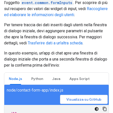
l'oggetto
event.common.formInputs
. Per scoprire di più
sul recupero dei valori dai widget di input, vedi
Raccogliere
ed elaborare le informazioni degli utenti
.
Per tenere traccia dei dati inseriti dagli utenti nella finestra
di dialogo iniziale, devi aggiungere parametri al pulsante
che apre la finestra di dialogo successiva. Per maggiori
dettagli, vedi
Trasferire dati a un'altra scheda
.
In questo esempio, un'app di chat apre una finestra di
dialogo iniziale che porta a una seconda finestra di dialogo
per la conferma prima dell'invio:
Node.js
Python
Java
Apps Script
node/contact-form-app/index.js
Visualizza su GitHub