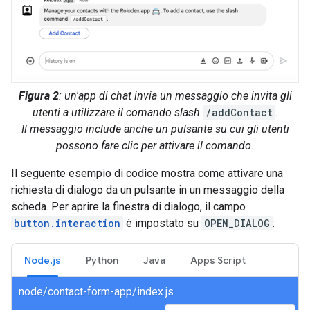
Figura 2
: un'app di chat invia un messaggio che invita gli
utenti a utilizzare il comando slash
/addContact
.
Il messaggio include anche un pulsante su cui gli utenti
possono fare clic per attivare il comando.
Il seguente esempio di codice mostra come attivare una
richiesta di dialogo da un pulsante in un messaggio della
scheda. Per aprire la finestra di dialogo, il campo
button.interaction
è impostato su
OPEN_DIALOG
:
Node.js
Python
Java
Apps Script
node/contact-form-app/index.js