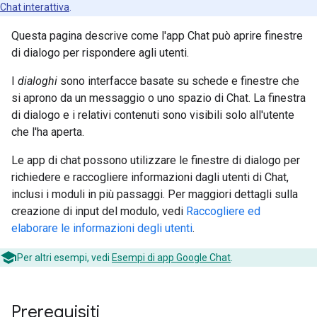
Chat interattiva
.
Questa pagina descrive come l'app Chat può aprire finestre
di dialogo per rispondere agli utenti.
I
dialoghi
sono interfacce basate su schede e finestre che
si aprono da un messaggio o uno spazio di Chat. La finestra
di dialogo e i relativi contenuti sono visibili solo all'utente
che l'ha aperta.
Le app di chat possono utilizzare le finestre di dialogo per
richiedere e raccogliere informazioni dagli utenti di Chat,
inclusi i moduli in più passaggi. Per maggiori dettagli sulla
creazione di input del modulo, vedi
Raccogliere ed
elaborare le informazioni degli utenti
.
Per altri esempi, vedi
Esempi di app Google Chat
.
Prerequisiti