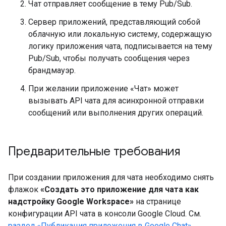
Чат отправляет сообщение в тему Pub/Sub.
Сервер приложений, представляющий собой
облачную или локальную систему, содержащую
логику приложения чата, подписывается на тему
Pub/Sub, чтобы получать сообщения через
брандмауэр.
При желании приложение «Чат» может
вызывать API чата для асинхронной отправки
сообщений или выполнения других операций.
Предварительные требования
При создании приложения для чата необходимо снять
флажок
«Создать это приложение для чата как
надстройку Google Workspace»
на странице
конфигурации API чата в консоли Google Cloud. См.
раздел «Публикация приложения в Google Chat»
.