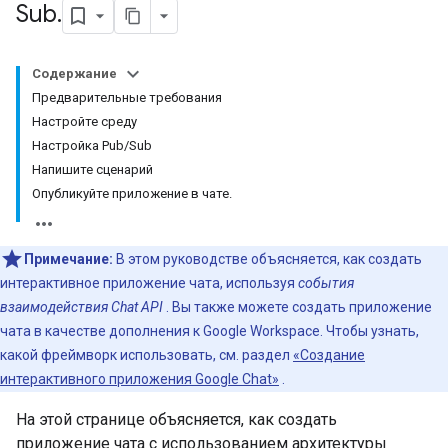
Sub
.
Содержание
Предварительные требования
Настройте среду
Настройка Pub/Sub
Напишите сценарий
Опубликуйте приложение в чате.
Примечание:
В этом руководстве объясняется, как создать
интерактивное приложение чата, используя
события
взаимодействия Chat API
. Вы также можете создать приложение
чата в качестве дополнения к Google Workspace. Чтобы узнать,
какой фреймворк использовать, см. раздел
«Создание
интерактивного приложения Google Chat»
.
На этой странице объясняется, как создать
приложение чата с использованием архитектуры