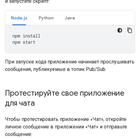
и запустите скрипт:
Node.js
Python
Java
npm
install

npm
При запуске кода приложение начинает прослушивать
сообщения, публикуемые в топик Pub/Sub.
Протестируйте свое приложение
для чата
Чтобы протестировать приложение «Чат», откройте
личное сообщение в приложении «Чат» и отправьте
сообщение: