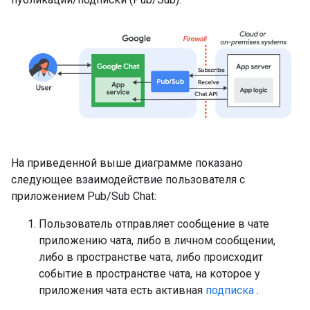
На приведенной выше диаграмме показано
следующее взаимодействие пользователя с
приложением Pub/Sub Chat:
Пользователь отправляет сообщение в чате
приложению чата, либо в личном сообщении,
либо в пространстве чата, либо происходит
событие в пространстве чата, на которое у
приложения чата есть активная
подписка
.