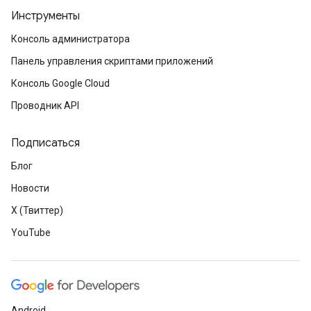
Инструменты
Консоль администратора
Панель управления скриптами приложений
Консоль Google Cloud
Проводник API
Подписаться
Блог
Новости
X (Твиттер)
YouTube
Android