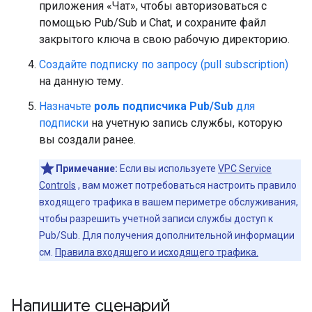
приложения «Чат», чтобы авторизоваться с
помощью Pub/Sub и Chat, и сохраните файл
закрытого ключа в свою рабочую директорию.
Создайте подписку по запросу (pull subscription)
на данную тему.
Назначьте
роль подписчика Pub/Sub
для
подписки
на учетную запись службы, которую
вы создали ранее.
Примечание:
Если вы используете
VPC Service
Controls
, вам может потребоваться настроить правило
входящего трафика в вашем периметре обслуживания,
чтобы разрешить учетной записи службы доступ к
Pub/Sub. Для получения дополнительной информации
см.
Правила входящего и исходящего трафика.
Напишите сценарий