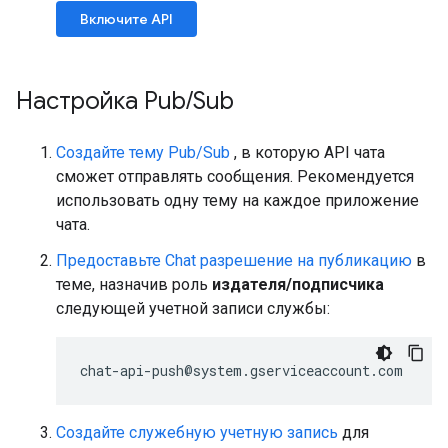
Включите API
Настройка Pub
/
Sub
Создайте тему Pub/Sub
, в которую API чата
сможет отправлять сообщения. Рекомендуется
использовать одну тему на каждое приложение
чата.
Предоставьте Chat разрешение на публикацию
в
теме, назначив роль
издателя/подписчика
следующей учетной записи службы:
Создайте служебную учетную запись
для