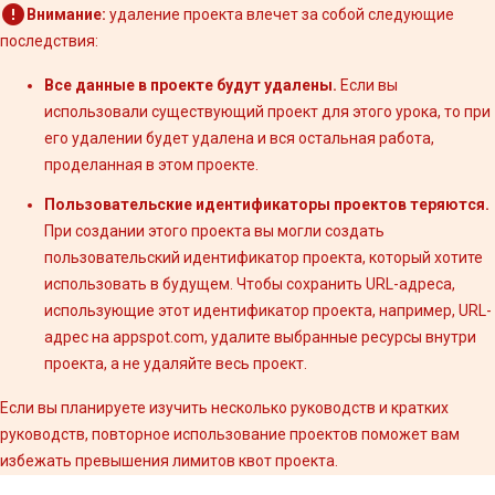
Внимание:
удаление проекта влечет за собой следующие
последствия:
Все данные в проекте будут удалены.
Если вы
использовали существующий проект для этого урока, то при
его удалении будет удалена и вся остальная работа,
проделанная в этом проекте.
Пользовательские идентификаторы проектов теряются.
При создании этого проекта вы могли создать
пользовательский идентификатор проекта, который хотите
использовать в будущем. Чтобы сохранить URL-адреса,
использующие этот идентификатор проекта, например, URL-
адрес на appspot.com, удалите выбранные ресурсы внутри
проекта, а не удаляйте весь проект.
Если вы планируете изучить несколько руководств и кратких
руководств, повторное использование проектов поможет вам
избежать превышения лимитов квот проекта.