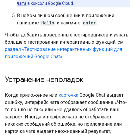
чата
в консоли Google Cloud.
В новом личном сообщении в приложении
напишите
Hello
и нажмите
enter
.
Чтобы добавить доверенных тестировщиков и узнать
больше о тестировании интерактивных функций, см.
раздел «Тестирование интерактивных функций для
приложений Google Chat»
.
Устранение неполадок
Когда приложение или
карточка
Google Chat выдает
ошибку, интерфейс чата отображает сообщение «Что-
то пошло не так» или «Не удалось обработать ваш
запрос». Иногда интерфейс чата не отображает
никаких сообщений об ошибке, но приложение или
карточка чата выдает неожиданный результат;