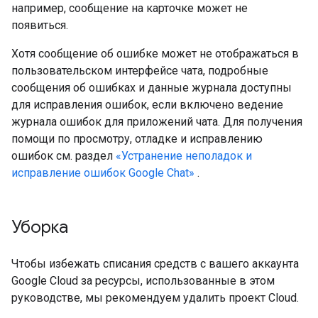
например, сообщение на карточке может не
появиться.
Хотя сообщение об ошибке может не отображаться в
пользовательском интерфейсе чата, подробные
сообщения об ошибках и данные журнала доступны
для исправления ошибок, если включено ведение
журнала ошибок для приложений чата. Для получения
помощи по просмотру, отладке и исправлению
ошибок см. раздел
«Устранение неполадок и
исправление ошибок Google Chat»
.
Уборка
Чтобы избежать списания средств с вашего аккаунта
Google Cloud за ресурсы, использованные в этом
руководстве, мы рекомендуем удалить проект Cloud.