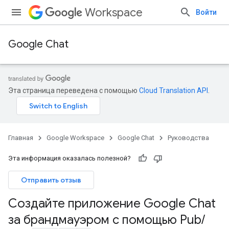
Workspace
Войти
Google Chat
Эта страница переведена с помощью
Cloud Translation API
.
Главная
Google Workspace
Google Chat
Руководства
Эта информация оказалась полезной?
Отправить отзыв
Создайте приложение Google Chat
за брандмауэром с помощью Pub
/