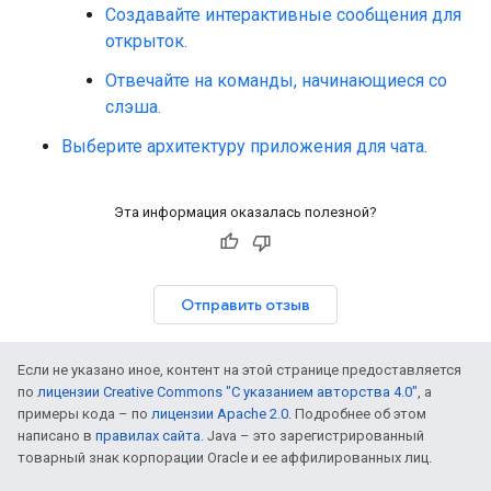
Создавайте интерактивные сообщения для
открыток.
Отвечайте на команды, начинающиеся со
слэша.
Выберите архитектуру приложения для чата.
Эта информация оказалась полезной?
Отправить отзыв
Если не указано иное, контент на этой странице предоставляется
по
лицензии Creative Commons "С указанием авторства 4.0"
, а
примеры кода – по
лицензии Apache 2.0
. Подробнее об этом
написано в
правилах сайта
. Java – это зарегистрированный
товарный знак корпорации Oracle и ее аффилированных лиц.