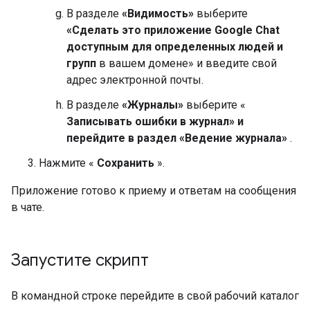
В разделе
«Видимость»
выберите
«Сделать это приложение Google Chat
доступным для определенных людей и
групп
в вашем домене» и введите свой
адрес электронной почты.
В разделе
«Журналы»
выберите «
Записывать ошибки в журнал» и
перейдите в раздел «Ведение журнала»
.
Нажмите «
Сохранить
».
Приложение готово к приему и ответам на сообщения
в чате.
Запустите скрипт
В командной строке перейдите в свой рабочий каталог