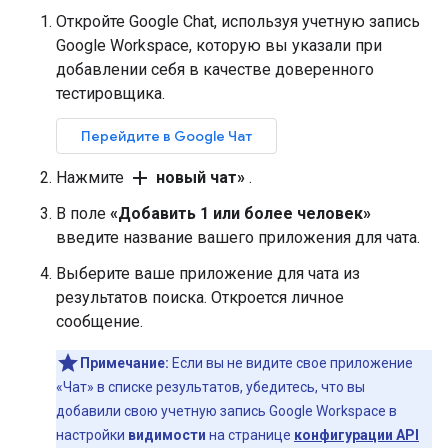
Откройте Google Chat, используя учетную запись
Google Workspace, которую вы указали при
добавлении себя в качестве доверенного
тестировщика.
Перейдите в Google Чат
add
Нажмите
новый чат»
.
В поле
«Добавить 1 или более человек»
введите название вашего приложения для чата.
Выберите ваше приложение для чата из
результатов поиска. Откроется личное
сообщение.
Примечание:
Если вы не видите свое приложение
«Чат» в списке результатов, убедитесь, что вы
добавили свою учетную запись Google Workspace в
настройки
видимости
на странице
конфигурации API