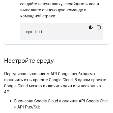
создайте новую папку, перейдите в неё и
выполните следующую команду в
командной строке:
npm
init
Настройте среду
Перед использованием API Google необходимо
включить их в проекте Google Cloud. В одном проекте
Google Cloud можно включить один или несколько
API.
В консоли Google Cloud включите API Google Chat
и API Pub/Sub.