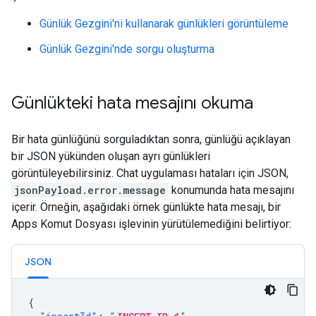
Günlük Gezgini'ni kullanarak günlükleri görüntüleme
Günlük Gezgini'nde sorgu oluşturma
Günlükteki hata mesajını okuma
Bir hata günlüğünü sorguladıktan sonra, günlüğü açıklayan
bir JSON yükünden oluşan ayrı günlükleri
görüntüleyebilirsiniz. Chat uygulaması hataları için JSON,
jsonPayload.error.message
konumunda hata mesajını
içerir. Örneğin, aşağıdaki örnek günlükte hata mesajı, bir
Apps Komut Dosyası işlevinin yürütülemediğini belirtiyor:
JSON
{