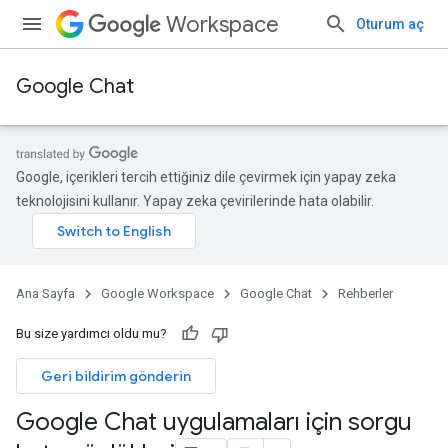
Workspace
Oturum aç
Google Chat
Google, içerikleri tercih ettiğiniz dile çevirmek için yapay zeka
teknolojisini kullanır. Yapay zeka çevirilerinde hata olabilir.
Ana Sayfa
Google Workspace
Google Chat
Rehberler
Bu size yardımcı oldu mu?
Geri bildirim gönderin
Google Chat uygulamaları için sorgu