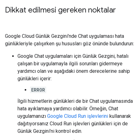
Dikkat edilmesi gereken noktalar
Google Cloud Günlük Gezgini'nde Chat uygulaması hata
günlükleriyle çalışırken şu hususları göz önünde bulundurun:
Google Chat uygulamaları için Günlük Gezgini, hatalı
çalışan bir uygulamayla ilgili sorunları gidermeye
yardımcı olan ve aşağıdaki önem derecelerine sahip
günlükleri içerir:
ERROR
İlgili hizmetlerin günlükleri de bir Chat uygulamasında
hata ayıklamaya yardımcı olabilir. Örneğin, Chat
uygulamanızı
Google Cloud Run işlevlerini
kullanarak
dağıtıyorsanız Cloud Run işlevleri günlükleri için de
Günlük Gezgini'ni kontrol edin.