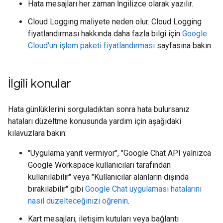
Hata mesajları her zaman İngilizce olarak yazılır.
Cloud Logging maliyete neden olur. Cloud Logging
fiyatlandırması hakkında daha fazla bilgi için
Google
Cloud'un işlem paketi fiyatlandırması
sayfasına bakın.
İlgili konular
Hata günlüklerini sorguladıktan sonra hata bulursanız
hataları düzeltme konusunda yardım için aşağıdaki
kılavuzlara bakın:
"Uygulama yanıt vermiyor", "Google Chat API yalnızca
Google Workspace kullanıcıları tarafından
kullanılabilir" veya "Kullanıcılar alanların dışında
bırakılabilir" gibi
Google Chat uygulaması hatalarını
nasıl düzelteceğinizi öğrenin
.
Kart mesajları, iletişim kutuları veya bağlantı