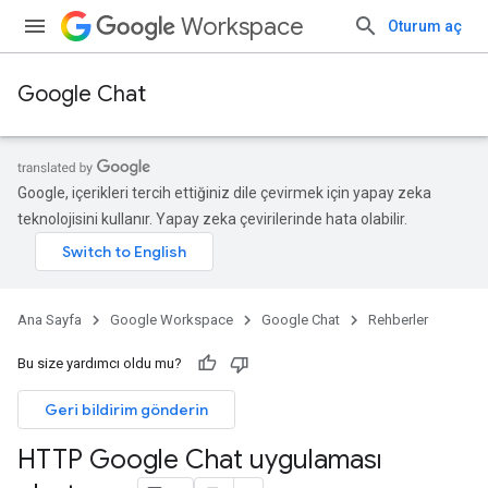
Workspace
Oturum aç
Google Chat
Google, içerikleri tercih ettiğiniz dile çevirmek için yapay zeka
teknolojisini kullanır. Yapay zeka çevirilerinde hata olabilir.
Ana Sayfa
Google Workspace
Google Chat
Rehberler
Bu size yardımcı oldu mu?
Geri bildirim gönderin
HTTP Google Chat uygulaması