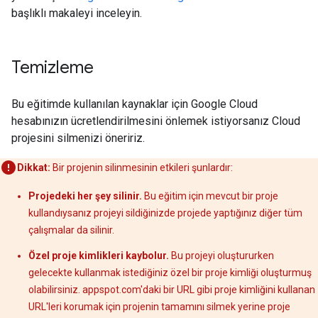
başlıklı makaleyi inceleyin.
Temizleme
Bu eğitimde kullanılan kaynaklar için Google Cloud
hesabınızın ücretlendirilmesini önlemek istiyorsanız Cloud
projesini silmenizi öneririz.
Dikkat:
Bir projenin silinmesinin etkileri şunlardır:
Projedeki her şey silinir.
Bu eğitim için mevcut bir proje
kullandıysanız projeyi sildiğinizde projede yaptığınız diğer tüm
çalışmalar da silinir.
Özel proje kimlikleri kaybolur.
Bu projeyi oluştururken
gelecekte kullanmak istediğiniz özel bir proje kimliği oluşturmuş
olabilirsiniz. appspot.com'daki bir URL gibi proje kimliğini kullanan
URL'leri korumak için projenin tamamını silmek yerine proje