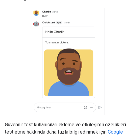
Güvenilir test kullanıcıları ekleme ve etkileşimli özellikleri
test etme hakkında daha fazla bilgi edinmek için
Google