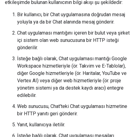
etkileşimde bulunan kullanıcının bilgi akışı şu şekildedir:
Bir kullanıcı, bir Chat uygulamasına doğrudan mesaj
yoluyla ya da bir Chat alanında mesaj gönderir.
Chat uygulaması mantığını içeren bir bulut veya şirket
içi sistem olan web sunucusuna bir HTTP isteği
gönderilir.
İsteğe bağlı olarak, Chat uygulaması mantığı Google
Workspace hizmetleriyle (ör. Takvim ve E-Tablolar),
diğer Google hizmetleriyle (ör. Haritalar, YouTube ve
Vertex AI) veya diğer web hizmetleriyle (ör. proje
yönetim sistemi ya da destek kaydı aracı) entegre
edilebilir.
Web sunucusu, Chat'teki Chat uygulaması hizmetine
bir HTTP yanıtı geri gönderir.
Yanıt, kullanıcıya iletilir.
İsteğe bağlı olarak, Chat uygulaması mesajları