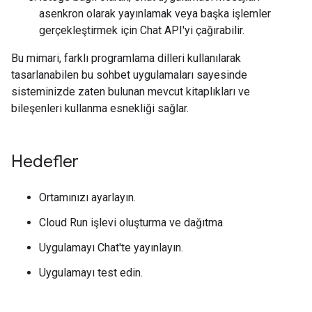
asenkron olarak yayınlamak veya başka işlemler
gerçekleştirmek için Chat API'yi çağırabilir.
Bu mimari, farklı programlama dilleri kullanılarak
tasarlanabilen bu sohbet uygulamaları sayesinde
sisteminizde zaten bulunan mevcut kitaplıkları ve
bileşenleri kullanma esnekliği sağlar.
Hedefler
Ortamınızı ayarlayın.
Cloud Run işlevi oluşturma ve dağıtma
Uygulamayı Chat'te yayınlayın.
Uygulamayı test edin.