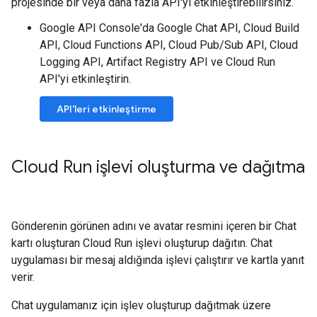
projesinde bir veya daha fazla API'yi etkinleştirebilirsiniz.
Google API Console'da Google Chat API, Cloud Build
API, Cloud Functions API, Cloud Pub/Sub API, Cloud
Logging API, Artifact Registry API ve Cloud Run
API'yi etkinleştirin.
API'leri etkinleştirme
Cloud Run işlevi oluşturma ve dağıtma
Gönderenin görünen adını ve avatar resmini içeren bir Chat
kartı oluşturan Cloud Run işlevi oluşturup dağıtın. Chat
uygulaması bir mesaj aldığında işlevi çalıştırır ve kartla yanıt
verir.
Chat uygulamanız için işlev oluşturup dağıtmak üzere