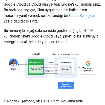
Google Cloud'da Cloud Run ve App Engine'i kullanabilirsiniz.
Bu hızlı başlangıçta, Chat uygulamasının kullanıcının
mesajına yanıt vermek için kullandığı bir
Cloud Run işlevi
yazıp dağıtacaksınız.
Bu mimariyle, aşağıdaki şemada gösterildiği gibi HTTP
kullanarak Chat'i Google Cloud veya şirket içi bir sunucuyla
entegre olacak şekilde yapılandırırsınız:
Yukarıdaki şemada, bir HTTP Chat uygulamasıyla