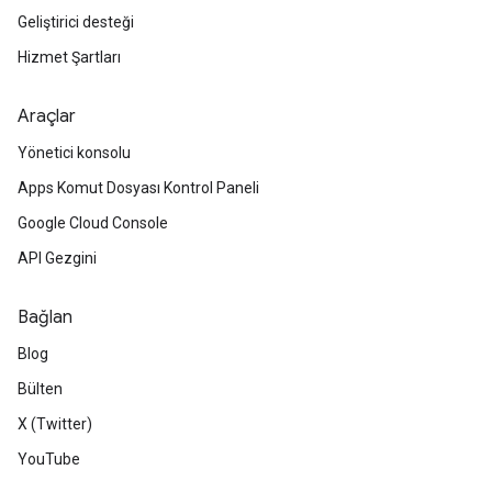
Geliştirici desteği
Hizmet Şartları
Araçlar
Yönetici konsolu
Apps Komut Dosyası Kontrol Paneli
Google Cloud Console
API Gezgini
Bağlan
Blog
Bülten
X (Twitter)
YouTube