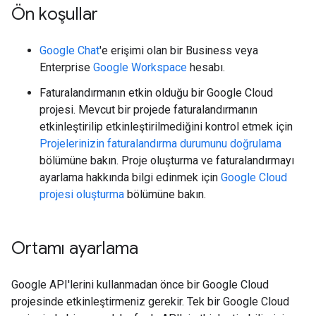
Ön koşullar
Google Chat
'e erişimi olan bir Business veya
Enterprise
Google Workspace
hesabı.
Faturalandırmanın etkin olduğu bir Google Cloud
projesi. Mevcut bir projede faturalandırmanın
etkinleştirilip etkinleştirilmediğini kontrol etmek için
Projelerinizin faturalandırma durumunu doğrulama
bölümüne bakın. Proje oluşturma ve faturalandırmayı
ayarlama hakkında bilgi edinmek için
Google Cloud
projesi oluşturma
bölümüne bakın.
Ortamı ayarlama
Google API'lerini kullanmadan önce bir Google Cloud
projesinde etkinleştirmeniz gerekir. Tek bir Google Cloud