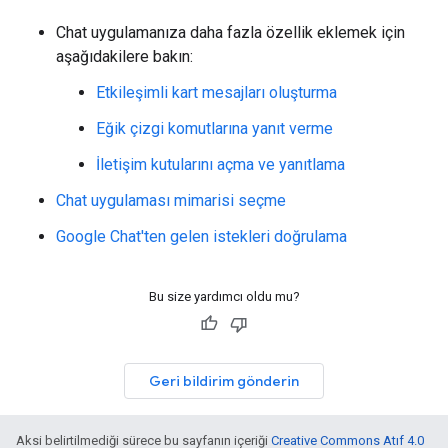
Chat uygulamanıza daha fazla özellik eklemek için
aşağıdakilere bakın:
Etkileşimli kart mesajları oluşturma
Eğik çizgi komutlarına yanıt verme
İletişim kutularını açma ve yanıtlama
Chat uygulaması mimarisi seçme
Google Chat'ten gelen istekleri doğrulama
Bu size yardımcı oldu mu?
Geri bildirim gönderin
Aksi belirtilmediği sürece bu sayfanın içeriği
Creative Commons Atıf 4.0