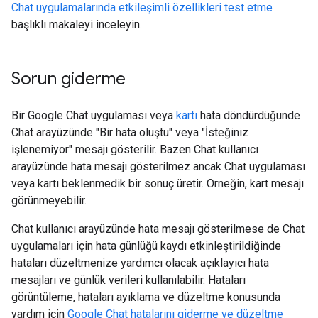
Chat uygulamalarında etkileşimli özellikleri test etme
başlıklı makaleyi inceleyin.
Sorun giderme
Bir Google Chat uygulaması veya
kartı
hata döndürdüğünde
Chat arayüzünde "Bir hata oluştu" veya "İsteğiniz
işlenemiyor" mesajı gösterilir. Bazen Chat kullanıcı
arayüzünde hata mesajı gösterilmez ancak Chat uygulaması
veya kartı beklenmedik bir sonuç üretir. Örneğin, kart mesajı
görünmeyebilir.
Chat kullanıcı arayüzünde hata mesajı gösterilmese de Chat
uygulamaları için hata günlüğü kaydı etkinleştirildiğinde
hataları düzeltmenize yardımcı olacak açıklayıcı hata
mesajları ve günlük verileri kullanılabilir. Hataları
görüntüleme, hataları ayıklama ve düzeltme konusunda
yardım için
Google Chat hatalarını giderme ve düzeltme