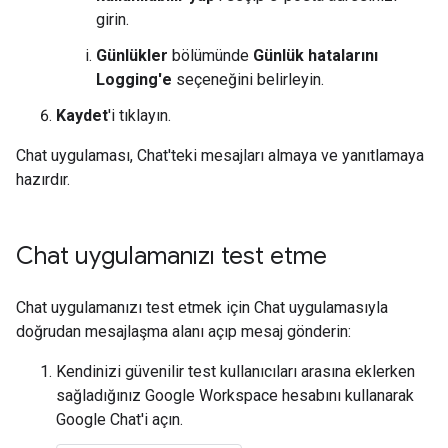
girin.
Günlükler
bölümünde
Günlük hatalarını
Logging'e
seçeneğini belirleyin.
Kaydet
'i tıklayın.
Chat uygulaması, Chat'teki mesajları almaya ve yanıtlamaya
hazırdır.
Chat uygulamanızı test etme
Chat uygulamanızı test etmek için Chat uygulamasıyla
doğrudan mesajlaşma alanı açıp mesaj gönderin:
Kendinizi güvenilir test kullanıcıları arasına eklerken
sağladığınız Google Workspace hesabını kullanarak
Google Chat'i açın.