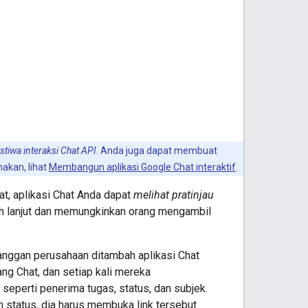
istiwa interaksi Chat API
. Anda juga dapat membuat
akan, lihat
Membangun aplikasi Google Chat interaktif
.
t, aplikasi Chat Anda dapat
melihat pratinjau
h lanjut dan memungkinkan orang mengambil
nggan perusahaan ditambah aplikasi Chat
ng Chat, dan setiap kali mereka
seperti penerima tugas, status, dan subjek.
 status, dia harus membuka link tersebut.