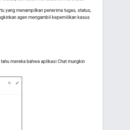
rtu yang menampilkan penerima tugas, status,
ungkinkan agen mengambil kepemilikan kasus
tahu mereka bahwa aplikasi Chat mungkin