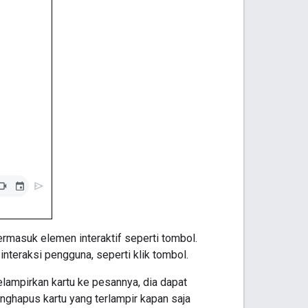
termasuk elemen interaktif seperti tombol.
nteraksi pengguna, seperti klik tombol.
elampirkan kartu ke pesannya, dia dapat
nghapus kartu yang terlampir kapan saja