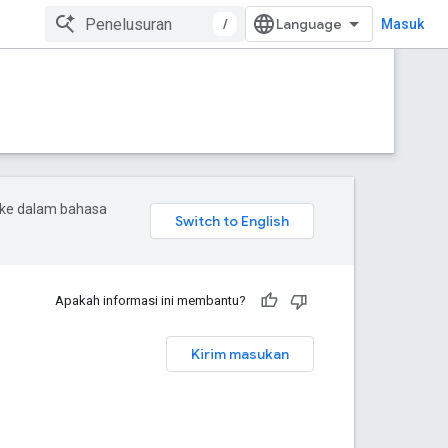
/
Masuk
 ke dalam bahasa
Apakah informasi ini membantu?
Kirim masukan