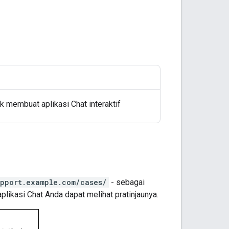
uk membuat aplikasi Chat interaktif
upport.example.com/cases/
- sebagai
plikasi Chat Anda dapat melihat pratinjaunya.