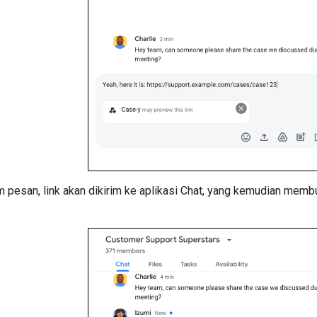
m pesan, link akan dikirim ke aplikasi Chat, yang kemudian mem