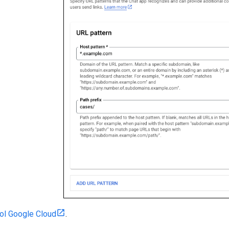
ol Google Cloud
.