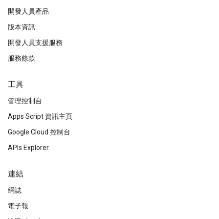
開發人員產品
版本資訊
開發人員支援服務
服務條款
工具
管理控制台
Apps Script 資訊主頁
Google Cloud 控制台
APIs Explorer
連結
網誌
電子報