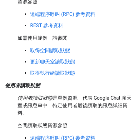
資源參照：
遠端程序呼叫 (RPC) 參考資料
REST 參考資料
如需使用範例，請參閱：
取得空間讀取狀態
更新聊天室讀取狀態
取得執行緒讀取狀態
使用者讀取狀態
使用者讀取狀態
是單例資源，代表 Google Chat 聊天
室或訊息串中，特定使用者最後讀取的訊息詳細資
料。
空間讀取狀態資源參照：
遠端程序呼叫 (RPC) 參考資料