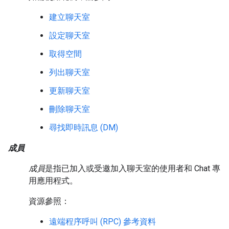
建立聊天室
設定聊天室
取得空間
列出聊天室
更新聊天室
刪除聊天室
尋找即時訊息 (DM)
成員
成員
是指已加入或受邀加入聊天室的使用者和 Chat 專
用應用程式。
資源參照：
遠端程序呼叫 (RPC) 參考資料