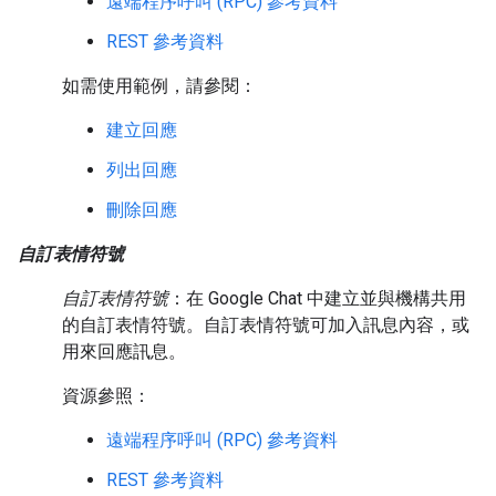
遠端程序呼叫 (RPC) 參考資料
REST 參考資料
如需使用範例，請參閱：
建立回應
列出回應
刪除回應
自訂表情符號
自訂表情符號
：在 Google Chat 中建立並與機構共用
的自訂表情符號。自訂表情符號可加入訊息內容，或
用來回應訊息。
資源參照：
遠端程序呼叫 (RPC) 參考資料
REST 參考資料