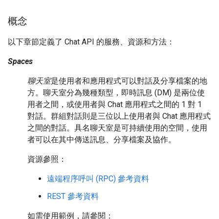
概念
以下章節定義了 Chat API 的服務、資源和方法：
Spaces
聊天室
是使用者和應用程式可以對話及分享檔案的地
方。聊天室分為幾種類型，即時訊息 (DM) 是兩位使
用者之間，或使用者與 Chat 應用程式之間的 1 對 1
對話。群組對話則是三位以上使用者與 Chat 應用程式
之間的對話。具名聊天室是可持續使用的空間，使用
者可以在其中傳送訊息、分享檔案及協作。
資源參照：
遠端程序呼叫 (RPC) 參考資料
REST 參考資料
如需使用範例，請參閱：