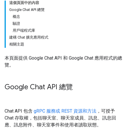
這個頁面中的內容
Google Chat API 總覽
概念
驗證
用戶端程式庫
建構 Chat 擴充應用程式
相關主題
本頁面提供 Google Chat API 和 Google Chat 應用程式的總
覽。
Google Chat API 總覽
Chat API 包含
gRPC 服務或 REST 資源和方法
，可授予
Chat 存取權，包括聊天室、聊天室成員、訊息、訊息回
應、訊息附件、聊天室事件和使用者讀取狀態。