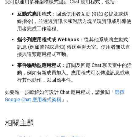
您可以運用多種架構樣式設計 Chat 應用程式，包括：
互動式應用程式
：回應使用者互動 (例如 @提及或斜
線指令)，並透過資訊卡和對話方塊呈現資訊或引導使
用者完成工作流程。
指令列應用程式或 Webhook
：從其他系統將主動式
訊息 (例如警報或通知) 傳送至聊天室。使用者無法直
接與這類應用程式互動。
事件驅動型應用程式
：訂閱及回應 Chat 聊天室中的活
動，例如有新成員加入。應用程式可以傳送訊息或執
行其他動作，以回應事件。
如要進一步瞭解如何設計 Chat 應用程式，請參閱「
選擇
Google Chat 應用程式架構
」。
相關主題