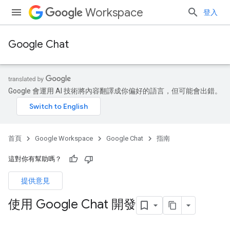
Workspace
登入
Google Chat
Google 會運用 AI 技術將內容翻譯成你偏好的語言，但可能會出錯。
首頁
Google Workspace
Google Chat
指南
這對你有幫助嗎？
提供意見
使用 Google Chat 開發