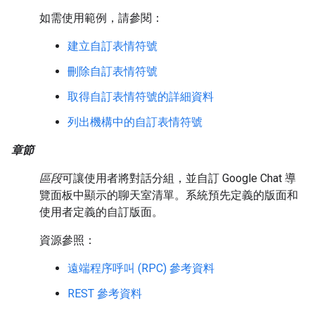
如需使用範例，請參閱：
建立自訂表情符號
刪除自訂表情符號
取得自訂表情符號的詳細資料
列出機構中的自訂表情符號
章節
區段
可讓使用者將對話分組，並自訂 Google Chat 導
覽面板中顯示的聊天室清單。系統預先定義的版面和
使用者定義的自訂版面。
資源參照：
遠端程序呼叫 (RPC) 參考資料
REST 參考資料