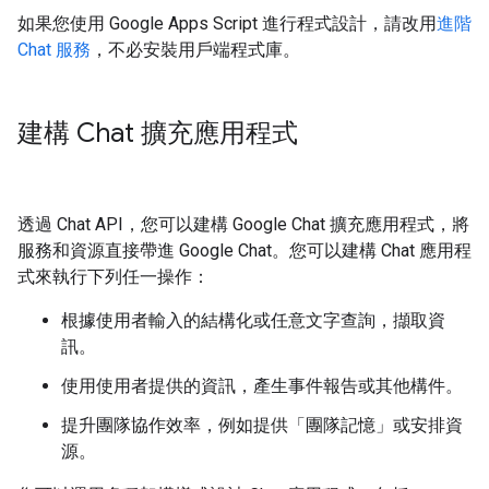
如果您使用 Google Apps Script 進行程式設計，請改用
進階
Chat 服務
，不必安裝用戶端程式庫。
建構 Chat 擴充應用程式
透過 Chat API，您可以建構 Google Chat 擴充應用程式，將
服務和資源直接帶進 Google Chat。您可以建構 Chat 應用程
式來執行下列任一操作：
根據使用者輸入的結構化或任意文字查詢，擷取資
訊。
使用使用者提供的資訊，產生事件報告或其他構件。
提升團隊協作效率，例如提供「團隊記憶」或安排資
源。