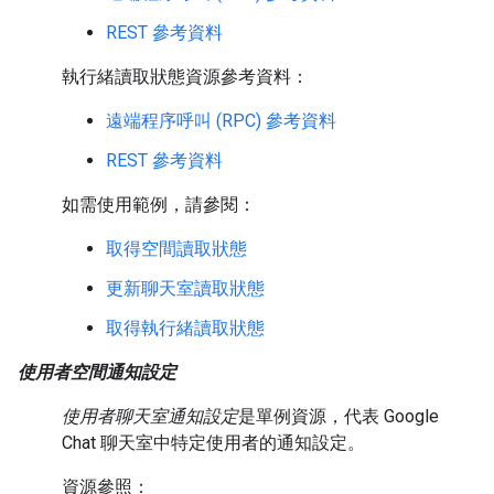
REST 參考資料
執行緒讀取狀態資源參考資料：
遠端程序呼叫 (RPC) 參考資料
REST 參考資料
如需使用範例，請參閱：
取得空間讀取狀態
更新聊天室讀取狀態
取得執行緒讀取狀態
使用者空間通知設定
使用者聊天室通知設定
是單例資源，代表 Google
Chat 聊天室中特定使用者的通知設定。
資源參照：