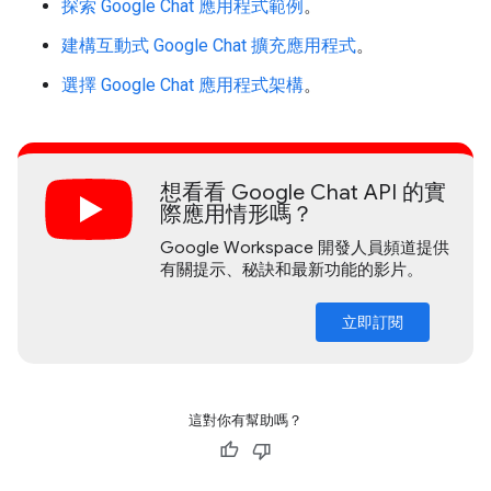
探索 Google Chat 應用程式範例
。
建構互動式 Google Chat 擴充應用程式
。
選擇 Google Chat 應用程式架構
。
想看看 Google Chat API 的實
際應用情形嗎？
Google Workspace 開發人員頻道提供
有關提示、秘訣和最新功能的影片。
立即訂閱
這對你有幫助嗎？