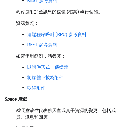
REST 參考資料
附件
是附加至訊息的媒體 (檔案) 執行個體。
資源參照：
遠端程序呼叫 (RPC) 參考資料
REST 參考資料
如需使用範例，請參閱：
以附件形式上傳媒體
將媒體下載為附件
取得附件
Space 活動
聊天室事件
代表聊天室或其子資源的變更，包括成
員、訊息和回應。