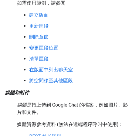
如需使用範例，請參閱：
建立版面
更新區段
刪除章節
變更區段位置
清單區段
在版面中列出聊天室
將空間移至其他區段
媒體和附件
媒體
是指上傳到 Google Chat 的檔案，例如圖片、影
片和文件。
媒體資源參考資料 (無法在遠端程序呼叫中使用)：