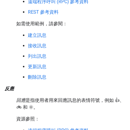
遠端程序呼叫 (RPC) 參考資料
REST 參考資料
如需使用範例，請參閱：
建立訊息
接收訊息
列出訊息
更新訊息
刪除訊息
反應
回應
是指使用者用來回應訊息的表情符號，例如 👍、
🚲 和 🌞。
資源參照：