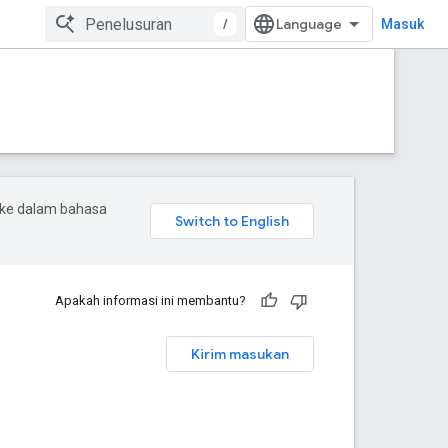
/
Masuk
 ke dalam bahasa
Apakah informasi ini membantu?
Kirim masukan