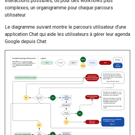
interactions possibles, ou pour des workflows plus
complexes, un organigramme pour chaque parcours
utilisateur.
Le diagramme suivant montre le parcours utilisateur d'une
application Chat qui aide les utilisateurs à gérer leur agenda
Google depuis Chat: