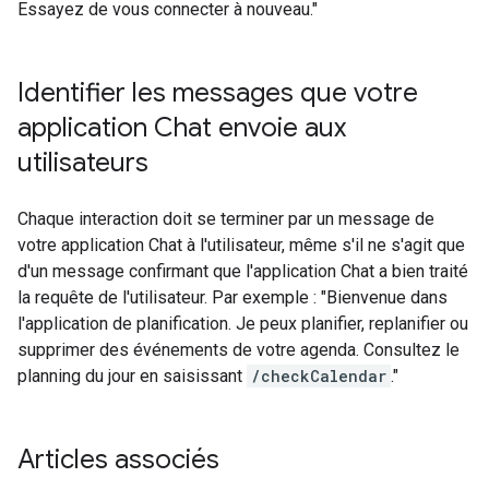
Essayez de vous connecter à nouveau."
Identifier les messages que votre
application Chat envoie aux
utilisateurs
Chaque interaction doit se terminer par un message de
votre application Chat à l'utilisateur, même s'il ne s'agit que
d'un message confirmant que l'application Chat a bien traité
la requête de l'utilisateur. Par exemple : "Bienvenue dans
l'application de planification. Je peux planifier, replanifier ou
supprimer des événements de votre agenda. Consultez le
planning du jour en saisissant
/checkCalendar
."
Articles associés