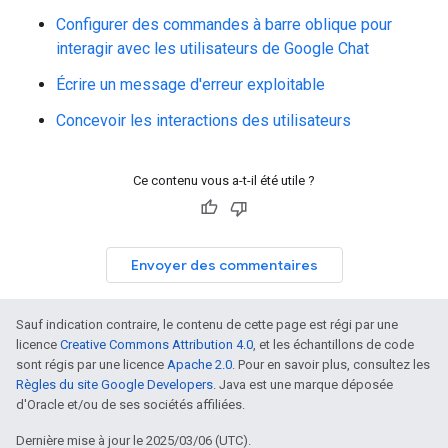
Configurer des commandes à barre oblique pour
interagir avec les utilisateurs de Google Chat
Écrire un message d'erreur exploitable
Concevoir les interactions des utilisateurs
Ce contenu vous a-t-il été utile ?
Envoyer des commentaires
Sauf indication contraire, le contenu de cette page est régi par une
licence
Creative Commons Attribution 4.0
, et les échantillons de code
sont régis par une licence
Apache 2.0
. Pour en savoir plus, consultez les
Règles du site Google Developers
. Java est une marque déposée
d'Oracle et/ou de ses sociétés affiliées.
Dernière mise à jour le 2025/03/06 (UTC).