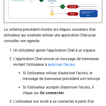
Le schéma précédent montre les étapes suivantes d'un
utilisateur qui souhaite utiliser une application Chat pour
consulter son agenda:
Un utilisateur ajoute l'application Chat à un espace.
L'application Chat envoie un message de bienvenue
invitant l'utilisateur à
autoriser l'accès
.
Si l'utilisateur refuse d'autoriser l'accès, le
message de bienvenue précédent est renvoyé.
Si l'utilisateur accepte d'autoriser l'accès, il
clique sur
Se connecter
.
L'utilisateur est invité à se connecter à partir d'un