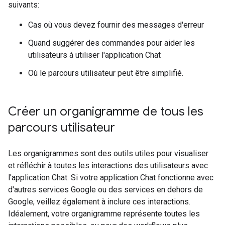
suivants:
Cas où vous devez fournir des messages d'erreur
Quand suggérer des commandes pour aider les
utilisateurs à utiliser l'application Chat
Où le parcours utilisateur peut être simplifié.
Créer un organigramme de tous les
parcours utilisateur
Les organigrammes sont des outils utiles pour visualiser
et réfléchir à toutes les interactions des utilisateurs avec
l'application Chat. Si votre application Chat fonctionne avec
d'autres services Google ou des services en dehors de
Google, veillez également à inclure ces interactions.
Idéalement, votre organigramme représente toutes les