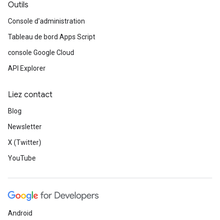
Outils
Console d'administration
Tableau de bord Apps Script
console Google Cloud
API Explorer
Liez contact
Blog
Newsletter
X (Twitter)
YouTube
Android