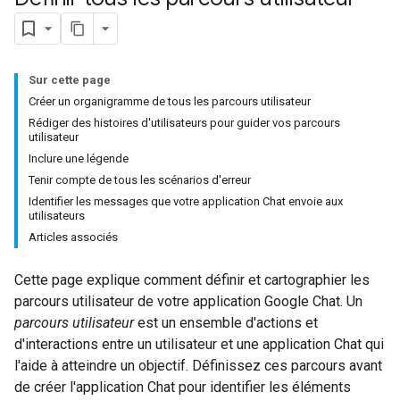
Sur cette page
Créer un organigramme de tous les parcours utilisateur
Rédiger des histoires d'utilisateurs pour guider vos parcours
utilisateur
Inclure une légende
Tenir compte de tous les scénarios d'erreur
Identifier les messages que votre application Chat envoie aux
utilisateurs
Articles associés
Cette page explique comment définir et cartographier les
parcours utilisateur de votre application Google Chat. Un
parcours utilisateur
est un ensemble d'actions et
d'interactions entre un utilisateur et une application Chat qui
l'aide à atteindre un objectif. Définissez ces parcours avant
de créer l'application Chat pour identifier les éléments