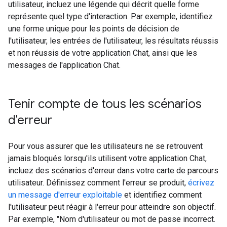
utilisateur, incluez une légende qui décrit quelle forme
représente quel type d'interaction. Par exemple, identifiez
une forme unique pour les points de décision de
l'utilisateur, les entrées de l'utilisateur, les résultats réussis
et non réussis de votre application Chat, ainsi que les
messages de l'application Chat.
Tenir compte de tous les scénarios
d'erreur
Pour vous assurer que les utilisateurs ne se retrouvent
jamais bloqués lorsqu'ils utilisent votre application Chat,
incluez des scénarios d'erreur dans votre carte de parcours
utilisateur. Définissez comment l'erreur se produit,
écrivez
un message d'erreur exploitable
et identifiez comment
l'utilisateur peut réagir à l'erreur pour atteindre son objectif.
Par exemple, "Nom d'utilisateur ou mot de passe incorrect.