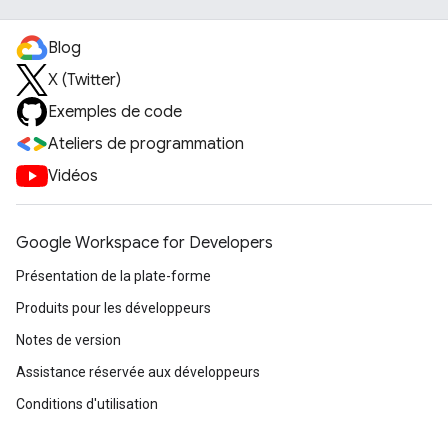
Blog
X (Twitter)
Exemples de code
Ateliers de programmation
Vidéos
Google Workspace for Developers
Présentation de la plate-forme
Produits pour les développeurs
Notes de version
Assistance réservée aux développeurs
Conditions d'utilisation