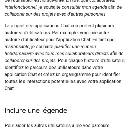
de l'utilisateur est la suivante: En tant que
collaborateur
interfonctionnel
, je souhaite
consulter mon agenda
afin de
collaborer sur des projets avec d'autres personnes
.
La plupart des applications Chat comportent plusieurs
histoires d'utilisateurs. Par exemple, voici une autre
histoire d'utilisateur pour l'application Chat: En tant que
responsable
, je souhaite
planifier une réunion
hebdomadaire avec tous mes collaborateurs directs
afin de
collaborer sur des projets
. Pour chaque histoire d'utilisateur,
identifiez le parcours des utilisateurs dans votre
application Chat et créez un organigramme pour identifier
toutes les interactions potentielles avec votre application
Chat.
Inclure une légende
Pour aider les autres utilisateurs à lire vos parcours