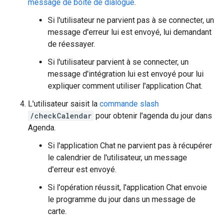
message de boîte de dialogue
.
Si l'utilisateur ne parvient pas à se connecter, un
message d'erreur lui est envoyé, lui demandant
de réessayer.
Si l'utilisateur parvient à se connecter, un
message d'intégration lui est envoyé pour lui
expliquer comment utiliser l'application Chat.
L'utilisateur saisit la
commande slash
/checkCalendar
pour obtenir l'agenda du jour dans
Agenda.
Si l'application Chat ne parvient pas à récupérer
le calendrier de l'utilisateur, un message
d'erreur est envoyé.
Si l'opération réussit, l'application Chat envoie
le programme du jour dans un message de
carte.