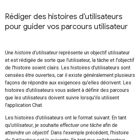
Rédiger des histoires d'utilisateurs
pour guider vos parcours utilisateur
Une
histoire d'utilisateur
représente un objectif utilisateur
et est rédigée de sorte que l'utilisateur, la tâche et l'objectif
de l'histoire soient clairs. Les histoires d'utilisateurs sont
censées être ouvertes, car il existe généralement plusieurs
façons de répondre aux exigences qu'elles décrivent. Les
histoires d'utilisateurs vous aident à définir des parcours
que les utilisateurs doivent suivre lorsqu'ils utilisent
l'application Chat.
Les histoires d'utilisateurs ont le format suivant: En tant
qu'
utilisateur
, je souhaite
effectuer une tâche
afin de
atteindre un objectif
. Dans l'exemple précédent, l'histoire