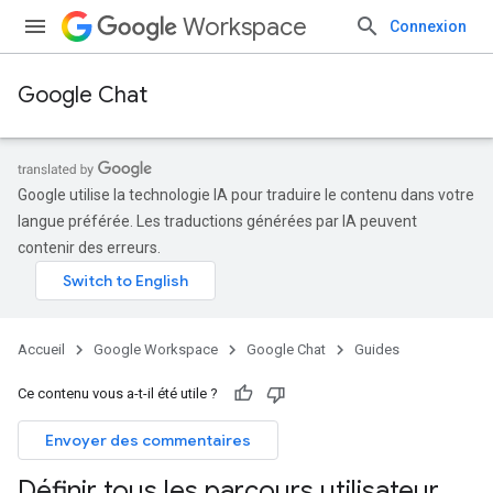
Workspace
Connexion
Google Chat
Google utilise la technologie IA pour traduire le contenu dans votre
langue préférée. Les traductions générées par IA peuvent
contenir des erreurs.
Accueil
Google Workspace
Google Chat
Guides
Ce contenu vous a-t-il été utile ?
Envoyer des commentaires
Définir tous les parcours utilisateur