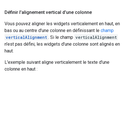
Définir l'alignement vertical d'une colonne
Vous pouvez aligner les widgets verticalement en haut, en
bas ou au centre d'une colonne en définissant le
champ
verticalAlignment
. Si le champ
verticalAlignment
n'est pas défini, les widgets d'une colonne sont alignés en
haut.
L'exemple suivant aligne verticalement le texte d'une
colonne en haut :