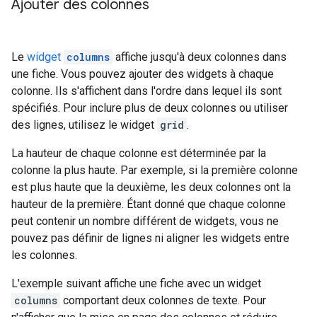
Ajouter des colonnes
Le
widget
columns
affiche jusqu'à deux colonnes dans
une fiche. Vous pouvez ajouter des widgets à chaque
colonne. Ils s'affichent dans l'ordre dans lequel ils sont
spécifiés. Pour inclure plus de deux colonnes ou utiliser
des lignes, utilisez le widget
grid
.
La hauteur de chaque colonne est déterminée par la
colonne la plus haute. Par exemple, si la première colonne
est plus haute que la deuxième, les deux colonnes ont la
hauteur de la première. Étant donné que chaque colonne
peut contenir un nombre différent de widgets, vous ne
pouvez pas définir de lignes ni aligner les widgets entre
les colonnes.
L'exemple suivant affiche une fiche avec un widget
columns
comportant deux colonnes de texte. Pour