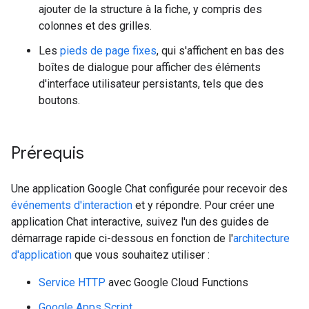
ajouter de la structure à la fiche, y compris des
colonnes et des grilles.
Les
pieds de page fixes
, qui s'affichent en bas des
boîtes de dialogue pour afficher des éléments
d'interface utilisateur persistants, tels que des
boutons.
Prérequis
Une application Google Chat configurée pour recevoir des
événements d'interaction
et y répondre. Pour créer une
application Chat interactive, suivez l'un des guides de
démarrage rapide ci-dessous en fonction de l'
architecture
d'application
que vous souhaitez utiliser :
Service HTTP
avec Google Cloud Functions
Google Apps Script