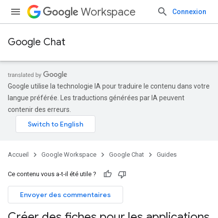
Workspace
Connexion
Google Chat
Google utilise la technologie IA pour traduire le contenu dans votre
langue préférée. Les traductions générées par IA peuvent
contenir des erreurs.
Accueil
Google Workspace
Google Chat
Guides
Ce contenu vous a-t-il été utile ?
Envoyer des commentaires
Créer des fiches pour les applications