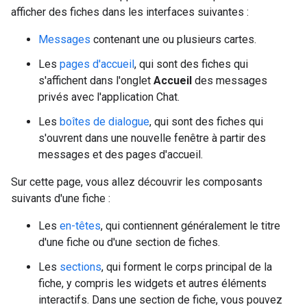
afficher des fiches dans les interfaces suivantes :
Messages
contenant une ou plusieurs cartes.
Les
pages d'accueil
, qui sont des fiches qui
s'affichent dans l'onglet
Accueil
des messages
privés avec l'application Chat.
Les
boîtes de dialogue
, qui sont des fiches qui
s'ouvrent dans une nouvelle fenêtre à partir des
messages et des pages d'accueil.
Sur cette page, vous allez découvrir les composants
suivants d'une fiche :
Les
en-têtes
, qui contiennent généralement le titre
d'une fiche ou d'une section de fiches.
Les
sections
, qui forment le corps principal de la
fiche, y compris les widgets et autres éléments
interactifs. Dans une section de fiche, vous pouvez