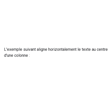
L'exemple suivant aligne horizontalement le texte au centre
d'une colonne :