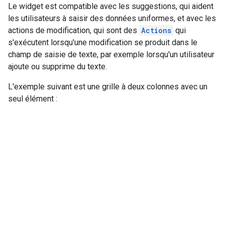
Le widget est compatible avec les suggestions, qui aident
les utilisateurs à saisir des données uniformes, et avec les
actions de modification, qui sont des
Actions
qui
s'exécutent lorsqu'une modification se produit dans le
champ de saisie de texte, par exemple lorsqu'un utilisateur
ajoute ou supprime du texte.
L'exemple suivant est une grille à deux colonnes avec un
seul élément :