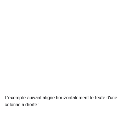
L'exemple suivant aligne horizontalement le texte d'une
colonne à droite :