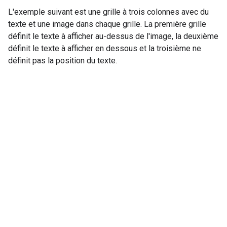
L'exemple suivant est une grille à trois colonnes avec du
texte et une image dans chaque grille. La première grille
définit le texte à afficher au-dessus de l'image, la deuxième
définit le texte à afficher en dessous et la troisième ne
définit pas la position du texte.