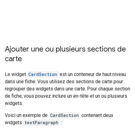
Ajouter une ou plusieurs sections de
carte
Le widget
CardSection
est un conteneur de haut niveau
dans une fiche. Vous utilisez des sections de carte pour
regrouper des widgets dans une carte. Pour chaque section
de fiche, vous pouvez inclure un en-tête et un ou plusieurs
widgets.
Voici un exemple de
CardSection
contenant deux
widgets
textParagraph
: