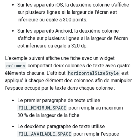
Sur les appareils iOS, la deuxième colonne s'affiche
sur plusieurs lignes si la largeur de l'écran est
inférieure ou égale à 300 points.
Sur les appareils Android, la deuxième colonne
s'affiche sur plusieurs lignes si la largeur de l'écran
est inférieure ou égale à 320 dp.
L'exemple suivant affiche une fiche avec un widget
columns
comportant deux colonnes de texte avec quatre
éléments chacune. L'attribut
horizontalSizeStyle
est
appliqué à chaque élément des colonnes afin de manipuler
l'espace occupé par le texte dans chaque colonne :
Le premier paragraphe de texte utilise
FILL_MINIMUM_SPACE
pour remplir au maximum
30 % de la largeur de la fiche.
Le deuxième paragraphe de texte utilise
FILL_AVAILABLE_SPACE
pour remplir l'espace