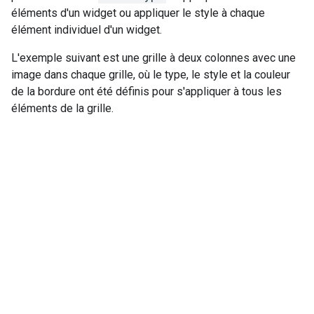
éléments d'un widget ou appliquer le style à chaque
élément individuel d'un widget.
L'exemple suivant est une grille à deux colonnes avec une
image dans chaque grille, où le type, le style et la couleur
de la bordure ont été définis pour s'appliquer à tous les
éléments de la grille.