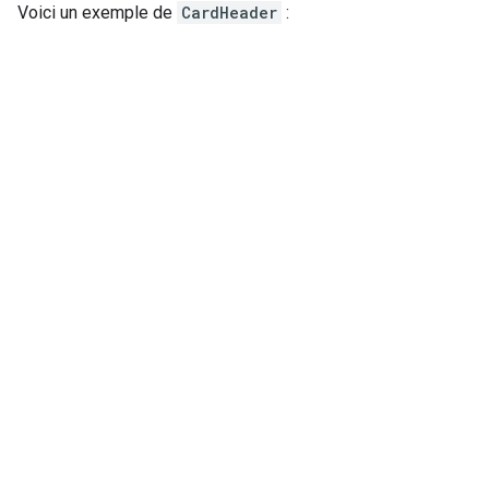
Voici un exemple de
CardHeader
: