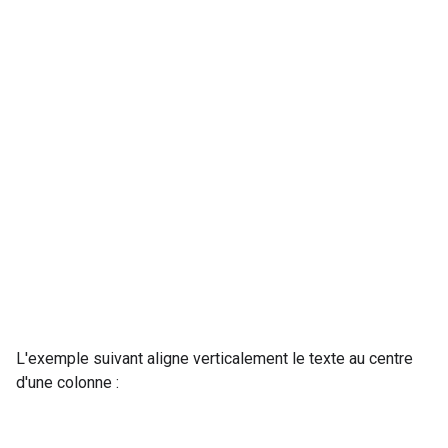
L'exemple suivant aligne verticalement le texte au centre
d'une colonne :