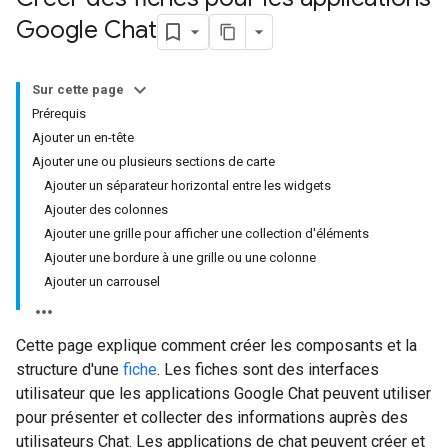
Google Chat
Sur cette page
Prérequis
Ajouter un en-tête
Ajouter une ou plusieurs sections de carte
Ajouter un séparateur horizontal entre les widgets
Ajouter des colonnes
Ajouter une grille pour afficher une collection d'éléments
Ajouter une bordure à une grille ou une colonne
Ajouter un carrousel
Cette page explique comment créer les composants et la
structure d'une
fiche
. Les fiches sont des interfaces
utilisateur que les applications Google Chat peuvent utiliser
pour présenter et collecter des informations auprès des
utilisateurs Chat. Les applications de chat peuvent créer et