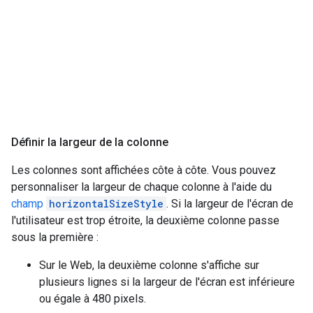
Définir la largeur de la colonne
Les colonnes sont affichées côte à côte. Vous pouvez
personnaliser la largeur de chaque colonne à l'aide du
champ
horizontalSizeStyle
. Si la largeur de l'écran de
l'utilisateur est trop étroite, la deuxième colonne passe
sous la première :
Sur le Web, la deuxième colonne s'affiche sur
plusieurs lignes si la largeur de l'écran est inférieure
ou égale à 480 pixels.