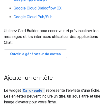
Google Cloud Dialogflow CX
Google Cloud Pub/Sub
Utilisez Card Builder pour concevoir et prévisualiser les
messages et les interfaces utilisateur des applications
Chat :
Ouvrir le générateur de cartes
Ajouter un en-tête
Le widget
CardHeader
représente l'en-tête d'une fiche.
Les en-têtes peuvent inclure un titre, un sous-titre et une
image d'avatar pour votre fiche.