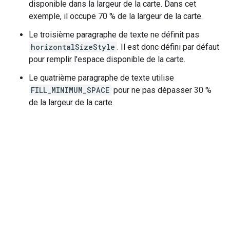
disponible dans la largeur de la carte. Dans cet
exemple, il occupe 70 % de la largeur de la carte.
Le troisième paragraphe de texte ne définit pas
horizontalSizeStyle
. Il est donc défini par défaut
pour remplir l'espace disponible de la carte.
Le quatrième paragraphe de texte utilise
FILL_MINIMUM_SPACE
pour ne pas dépasser 30 %
de la largeur de la carte.