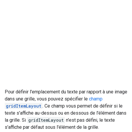
Pour définir l'emplacement du texte par rapport à une image
dans une grille, vous pouvez spécifier le
champ
gridItemLayout
. Ce champ vous permet de définir si le
texte s'affiche au-dessus ou en dessous de l'élément dans
la grille. Si
gridItemLayout
n'est pas défini, le texte
s'affiche par défaut sous l'élément de la grille.