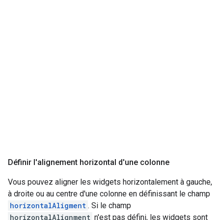
Définir l'alignement horizontal d'une colonne
Vous pouvez aligner les widgets horizontalement à gauche,
à droite ou au centre d'une colonne en définissant le champ
horizontalAligment
. Si le champ
horizontalAlignment
n'est pas défini, les widgets sont