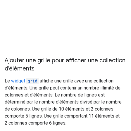
Ajouter une grille pour afficher une collection
d'éléments
Le
widget
grid
affiche une grille avec une collection
d'éléments. Une grille peut contenir un nombre illimité de
colonnes et d'éléments. Le nombre de lignes est
déterminé par le nombre d'éléments divisé par le nombre
de colonnes. Une grille de 10 éléments et 2 colonnes
comporte 5 lignes. Une grille comportant 11 éléments et
2 colonnes comporte 6 lignes.