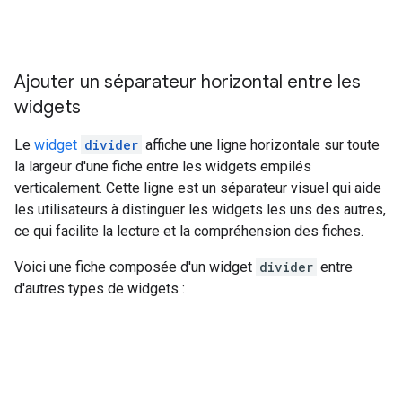
Ajouter un séparateur horizontal entre les
widgets
Le
widget
divider
affiche une ligne horizontale sur toute
la largeur d'une fiche entre les widgets empilés
verticalement. Cette ligne est un séparateur visuel qui aide
les utilisateurs à distinguer les widgets les uns des autres,
ce qui facilite la lecture et la compréhension des fiches.
Voici une fiche composée d'un widget
divider
entre
d'autres types de widgets :