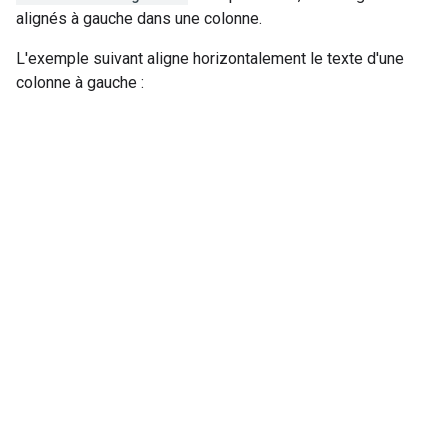
alignés à gauche dans une colonne.
L'exemple suivant aligne horizontalement le texte d'une
colonne à gauche :