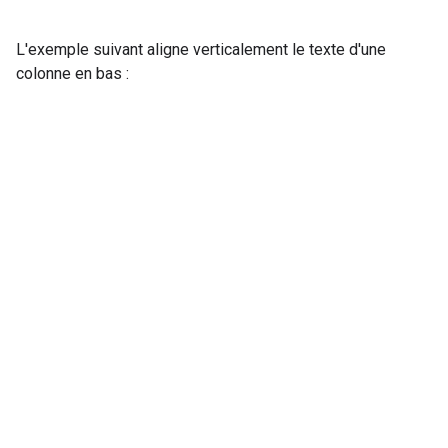
L'exemple suivant aligne verticalement le texte d'une
colonne en bas :