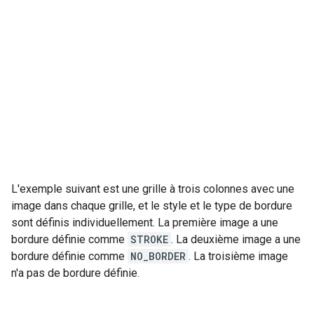
L'exemple suivant est une grille à trois colonnes avec une
image dans chaque grille, et le style et le type de bordure
sont définis individuellement. La première image a une
bordure définie comme
STROKE
. La deuxième image a une
bordure définie comme
NO_BORDER
. La troisième image
n'a pas de bordure définie.