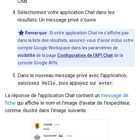
Chat.
Sélectionnez votre application Chat dans les
résultats. Un message privé s'ouvre.
Remarque
: Si votre application Chat ne s'affiche pas
dans la liste des résultats, assurez-vous d'avoir inclus votre
compte Google Workspace dans les paramètres de
visibilité
de la page
Configuration de l'API Chat
de la
console Google APIs.
Dans le nouveau message privé avec l'application,
saisissez
Hello
, puis appuyez sur
enter
.
La réponse de l'application Chat contient un
message de
fiche
qui affiche le nom et l'image d'avatar de l'expéditeur,
comme illustré dans l'image suivante :