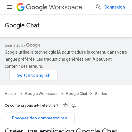
Workspace
Connexion
Google Chat
Google utilise la technologie IA pour traduire le contenu dans votre
langue préférée. Les traductions générées par IA peuvent
contenir des erreurs.
Accueil
Google Workspace
Google Chat
Guides
Ce contenu vous a-t-il été utile ?
Envoyer des commentaires
Créer une application Google Chat