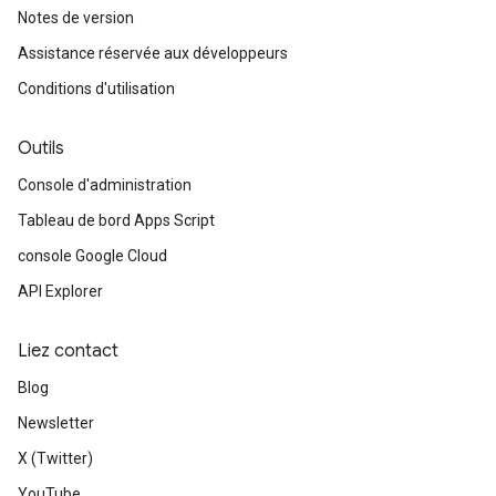
Notes de version
Assistance réservée aux développeurs
Conditions d'utilisation
Outils
Console d'administration
Tableau de bord Apps Script
console Google Cloud
API Explorer
Liez contact
Blog
Newsletter
X (Twitter)
YouTube