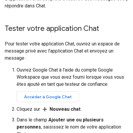
répondre dans Chat.
Tester votre application Chat
Pour tester votre application Chat, ouvrez un espace de
message privé avec l'application Chat et envoyez un
message :
Ouvrez Google Chat à l'aide du compte Google
Workspace que vous avez fourni lorsque vous vous
êtes ajouté en tant que testeur de confiance.
Accéder à Google Chat
add
Cliquez sur
Nouveau chat
.
Dans le champ
Ajouter une ou plusieurs
personnes
, saisissez le nom de votre application