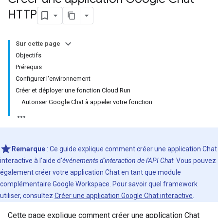
HTTP
Sur cette page
Objectifs
Prérequis
Configurer l'environnement
Créer et déployer une fonction Cloud Run
Autoriser Google Chat à appeler votre fonction
Remarque
: Ce guide explique comment créer une application Chat
interactive à l'aide d'
événements d'interaction de l'API Chat
. Vous pouvez
également créer votre application Chat en tant que module
complémentaire Google Workspace. Pour savoir quel framework
utiliser, consultez
Créer une application Google Chat interactive
.
Cette page explique comment créer une application Chat