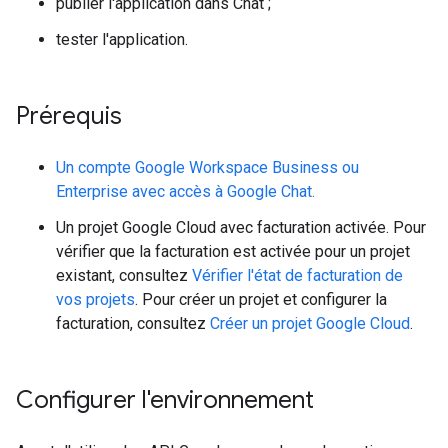
publier l'application dans Chat ;
tester l'application.
Prérequis
Un compte Google Workspace Business ou
Enterprise avec accès à Google Chat.
Un projet Google Cloud avec facturation activée. Pour
vérifier que la facturation est activée pour un projet
existant, consultez
Vérifier l'état de facturation de
vos projets
. Pour créer un projet et configurer la
facturation, consultez
Créer un projet Google Cloud
.
Configurer l'environnement