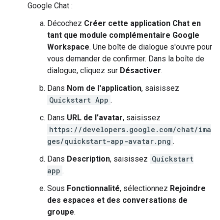
Google Chat :
Décochez
Créer cette application Chat en
tant que module complémentaire Google
Workspace
. Une boîte de dialogue s'ouvre pour
vous demander de confirmer. Dans la boîte de
dialogue, cliquez sur
Désactiver
.
Dans
Nom de l'application
, saisissez
Quickstart App
.
Dans
URL de l'avatar
, saisissez
https://developers.google.com/chat/ima
ges/quickstart-app-avatar.png
.
Dans
Description
, saisissez
Quickstart
app
.
Sous
Fonctionnalité
, sélectionnez
Rejoindre
des espaces et des conversations de
groupe
.