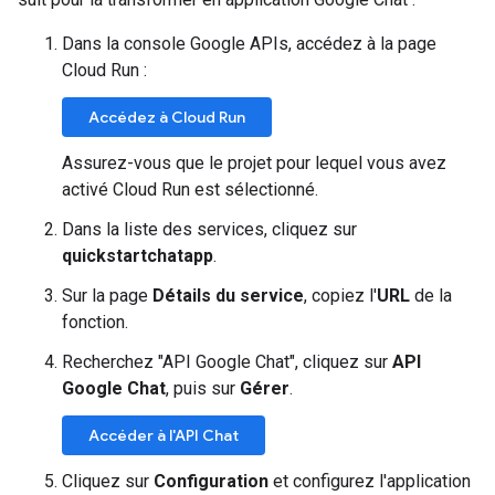
Dans la console Google APIs, accédez à la page
Cloud Run :
Accédez à Cloud Run
Assurez-vous que le projet pour lequel vous avez
activé Cloud Run est sélectionné.
Dans la liste des services, cliquez sur
quickstartchatapp
.
Sur la page
Détails du service
, copiez l'
URL
de la
fonction.
Recherchez "API Google Chat", cliquez sur
API
Google Chat
, puis sur
Gérer
.
Accéder à l'API Chat
Cliquez sur
Configuration
et configurez l'application