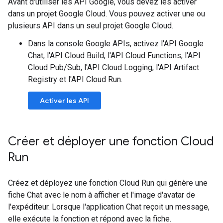
Avant d'utiliser les API Google, vous devez les activer
dans un projet Google Cloud. Vous pouvez activer une ou
plusieurs API dans un seul projet Google Cloud.
Dans la console Google APIs, activez l'API Google
Chat, l'API Cloud Build, l'API Cloud Functions, l'API
Cloud Pub/Sub, l'API Cloud Logging, l'API Artifact
Registry et l'API Cloud Run.
Activer les API
Créer et déployer une fonction Cloud
Run
Créez et déployez une fonction Cloud Run qui génère une
fiche Chat avec le nom à afficher et l'image d'avatar de
l'expéditeur. Lorsque l'application Chat reçoit un message,
elle exécute la fonction et répond avec la fiche.