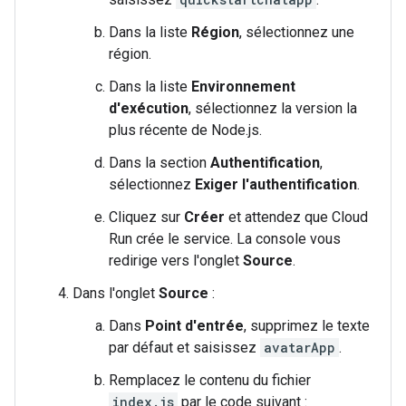
Dans la liste
Région
, sélectionnez une
région.
Dans la liste
Environnement
d'exécution
, sélectionnez la version la
plus récente de Node.js.
Dans la section
Authentification
,
sélectionnez
Exiger l'authentification
.
Cliquez sur
Créer
et attendez que Cloud
Run crée le service. La console vous
redirige vers l'onglet
Source
.
Dans l'onglet
Source
:
Dans
Point d'entrée
, supprimez le texte
par défaut et saisissez
avatarApp
.
Remplacez le contenu du fichier
index.js
par le code suivant :