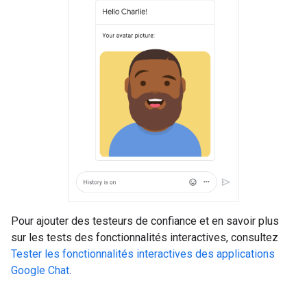
Pour ajouter des testeurs de confiance et en savoir plus
sur les tests des fonctionnalités interactives, consultez
Tester les fonctionnalités interactives des applications
Google Chat
.