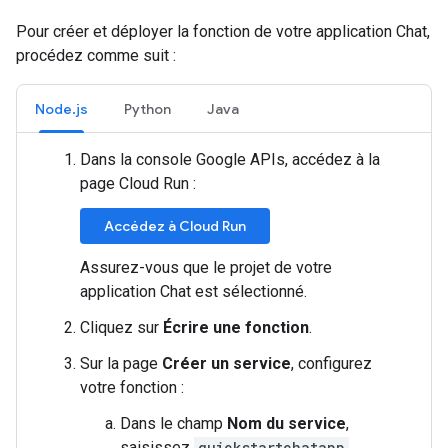
Pour créer et déployer la fonction de votre application Chat,
procédez comme suit :
Node.js
Python
Java
Dans la console Google APIs, accédez à la
page Cloud Run :
Accédez à Cloud Run
Assurez-vous que le projet de votre
application Chat est sélectionné.
Cliquez sur
Écrire une fonction
.
Sur la page
Créer un service
, configurez
votre fonction :
Dans le champ
Nom du service
,
saisissez
quickstartchatapp
.