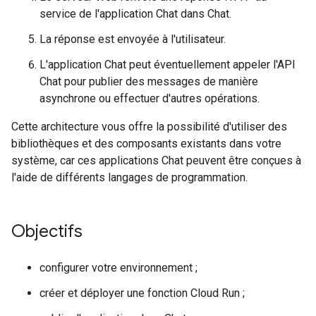
service de l'application Chat dans Chat.
La réponse est envoyée à l'utilisateur.
L'application Chat peut éventuellement appeler l'API
Chat pour publier des messages de manière
asynchrone ou effectuer d'autres opérations.
Cette architecture vous offre la possibilité d'utiliser des
bibliothèques et des composants existants dans votre
système, car ces applications Chat peuvent être conçues à
l'aide de différents langages de programmation.
Objectifs
configurer votre environnement ;
créer et déployer une fonction Cloud Run ;