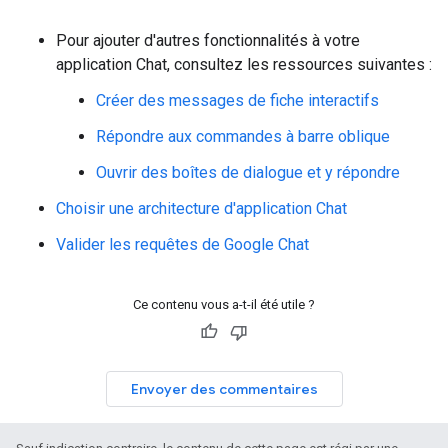
Pour ajouter d'autres fonctionnalités à votre
application Chat, consultez les ressources suivantes :
Créer des messages de fiche interactifs
Répondre aux commandes à barre oblique
Ouvrir des boîtes de dialogue et y répondre
Choisir une architecture d'application Chat
Valider les requêtes de Google Chat
Ce contenu vous a-t-il été utile ?
Envoyer des commentaires