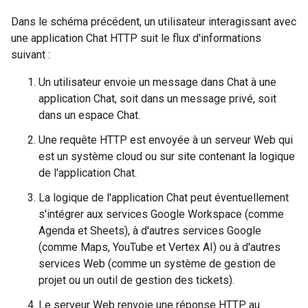
Dans le schéma précédent, un utilisateur interagissant avec
une application Chat HTTP suit le flux d'informations
suivant :
Un utilisateur envoie un message dans Chat à une
application Chat, soit dans un message privé, soit
dans un espace Chat.
Une requête HTTP est envoyée à un serveur Web qui
est un système cloud ou sur site contenant la logique
de l'application Chat.
La logique de l'application Chat peut éventuellement
s'intégrer aux services Google Workspace (comme
Agenda et Sheets), à d'autres services Google
(comme Maps, YouTube et Vertex AI) ou à d'autres
services Web (comme un système de gestion de
projet ou un outil de gestion des tickets).
Le serveur Web renvoie une réponse HTTP au