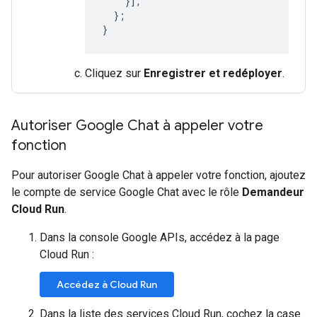
}],
};
}
Cliquez sur
Enregistrer et redéployer
.
Autoriser Google Chat à appeler votre
fonction
Pour autoriser Google Chat à appeler votre fonction, ajoutez
le compte de service Google Chat avec le rôle
Demandeur
Cloud Run
.
Dans la console Google APIs, accédez à la page
Cloud Run :
Accédez à Cloud Run
Dans la liste des services Cloud Run, cochez la case