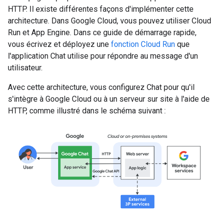
HTTP. Il existe différentes façons d'implémenter cette
architecture. Dans Google Cloud, vous pouvez utiliser Cloud
Run et App Engine. Dans ce guide de démarrage rapide,
vous écrivez et déployez une
fonction Cloud Run
que
l'application Chat utilise pour répondre au message d'un
utilisateur.
Avec cette architecture, vous configurez Chat pour qu'il
s'intègre à Google Cloud ou à un serveur sur site à l'aide de
HTTP, comme illustré dans le schéma suivant :