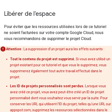
Libérer de l'espace
Pour éviter que les ressources utilisées lors de ce tutoriel
ne soient facturées sur votre compte Google Cloud, nous
vous recommandons de supprimer le projet Cloud.
Attention
: La suppression d'un projet aura les effets suivants :
Tout le contenu du projet est supprimé.
Si vous avez utilisé un
projet existant pour ce tutoriel et que vous le supprimez, vous
supprimerez également tout autre travail effectué dans le
projet.
Les ID de projets personnalisés sont perdus.
Lorsque vous
avez créé ce projet, vous avez peut-être créé un ID de projet
personnalisé dont vous souhaitez vous servir par la suite. Pour
conserver les URL qui utilisent l'ID du projet, telles qu'une URL sur
appspot.com, supprimez les ressources sélectionnées dans le