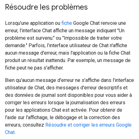
Résoudre les problèmes
Lorsqu'une application ou
fiche
Google Chat renvoie une
erreur, l'interface Chat affiche un message indiquant "Un
problème est survenu." ou "Impossible de traiter votre
demande." Parfois, l'interface utilisateur de Chat n'affiche
aucun message d'erreur, mais l'application ou la fiche Chat
produit un résultat inattendu. Par exemple, un message de
fiche peut ne pas s'afficher.
Bien qu'aucun message d'erreur ne s'affiche dans l'interface
utilisateur de Chat, des messages d'erreur descriptifs et
des données de journal sont disponibles pour vous aider à
corriger les erreurs lorsque la journalisation des erreurs
pour les applications Chat est activée. Pour obtenir de
l'aide sur l'affichage, le débogage et la correction des
erreurs, consultez
Résoudre et corriger les erreurs Google
Chat
.