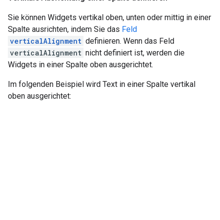
Sie können Widgets vertikal oben, unten oder mittig in einer
Spalte ausrichten, indem Sie das
Feld
verticalAlignment
definieren. Wenn das Feld
verticalAlignment
nicht definiert ist, werden die
Widgets in einer Spalte oben ausgerichtet.
Im folgenden Beispiel wird Text in einer Spalte vertikal
oben ausgerichtet: