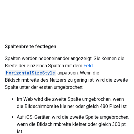
Spaltenbreite festlegen
Spalten werden nebeneinander angezeigt. Sie können die
Breite der einzelnen Spalten mit dem
Feld
horizontalSizeStyle
anpassen. Wenn die
Bildschirmbreite des Nutzers zu gering ist, wird die zweite
Spalte unter der ersten umgebrochen:
Im Web wird die zweite Spalte umgebrochen, wenn
die Bildschirmbreite kleiner oder gleich 480 Pixel ist.
Auf iOS-Geräten wird die zweite Spalte umgebrochen,
wenn die Bildschirmbreite kleiner oder gleich 300 pt
ist.