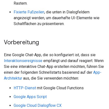
Rastern.
Fixierte Fußzeilen
, die unten in Dialogfeldern
angezeigt werden, um dauerhafte UI-Elemente wie
Schaltflächen zu präsentieren.
Vorbereitung
Eine Google Chat-App, die so konfiguriert ist, dass sie
Interaktionsereignisse
empfängt und darauf reagiert. Wenn
Sie eine interaktive Chat-App erstellen möchten, führen Sie
einen der folgenden Schnellstarts basierend auf der
App-
Architektur
aus, die Sie verwenden möchten:
HTTP-Dienst
mit Google Cloud Functions
Google Apps Script
Google Cloud Dialogflow CX