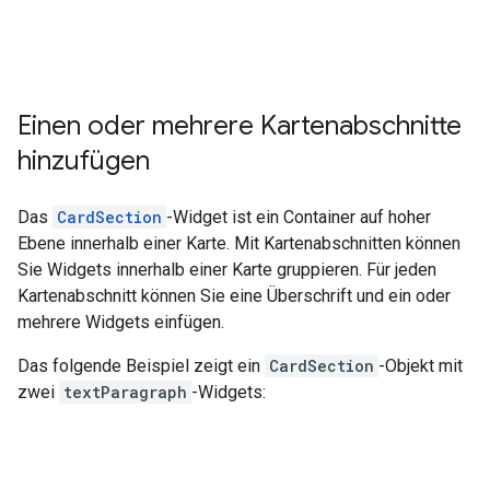
Einen oder mehrere Kartenabschnitte
hinzufügen
Das
CardSection
-Widget ist ein Container auf hoher
Ebene innerhalb einer Karte. Mit Kartenabschnitten können
Sie Widgets innerhalb einer Karte gruppieren. Für jeden
Kartenabschnitt können Sie eine Überschrift und ein oder
mehrere Widgets einfügen.
Das folgende Beispiel zeigt ein
CardSection
-Objekt mit
zwei
textParagraph
-Widgets: