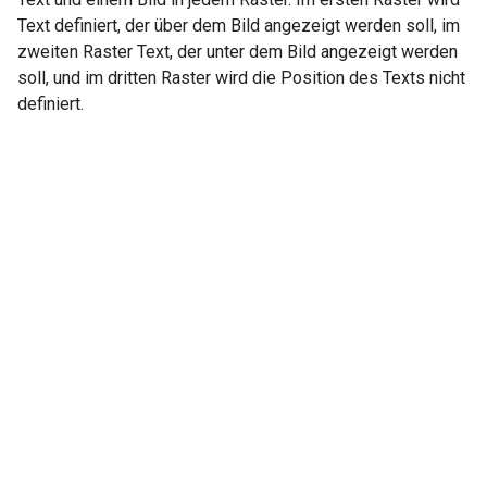
Text definiert, der über dem Bild angezeigt werden soll, im
zweiten Raster Text, der unter dem Bild angezeigt werden
soll, und im dritten Raster wird die Position des Texts nicht
definiert.