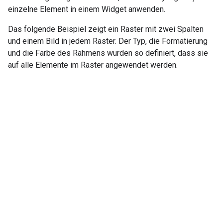
einzelne Element in einem Widget anwenden.
Das folgende Beispiel zeigt ein Raster mit zwei Spalten
und einem Bild in jedem Raster. Der Typ, die Formatierung
und die Farbe des Rahmens wurden so definiert, dass sie
auf alle Elemente im Raster angewendet werden.