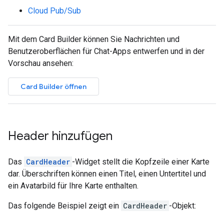
Cloud Pub/Sub
Mit dem Card Builder können Sie Nachrichten und
Benutzeroberflächen für Chat-Apps entwerfen und in der
Vorschau ansehen:
Card Builder öffnen
Header hinzufügen
Das
CardHeader
-Widget stellt die Kopfzeile einer Karte
dar. Überschriften können einen Titel, einen Untertitel und
ein Avatarbild für Ihre Karte enthalten.
Das folgende Beispiel zeigt ein
CardHeader
-Objekt: