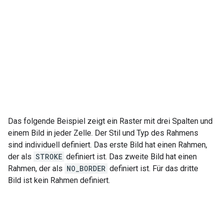
Das folgende Beispiel zeigt ein Raster mit drei Spalten und
einem Bild in jeder Zelle. Der Stil und Typ des Rahmens
sind individuell definiert. Das erste Bild hat einen Rahmen,
der als
STROKE
definiert ist. Das zweite Bild hat einen
Rahmen, der als
NO_BORDER
definiert ist. Für das dritte
Bild ist kein Rahmen definiert.