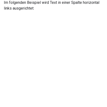
Im folgenden Beispiel wird Text in einer Spalte horizontal
links ausgerichtet: