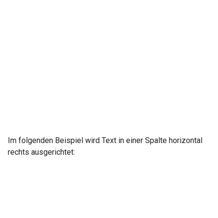
Im folgenden Beispiel wird Text in einer Spalte horizontal
rechts ausgerichtet: