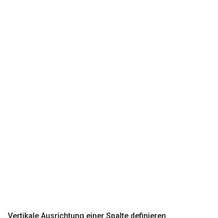
Vertikale Ausrichtung einer Spalte definieren