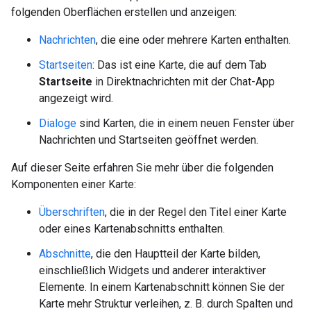
folgenden Oberflächen erstellen und anzeigen:
Nachrichten
, die eine oder mehrere Karten enthalten.
Startseiten
: Das ist eine Karte, die auf dem Tab
Startseite
in Direktnachrichten mit der Chat-App
angezeigt wird.
Dialoge
sind Karten, die in einem neuen Fenster über
Nachrichten und Startseiten geöffnet werden.
Auf dieser Seite erfahren Sie mehr über die folgenden
Komponenten einer Karte:
Überschriften
, die in der Regel den Titel einer Karte
oder eines Kartenabschnitts enthalten.
Abschnitte
, die den Hauptteil der Karte bilden,
einschließlich Widgets und anderer interaktiver
Elemente. In einem Kartenabschnitt können Sie der
Karte mehr Struktur verleihen, z. B. durch Spalten und