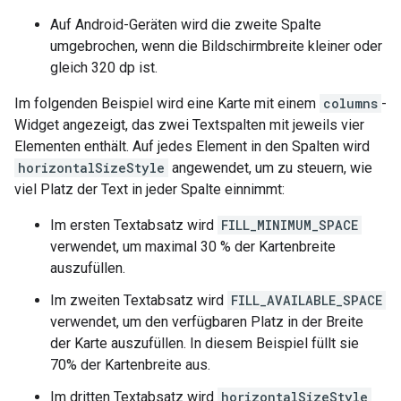
Auf Android-Geräten wird die zweite Spalte
umgebrochen, wenn die Bildschirmbreite kleiner oder
gleich 320 dp ist.
Im folgenden Beispiel wird eine Karte mit einem
columns
-
Widget angezeigt, das zwei Textspalten mit jeweils vier
Elementen enthält. Auf jedes Element in den Spalten wird
horizontalSizeStyle
angewendet, um zu steuern, wie
viel Platz der Text in jeder Spalte einnimmt:
Im ersten Textabsatz wird
FILL_MINIMUM_SPACE
verwendet, um maximal 30 % der Kartenbreite
auszufüllen.
Im zweiten Textabsatz wird
FILL_AVAILABLE_SPACE
verwendet, um den verfügbaren Platz in der Breite
der Karte auszufüllen. In diesem Beispiel füllt sie
70% der Kartenbreite aus.
Im dritten Textabsatz wird
horizontalSizeStyle