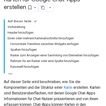
erstellen
Auf dieser Seite
Vorbereitung
Header hinzufügen
Einen oder mehrere Kartenabschnitte hinzufügen
Horizontale Trennlinie zwischen Widgets einfügen
Spalten hinzufügen
Raster zum Anzeigen einer Sammlung von Elementen hinzufügen
Rahmen für ein Raster oder eine Spalte hinzufügen
Karussell hinzufügen
Auf dieser Seite wird beschrieben, wie Sie die
Komponenten und die Struktur einer
Karte
erstellen. Karten
sind Benutzeroberflächen, mit denen Google Chat-Apps
Informationen für Chat-Nutzer präsentieren und von ihnen
erfassen können. Chat-Apps können Karten in den