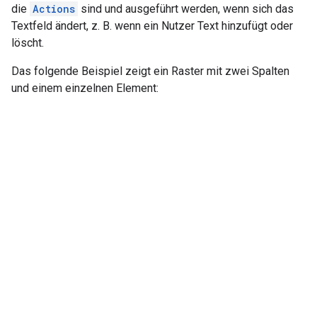
die
Actions
sind und ausgeführt werden, wenn sich das
Textfeld ändert, z. B. wenn ein Nutzer Text hinzufügt oder
löscht.
Das folgende Beispiel zeigt ein Raster mit zwei Spalten
und einem einzelnen Element: