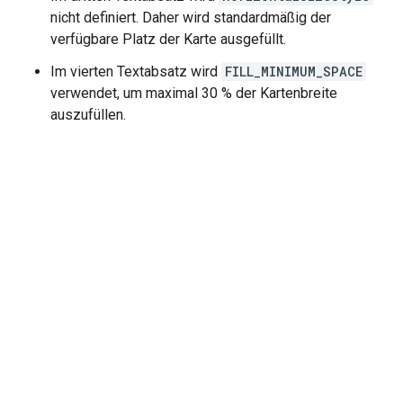
nicht definiert. Daher wird standardmäßig der
verfügbare Platz der Karte ausgefüllt.
Im vierten Textabsatz wird
FILL_MINIMUM_SPACE
verwendet, um maximal 30 % der Kartenbreite
auszufüllen.