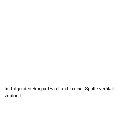
Im folgenden Beispiel wird Text in einer Spalte vertikal
zentriert: