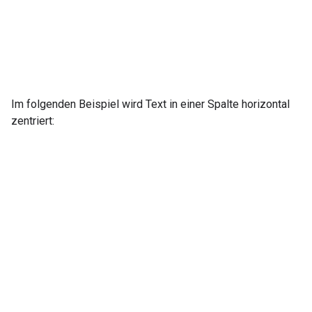
Im folgenden Beispiel wird Text in einer Spalte horizontal
zentriert: