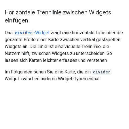
Horizontale Trennlinie zwischen Widgets
einfügen
Das
divider
-Widget
zeigt eine horizontale Linie über die
gesamte Breite einer Karte zwischen vertikal gestapelten
Widgets an. Die Linie ist eine visuelle Trennlinie, die
Nutzern hilft, zwischen Widgets zu unterscheiden. So
lassen sich Karten leichter erfassen und verstehen.
Im Folgenden sehen Sie eine Karte, die ein
divider
-
Widget zwischen anderen Widget-Typen enthält: