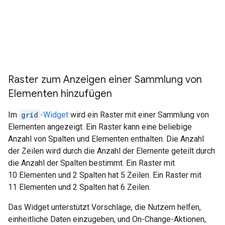
Raster zum Anzeigen einer Sammlung von
Elementen hinzufügen
Im
grid
-Widget
wird ein Raster mit einer Sammlung von
Elementen angezeigt. Ein Raster kann eine beliebige
Anzahl von Spalten und Elementen enthalten. Die Anzahl
der Zeilen wird durch die Anzahl der Elemente geteilt durch
die Anzahl der Spalten bestimmt. Ein Raster mit
10 Elementen und 2 Spalten hat 5 Zeilen. Ein Raster mit
11 Elementen und 2 Spalten hat 6 Zeilen.
Das Widget unterstützt Vorschläge, die Nutzern helfen,
einheitliche Daten einzugeben, und On-Change-Aktionen,