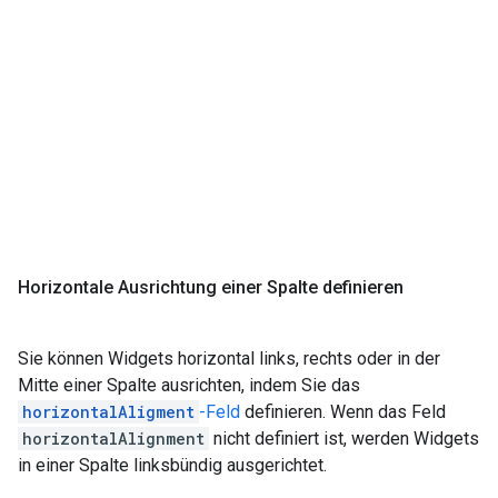
Horizontale Ausrichtung einer Spalte definieren
Sie können Widgets horizontal links, rechts oder in der
Mitte einer Spalte ausrichten, indem Sie das
horizontalAligment
-Feld
definieren. Wenn das Feld
horizontalAlignment
nicht definiert ist, werden Widgets
in einer Spalte linksbündig ausgerichtet.