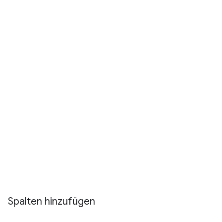
Spalten hinzufügen