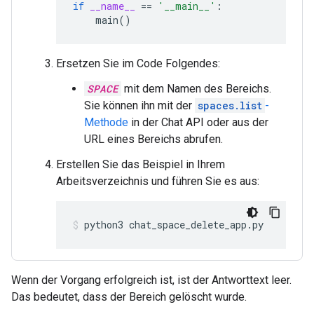
if
__name__
==
'__main__'
:
main
()
Ersetzen Sie im Code Folgendes:
SPACE
mit dem Namen des Bereichs.
Sie können ihn mit der
spaces.list
-
Methode
in der Chat API oder aus der
URL eines Bereichs abrufen.
Erstellen Sie das Beispiel in Ihrem
Arbeitsverzeichnis und führen Sie es aus:
python3
chat_space_delete_app.py
Wenn der Vorgang erfolgreich ist, ist der Antworttext leer.
Das bedeutet, dass der Bereich gelöscht wurde.