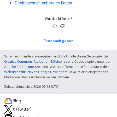
Direktnachrichtenbereich finden
War das hilfreich?
Feedback geben
Sofern nicht anders angegeben, sind die Inhalte dieser Seite unter der
Creative Commons Attribution 4.0 License
und Codebeispiele unter der
Apache 2.0 License
lizenziert. Weitere Informationen finden Sie in den
Websiterichtlinien von Google Developers
. Java ist eine eingetragene
Marke von Oracle und/oder seinen Partnern.
Zuletzt aktualisiert: 2026-05-13 (UTC).
Blog
X (Twitter)