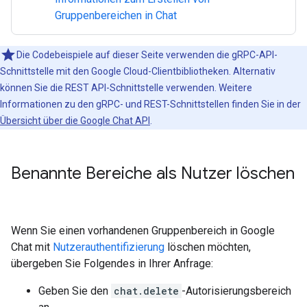
Gruppenbereichen in Chat
Die Codebeispiele auf dieser Seite verwenden die gRPC-API-
Schnittstelle mit den Google Cloud-Clientbibliotheken. Alternativ
können Sie die REST API-Schnittstelle verwenden. Weitere
Informationen zu den gRPC- und REST-Schnittstellen finden Sie in der
Übersicht über die Google Chat API
.
Benannte Bereiche als Nutzer löschen
Wenn Sie einen vorhandenen Gruppenbereich in Google
Chat mit
Nutzerauthentifizierung
löschen möchten,
übergeben Sie Folgendes in Ihrer Anfrage:
Geben Sie den
chat.delete
-Autorisierungsbereich