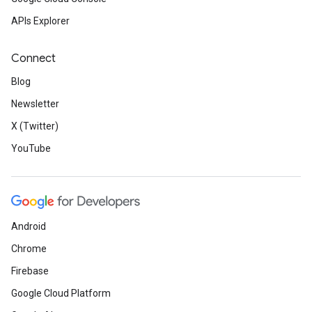
APIs Explorer
Connect
Blog
Newsletter
X (Twitter)
YouTube
Android
Chrome
Firebase
Google Cloud Platform