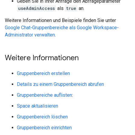
Geben Sie in Ihrer Anfrage den Abfrageparameter
useAdminAccess
als
true
an.
Weitere Informationen und Beispiele finden Sie unter
Google Chat-Gruppenbereiche als Google Workspace-
Administrator verwalten
.
Weitere Informationen
Gruppenbereich erstellen
Details zu einem Gruppenbereich abrufen
Gruppenbereiche auflisten
:
Space aktualisieren
Gruppenbereich löschen
Gruppenbereich einrichten