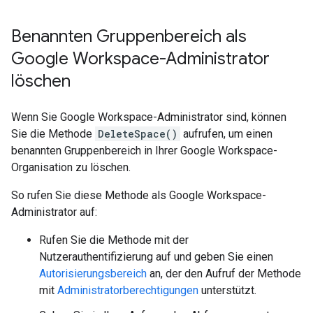
Benannten Gruppenbereich als
Google Workspace-Administrator
löschen
Wenn Sie Google Workspace-Administrator sind, können
Sie die Methode
DeleteSpace()
aufrufen, um einen
benannten Gruppenbereich in Ihrer Google Workspace-
Organisation zu löschen.
So rufen Sie diese Methode als Google Workspace-
Administrator auf:
Rufen Sie die Methode mit der
Nutzerauthentifizierung auf und geben Sie einen
Autorisierungsbereich
an, der den Aufruf der Methode
mit
Administratorberechtigungen
unterstützt.