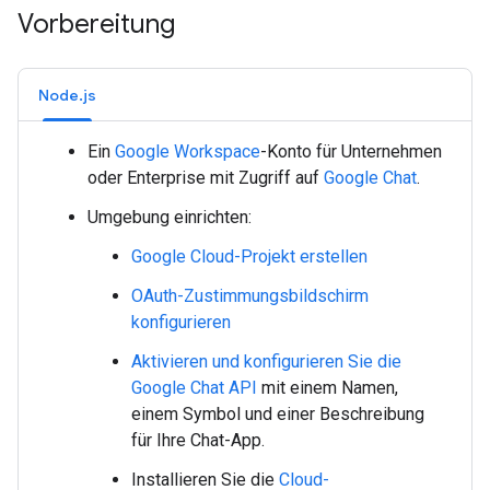
Vorbereitung
Node.js
Ein
Google Workspace
-Konto für Unternehmen
oder Enterprise mit Zugriff auf
Google Chat
.
Umgebung einrichten:
Google Cloud-Projekt erstellen
OAuth-Zustimmungsbildschirm
konfigurieren
Aktivieren und konfigurieren Sie die
Google Chat API
mit einem Namen,
einem Symbol und einer Beschreibung
für Ihre Chat-App.
Installieren Sie die
Cloud-