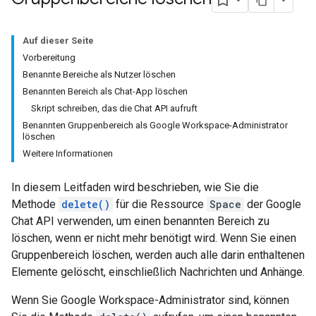
Auf dieser Seite
Vorbereitung
Benannte Bereiche als Nutzer löschen
Benannten Bereich als Chat-App löschen
Skript schreiben, das die Chat API aufruft
Benannten Gruppenbereich als Google Workspace-Administrator
löschen
Weitere Informationen
In diesem Leitfaden wird beschrieben, wie Sie die
Methode
delete()
für die Ressource
Space
der Google
Chat API verwenden, um einen benannten Bereich zu
löschen, wenn er nicht mehr benötigt wird. Wenn Sie einen
Gruppenbereich löschen, werden auch alle darin enthaltenen
Elemente gelöscht, einschließlich Nachrichten und Anhänge.
Wenn Sie Google Workspace-Administrator sind, können