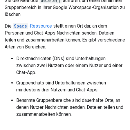
Sie die Methode
delete()
aufrufen, um einen benannten
Gruppenbereich in Ihrer Google Workspace-Organisation zu
löschen.
Die
Space
-Ressource
stellt einen Ort dar, an dem
Personen und Chat-Apps Nachrichten senden, Dateien
teilen und zusammenarbeiten können. Es gibt verschiedene
Arten von Bereichen:
Direktnachrichten (DNs) sind Unterhaltungen
zwischen zwei Nutzern oder einem Nutzer und einer
Chat-App.
Gruppenchats sind Unterhaltungen zwischen
mindestens drei Nutzern und Chat-Apps.
Benannte Gruppenbereiche sind dauerhafte Orte, an
denen Nutzer Nachrichten senden, Dateien teilen und
zusammenarbeiten können.