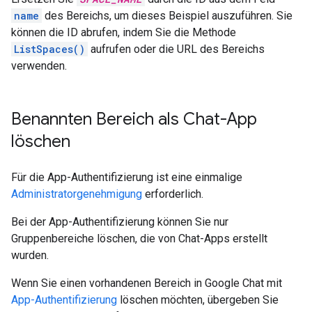
name
des Bereichs, um dieses Beispiel auszuführen. Sie
können die ID abrufen, indem Sie die Methode
ListSpaces()
aufrufen oder die URL des Bereichs
verwenden.
Benannten Bereich als Chat-App
löschen
Für die App-Authentifizierung ist eine einmalige
Administratorgenehmigung
erforderlich.
Bei der App-Authentifizierung können Sie nur
Gruppenbereiche löschen, die von Chat-Apps erstellt
wurden.
Wenn Sie einen vorhandenen Bereich in Google Chat mit
App-Authentifizierung
löschen möchten, übergeben Sie