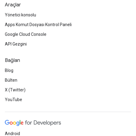
Araçlar
Yönetici konsolu
Apps Komut Dosyası Kontrol Paneli
Google Cloud Console
API Gezgini
Bağlan
Blog
Bülten
X (Twitter)
YouTube
Android