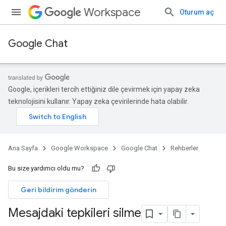
Workspace
Oturum aç
Google Chat
Google, içerikleri tercih ettiğiniz dile çevirmek için yapay zeka
teknolojisini kullanır. Yapay zeka çevirilerinde hata olabilir.
Ana Sayfa
Google Workspace
Google Chat
Rehberler
Bu size yardımcı oldu mu?
Geri bildirim gönderin
Mesajdaki tepkileri silme