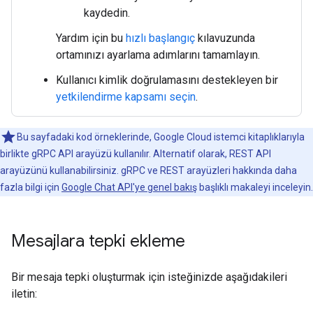
kaydedin.
Yardım için bu
hızlı başlangıç
kılavuzunda
ortamınızı ayarlama adımlarını tamamlayın.
Kullanıcı kimlik doğrulamasını destekleyen bir
yetkilendirme kapsamı seçin
.
Bu sayfadaki kod örneklerinde, Google Cloud istemci kitaplıklarıyla
birlikte gRPC API arayüzü kullanılır. Alternatif olarak, REST API
arayüzünü kullanabilirsiniz. gRPC ve REST arayüzleri hakkında daha
fazla bilgi için
Google Chat API'ye genel bakış
başlıklı makaleyi inceleyin.
Mesajlara tepki ekleme
Bir mesaja tepki oluşturmak için isteğinizde aşağıdakileri
iletin: