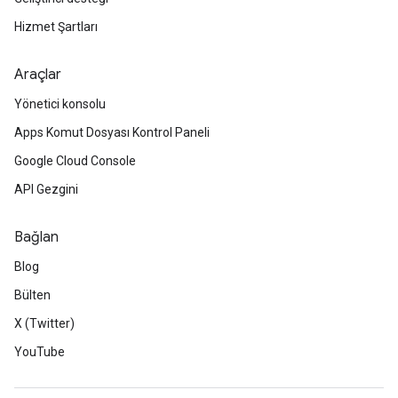
Hizmet Şartları
Araçlar
Yönetici konsolu
Apps Komut Dosyası Kontrol Paneli
Google Cloud Console
API Gezgini
Bağlan
Blog
Bülten
X (Twitter)
YouTube