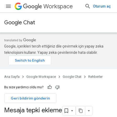
Workspace
Oturum aç
Google Chat
Google, içerikleri tercih ettiğiniz dile çevirmek için yapay zeka
teknolojisini kullanır. Yapay zeka çevirilerinde hata olabilir.
Ana Sayfa
Google Workspace
Google Chat
Rehberler
Bu size yardımcı oldu mu?
Geri bildirim gönderin
Mesaja tepki ekleme