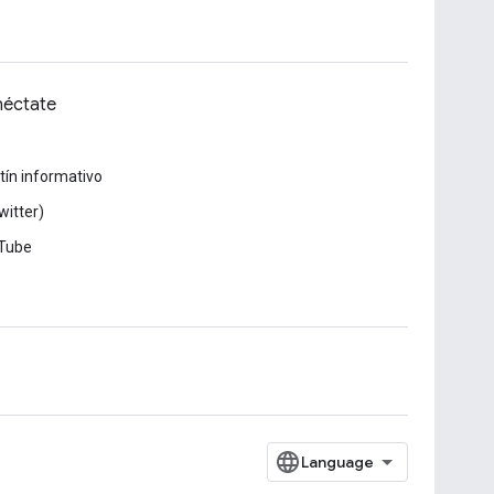
éctate
tín informativo
witter)
Tube