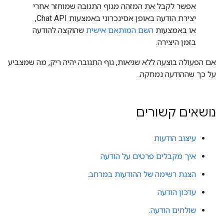
אפשר לקבל את המזהה מגוף התגובה שמוחזר אחרי
יצירת הודעה באופן אסינכרוני באמצעות Chat API,
או באמצעות
השם המותאם אישית
שהוקצה להודעה
בזמן היצירה.
אם הפעולה בוצעה ללא שגיאות, גוף התגובה יהיה ריק, מה שמצביע
על כך שההודעה נמחקה.
נושאים קשורים
עיצוב הודעות
איך מקבלים פרטים על הודעה
הצגת רשימה של ההודעות במרחב
.
עדכון הודעה
שולחים הודעה
.