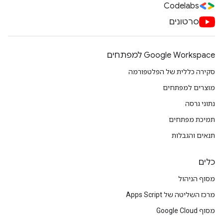
Codelabs
סרטונים
Google Workspace למפתחים
סקירה כללית של הפלטפורמה
מוצרים למפתחים
נתוני גרסה
תמיכת מפתחים
תנאים והגבלות
כלים
מסוף הניהול
מרכז השליטה של Apps Script
מסוף Google Cloud