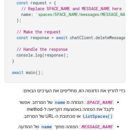
const
request
=
{
// Replace SPACE_NAME and MESSAGE_NAME here
name
:
'spaces/SPACE_NAME/messages/MESSAGE_NAME
};
// Make the request
const
response
=
await
chatClient
.
deleteMessage
(
// Handle the response
console
.
log
(
response
);
}
await
main
();
כדי להריץ את הדוגמה הזו, מחליפים את הערכים הבאים:
SPACE_NAME
: המזהה מ
name
של המרחב. אפשר
לקבל את המזהה באמצעות הקריאה ל-method‏
ListSpaces()
או מכתובת ה-URL של המרחב.
MESSAGE_NAME
: המזהה מתוך
name
של ההודעה.