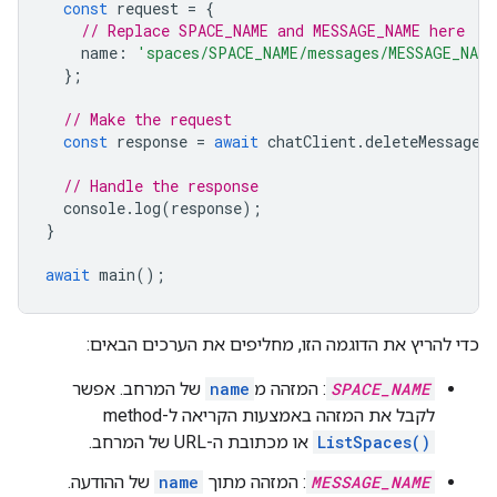
const
request
=
{
// Replace SPACE_NAME and MESSAGE_NAME here
name
:
'spaces/SPACE_NAME/messages/MESSAGE_NAME
};
// Make the request
const
response
=
await
chatClient
.
deleteMessage
(
// Handle the response
console
.
log
(
response
);
}
await
main
();
כדי להריץ את הדוגמה הזו, מחליפים את הערכים הבאים:
SPACE_NAME
: המזהה מ
name
של המרחב. אפשר
לקבל את המזהה באמצעות הקריאה ל-method‏
ListSpaces()
או מכתובת ה-URL של המרחב.
MESSAGE_NAME
: המזהה מתוך
name
של ההודעה.