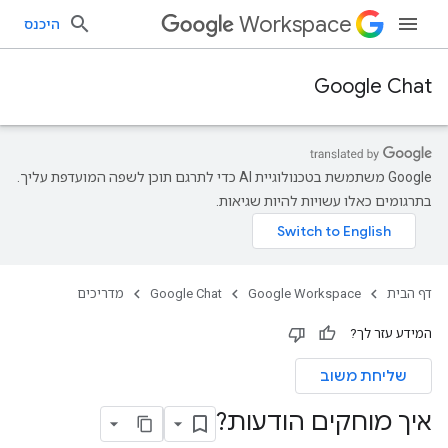
Workspace
היכנס
Google Chat
‫Google משתמשת בטכנולוגיית AI כדי לתרגם תוכן לשפה המועדפת עליך.
בתרגומים כאלו עשויות להיות שגיאות.
דף הבית
Google Workspace
Google Chat
מדריכים
המידע עזר לך?
שליחת משוב
איך מוחקים הודעות?