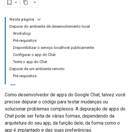
Nesta página
Depurar do ambiente de desenvolvimento local
Workshop
Pré-requisitos
Disponibilizar o serviço localhost publicamente
Configurar o app do Chat
Teste o app do Chat
Depurar de um ambiente remoto
Pré-requisitos
Como desenvolvedor de apps do Google Chat, talvez você
precise depurar o código para testar mudanças ou
solucionar problemas complexos. A depuração de apps do
Chat pode ser feita de várias formas, dependendo da
arquitetura do seu app, da função dele, da forma como o
app é implantado e das suas preferências.