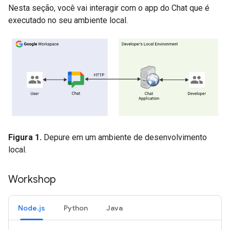
Nesta seção, você vai interagir com o app do Chat que é
executado no seu ambiente local.
Figura 1.
Depure em um ambiente de desenvolvimento
local.
Workshop
Node.js
Python
Java