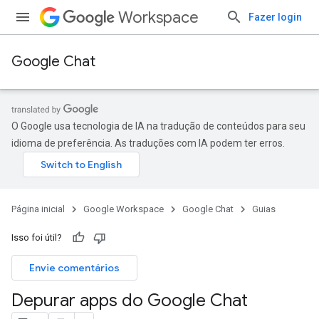
Workspace
Fazer login
Google Chat
O Google usa tecnologia de IA na tradução de conteúdos para seu
idioma de preferência. As traduções com IA podem ter erros.
Página inicial
Google Workspace
Google Chat
Guias
Isso foi útil?
Envie comentários
Depurar apps do Google Chat