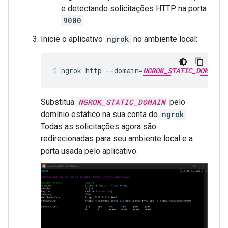
e detectando solicitações HTTP na porta
9000
.
Inicie o aplicativo
ngrok
no ambiente local:
ngrok
http
--domain
=
NGROK_STATIC_DOMAIN
Substitua
NGROK_STATIC_DOMAIN
pelo
domínio estático na sua conta do
ngrok
.
Todas as solicitações agora são
redirecionadas para seu ambiente local e a
porta usada pelo aplicativo.