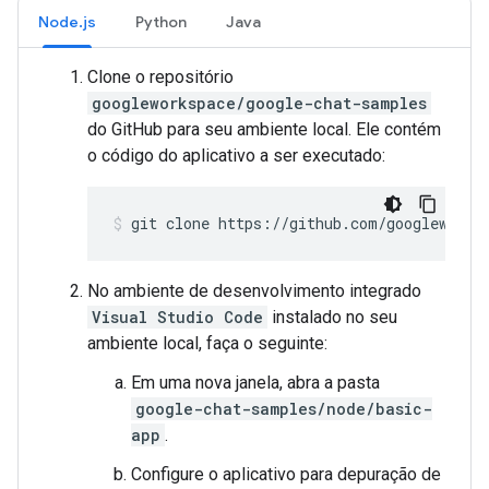
Node.js
Python
Java
Clone o repositório
googleworkspace/google-chat-samples
do GitHub para seu ambiente local. Ele contém
o código do aplicativo a ser executado:
git
clone
https://github.com/googleworks
No ambiente de desenvolvimento integrado
Visual Studio Code
instalado no seu
ambiente local, faça o seguinte:
Em uma nova janela, abra a pasta
google-chat-samples/node/basic-
app
.
Configure o aplicativo para depuração de