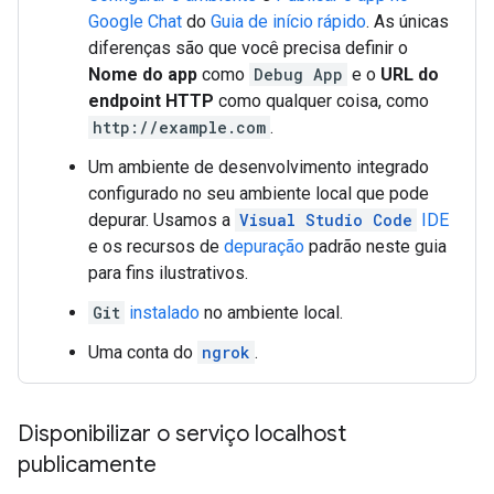
Google Chat
do
Guia de início rápido
. As únicas
diferenças são que você precisa definir o
Nome do app
como
Debug App
e o
URL do
endpoint HTTP
como qualquer coisa, como
http://example.com
.
Um ambiente de desenvolvimento integrado
configurado no seu ambiente local que pode
depurar. Usamos a
Visual Studio Code
IDE
e os recursos de
depuração
padrão neste guia
para fins ilustrativos.
Git
instalado
no ambiente local.
Uma conta do
ngrok
.
Disponibilizar o serviço localhost
publicamente