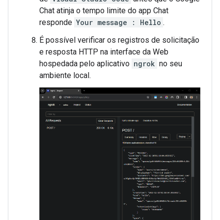
Chat atinja o tempo limite do app Chat
responde
Your message : Hello
.
É possível verificar os registros de solicitação
e resposta HTTP na interface da Web
hospedada pelo aplicativo
ngrok
no seu
ambiente local.