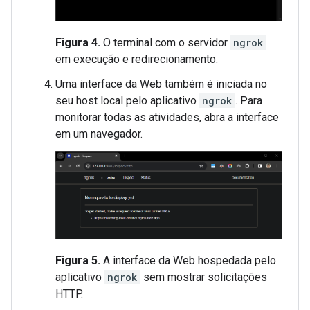
Figura 4.
O terminal com o servidor
ngrok
em execução e redirecionamento.
Uma interface da Web também é iniciada no
seu host local pelo aplicativo
ngrok
. Para
monitorar todas as atividades, abra a interface
em um navegador.
Figura 5.
A interface da Web hospedada pelo
aplicativo
ngrok
sem mostrar solicitações
HTTP.