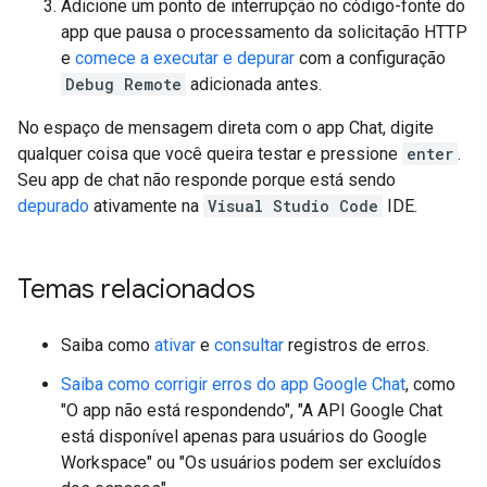
Adicione um ponto de interrupção no código-fonte do
app que pausa o processamento da solicitação HTTP
e
comece a executar e depurar
com a configuração
Debug Remote
adicionada antes.
No espaço de mensagem direta com o app Chat, digite
qualquer coisa que você queira testar e pressione
enter
.
Seu app de chat não responde porque está sendo
depurado
ativamente na
Visual Studio Code
IDE.
Temas relacionados
Saiba como
ativar
e
consultar
registros de erros.
Saiba como corrigir erros do app Google Chat
, como
"O app não está respondendo", "A API Google Chat
está disponível apenas para usuários do Google
Workspace" ou "Os usuários podem ser excluídos