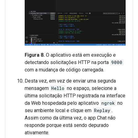
Figura 8.
O aplicativo está em execução e
detectando solicitações HTTP na porta
9000
com a mudança de código carregada.
Desta vez, em vez de enviar uma segunda
mensagem
Hello
no espaço, selecione a
última solicitação HTTP registrada na interface
da Web hospedada pelo aplicativo
ngrok
no
seu ambiente local e clique em
Replay
.
Assim como da última vez, o app Chat não
responde porque está sendo depurado
ativamente.