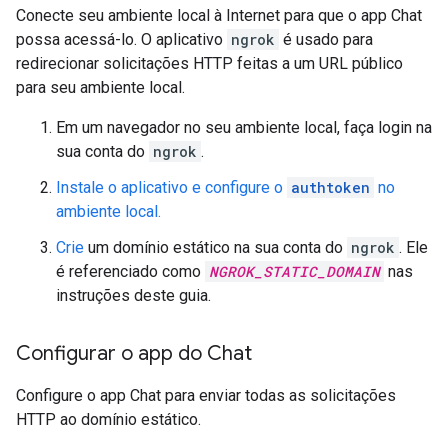
Conecte seu ambiente local à Internet para que o app Chat
possa acessá-lo. O aplicativo
ngrok
é usado para
redirecionar solicitações HTTP feitas a um URL público
para seu ambiente local.
Em um navegador no seu ambiente local, faça login na
sua conta do
ngrok
.
Instale o aplicativo e configure o
authtoken
no
ambiente local.
Crie
um domínio estático na sua conta do
ngrok
. Ele
é referenciado como
NGROK_STATIC_DOMAIN
nas
instruções deste guia.
Configurar o app do Chat
Configure o app Chat para enviar todas as solicitações
HTTP ao domínio estático.