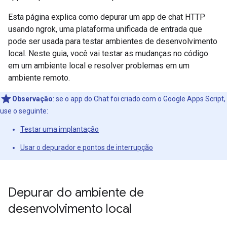
Esta página explica como depurar um app de chat HTTP
usando ngrok, uma plataforma unificada de entrada que
pode ser usada para testar ambientes de desenvolvimento
local. Neste guia, você vai testar as mudanças no código
em um ambiente local e resolver problemas em um
ambiente remoto.
Observação
:
se o app do Chat foi criado com o Google Apps Script,
use o seguinte:
Testar uma implantação
Usar o depurador e pontos de interrupção
Depurar do ambiente de
desenvolvimento local