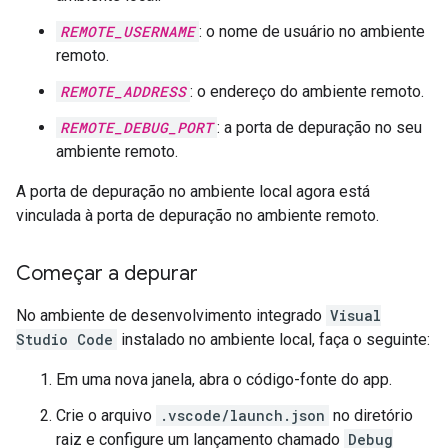
REMOTE_USERNAME
: o nome de usuário no ambiente
remoto.
REMOTE_ADDRESS
: o endereço do ambiente remoto.
REMOTE_DEBUG_PORT
: a porta de depuração no seu
ambiente remoto.
A porta de depuração no ambiente local agora está
vinculada à porta de depuração no ambiente remoto.
Começar a depurar
No ambiente de desenvolvimento integrado
Visual
Studio Code
instalado no ambiente local, faça o seguinte:
Em uma nova janela, abra o código-fonte do app.
Crie o arquivo
.vscode/launch.json
no diretório
raiz e configure um lançamento chamado
Debug