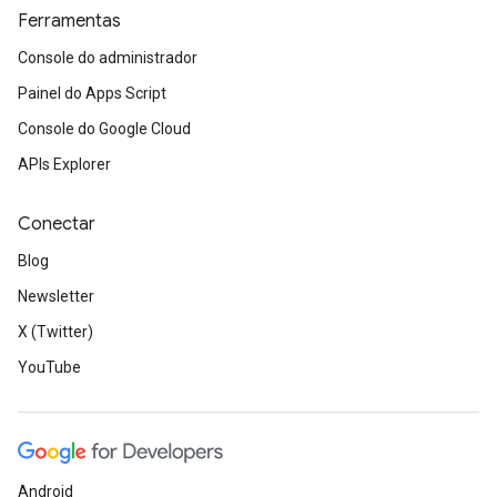
Ferramentas
Console do administrador
Painel do Apps Script
Console do Google Cloud
APIs Explorer
Conectar
Blog
Newsletter
X (Twitter)
YouTube
Android