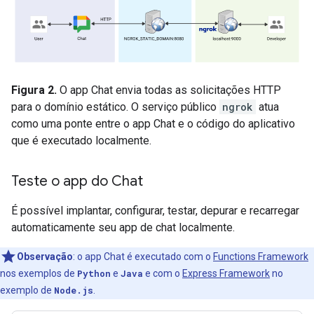
Figura 2.
O app Chat envia todas as solicitações HTTP
para o domínio estático. O serviço público
ngrok
atua
como uma ponte entre o app Chat e o código do aplicativo
que é executado localmente.
Teste o app do Chat
É possível implantar, configurar, testar, depurar e recarregar
automaticamente seu app de chat localmente.
Observação
:
o app Chat é executado com o
Functions Framework
nos exemplos de
Python
e
Java
e com o
Express Framework
no
exemplo de
Node.js
.