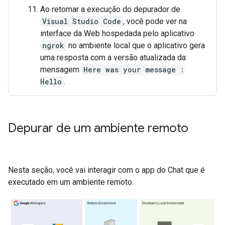
Ao retomar a execução do depurador de
Visual Studio Code
, você pode ver na
interface da Web hospedada pelo aplicativo
ngrok
no ambiente local que o aplicativo gera
uma resposta com a versão atualizada da
mensagem
Here was your message :
Hello
.
Depurar de um ambiente remoto
Nesta seção, você vai interagir com o app do Chat que é
executado em um ambiente remoto.