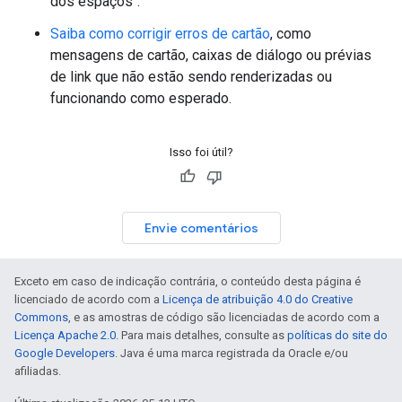
dos espaços".
Saiba como corrigir erros de cartão
, como
mensagens de cartão, caixas de diálogo ou prévias
de link que não estão sendo renderizadas ou
funcionando como esperado.
Isso foi útil?
Envie comentários
Exceto em caso de indicação contrária, o conteúdo desta página é
licenciado de acordo com a
Licença de atribuição 4.0 do Creative
Commons
, e as amostras de código são licenciadas de acordo com a
Licença Apache 2.0
. Para mais detalhes, consulte as
políticas do site do
Google Developers
. Java é uma marca registrada da Oracle e/ou
afiliadas.