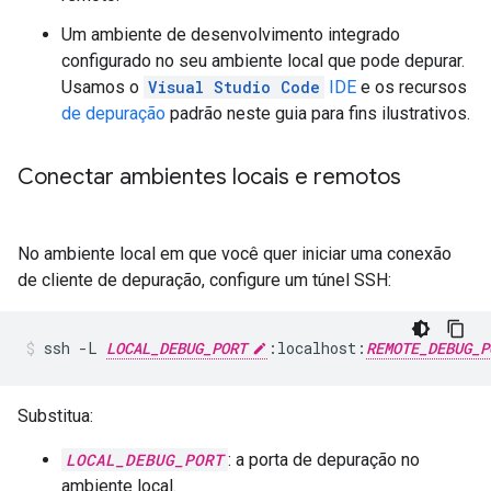
Um ambiente de desenvolvimento integrado
configurado no seu ambiente local que pode depurar.
Usamos o
Visual Studio Code
IDE
e os recursos
de depuração
padrão neste guia para fins ilustrativos.
Conectar ambientes locais e remotos
No ambiente local em que você quer iniciar uma conexão
de cliente de depuração, configure um túnel SSH:
ssh
-L
LOCAL_DEBUG_PORT
:localhost:
REMOTE_DEBUG_P
Substitua:
LOCAL_DEBUG_PORT
: a porta de depuração no
ambiente local.