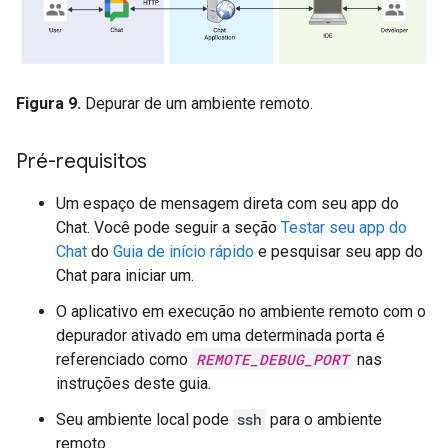
Figura 9.
Depurar de um ambiente remoto.
Pré-requisitos
Um espaço de mensagem direta com seu app do
Chat. Você pode seguir a seção
Testar seu app do
Chat
do
Guia de início rápido
e pesquisar seu app do
Chat para iniciar um.
O aplicativo em execução no ambiente remoto com o
depurador ativado em uma determinada porta é
referenciado como
REMOTE_DEBUG_PORT
nas
instruções deste guia.
Seu ambiente local pode
ssh
para o ambiente
remoto.