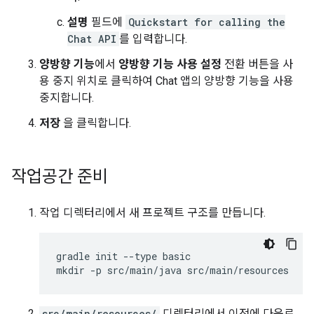
설명
필드에
Quickstart for calling the
Chat API
를 입력합니다.
양방향 기능
에서
양방향 기능 사용 설정
전환 버튼을 사
용 중지 위치로 클릭하여 Chat 앱의 양방향 기능을 사용
중지합니다.
저장
을 클릭합니다.
작업공간 준비
작업 디렉터리에서 새 프로젝트 구조를 만듭니다.
gradle init --type basic

src/main/resources/
디렉터리에서 이전에 다운로