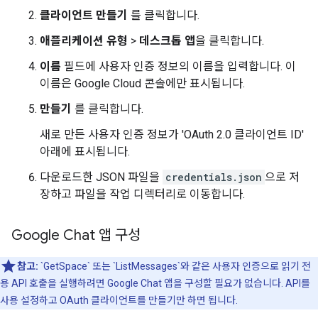
클라이언트 만들기
를 클릭합니다.
애플리케이션 유형
>
데스크톱 앱
을 클릭합니다.
이름
필드에 사용자 인증 정보의 이름을 입력합니다. 이
이름은 Google Cloud 콘솔에만 표시됩니다.
만들기
를 클릭합니다.
새로 만든 사용자 인증 정보가 'OAuth 2.0 클라이언트 ID'
아래에 표시됩니다.
다운로드한 JSON 파일을
credentials.json
으로 저
장하고 파일을 작업 디렉터리로 이동합니다.
Google Chat 앱 구성
참고:
`GetSpace` 또는 `ListMessages`와 같은 사용자 인증으로 읽기 전
용 API 호출을 실행하려면 Google Chat 앱을 구성할 필요가 없습니다. API를
사용 설정하고 OAuth 클라이언트를 만들기만 하면 됩니다.