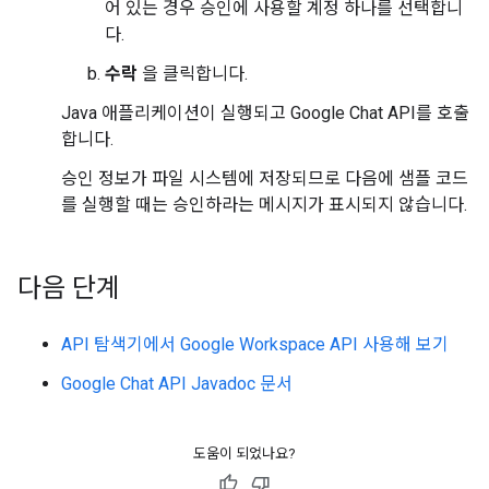
어 있는 경우 승인에 사용할 계정 하나를 선택합니
다.
수락
을 클릭합니다.
Java 애플리케이션이 실행되고 Google Chat API를 호출
합니다.
승인 정보가 파일 시스템에 저장되므로 다음에 샘플 코드
를 실행할 때는 승인하라는 메시지가 표시되지 않습니다.
다음 단계
API 탐색기에서 Google Workspace API 사용해 보기
Google Chat API Javadoc 문서
도움이 되었나요?