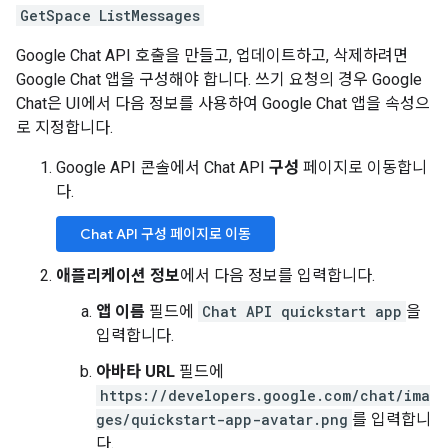
GetSpace
ListMessages
Google Chat API 호출을 만들고, 업데이트하고, 삭제하려면
Google Chat 앱을 구성해야 합니다. 쓰기 요청의 경우 Google
Chat은 UI에서 다음 정보를 사용하여 Google Chat 앱을 속성으
로 지정합니다.
Google API 콘솔에서 Chat API
구성
페이지로 이동합니
다.
Chat API 구성 페이지로 이동
애플리케이션 정보
에서 다음 정보를 입력합니다.
앱 이름
필드에
Chat API quickstart app
을
입력합니다.
아바타 URL
필드에
https://developers.google.com/chat/ima
ges/quickstart-app-avatar.png
를 입력합니
다.