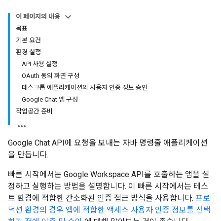
이 페이지의 내용
목표
기본 요건
환경 설정
API 사용 설정
OAuth 동의 화면 구성
데스크톱 애플리케이션의 사용자 인증 정보 승인
Google Chat 앱 구성
작업공간 준비
Google Chat API에 요청을 보내는 자바 명령줄 애플리케이션
을 만듭니다.
빠른 시작에서는 Google Workspace API를 호출하는 앱을 설
정하고 실행하는 방법을 설명합니다. 이 빠른 시작에서는 테스
트 환경에 적합한 간소화된 인증 접근 방식을 사용합니다.
프로
덕션 환경의 경우 앱에 적합한 액세스 사용자 인증 정보를 선택