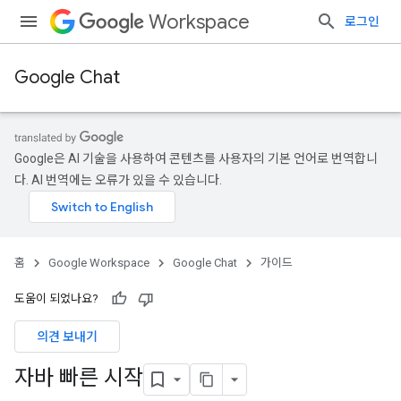
Workspace
로그인
Google Chat
Google은 AI 기술을 사용하여 콘텐츠를 사용자의 기본 언어로 번역합니
다. AI 번역에는 오류가 있을 수 있습니다.
홈
Google Workspace
Google Chat
가이드
도움이 되었나요?
의견 보내기
자바 빠른 시작