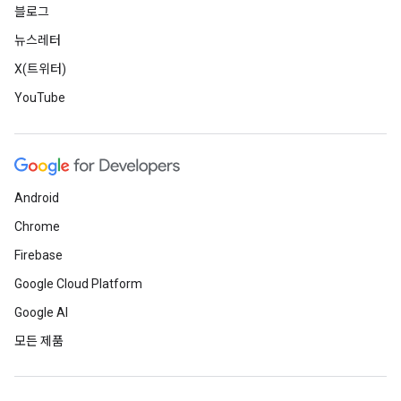
블로그
뉴스레터
X(트위터)
YouTube
Android
Chrome
Firebase
Google Cloud Platform
Google AI
모든 제품