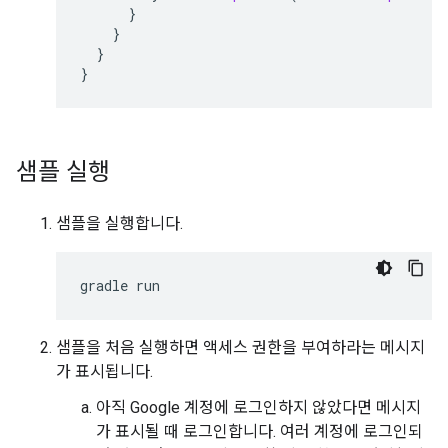
}
}
}
}
샘플 실행
샘플을 실행합니다.
샘플을 처음 실행하면 액세스 권한을 부여하라는 메시지
가 표시됩니다.
아직 Google 계정에 로그인하지 않았다면 메시지
가 표시될 때 로그인합니다. 여러 계정에 로그인되