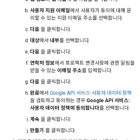
사용자 지원 이메일
에서 사용자가 동의에 대해 문
의할 수 있는 지원 이메일 주소를 선택합니다.
다음
을 클릭합니다.
대상
에서
내부
를 선택합니다.
다음
을 클릭합니다.
연락처 정보
에서 프로젝트 변경사항에 관한 알림을
받을 수 있는
이메일 주소
를 입력합니다.
다음
을 클릭합니다.
완료
에서
Google API 서비스 사용자 데이터 정책
을 검토하고 동의하는 경우
Google API 서비스:
사용자 데이터 정책에 동의합니다
를 선택합니다.
계속
을 클릭합니다.
만들기
를 클릭합니다.