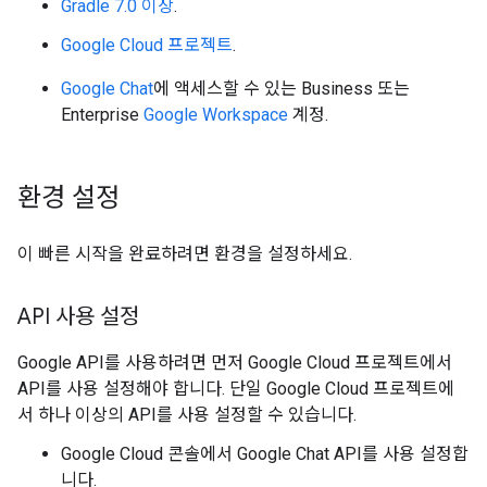
Gradle 7.0 이상
.
Google Cloud 프로젝트
.
Google Chat
에 액세스할 수 있는 Business 또는
Enterprise
Google Workspace
계정.
환경 설정
이 빠른 시작을 완료하려면 환경을 설정하세요.
API 사용 설정
Google API를 사용하려면 먼저 Google Cloud 프로젝트에서
API를 사용 설정해야 합니다. 단일 Google Cloud 프로젝트에
서 하나 이상의 API를 사용 설정할 수 있습니다.
Google Cloud 콘솔에서 Google Chat API를 사용 설정합
니다.