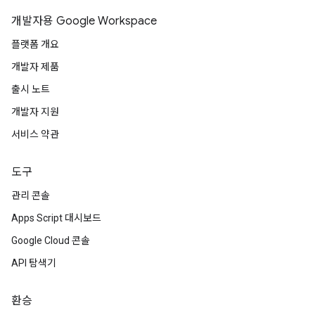
개발자용 Google Workspace
플랫폼 개요
개발자 제품
출시 노트
개발자 지원
서비스 약관
도구
관리 콘솔
Apps Script 대시보드
Google Cloud 콘솔
API 탐색기
환승