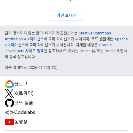
의견 보내기
달리 명시되지 않는 한 이 페이지의 콘텐츠에는
Creative Commons
Attribution 4.0 라이선스
에 따라 라이선스가 부여되며, 코드 샘플에는
Apache
2.0 라이선스
에 따라 라이선스가 부여됩니다. 자세한 내용은
Google
Developers 사이트 정책
을 참조하세요. 자바는 Oracle 및/또는 Oracle 계열사
의 등록 상표입니다.
최종 업데이트: 2026-07-22(UTC)
블로그
X(트위터)
코드 샘플
Codelabs
동영상