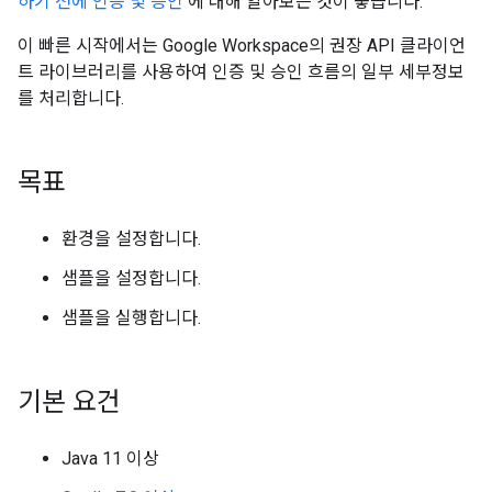
하기 전에
인증 및 승인
에 대해 알아보는 것이 좋습니다.
이 빠른 시작에서는 Google Workspace의 권장 API 클라이언
트 라이브러리를 사용하여 인증 및 승인 흐름의 일부 세부정보
를 처리합니다.
목표
환경을 설정합니다.
샘플을 설정합니다.
샘플을 실행합니다.
기본 요건
Java 11 이상