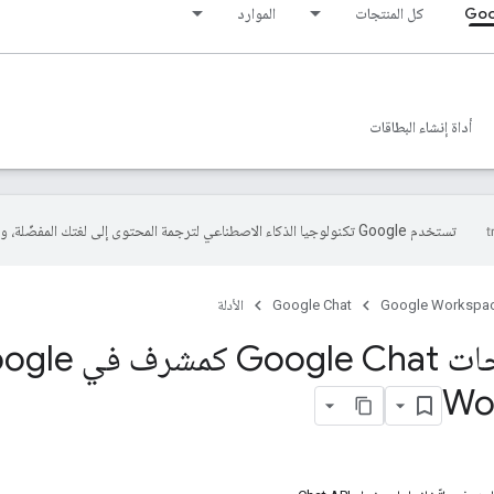
Goo
كل المنتجات
الموارد
أداة إنشاء البطاقات
تستخدم Google تكنولوجيا الذكاء الاصطناعي لترجمة المحتوى إلى لغتك المفضّلة، وقد تتضمّن بعض الأخطاء.
Google Workspa
Google Chat
الأدلة
إدارة مساحات Google Chat ك
Wo