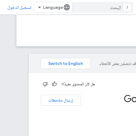
/
تسجيل الدخول
هل كان المحتوى مفيدًا؟
مشرف في Google
إرسال ملاحظات