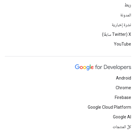
ربط
المدونة
نشرة إخبارية
‫X ‏(Twitter سابقًا)
YouTube
Android
Chrome
Firebase
Google Cloud Platform
Google AI
كلّ المنتجات