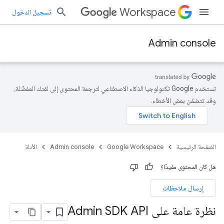
Workspace
تسجيل الدخول
Admin console
تستخدم Google تكنولوجيا الذكاء الاصطناعي لترجمة المحتوى إلى لغتك المفضّلة،
وقد تتضمّن بعض الأخطاء.
الصفحة الرئيسية
Google Workspace
Admin console
الأدلة
هل كان المحتوى مفيدًا؟
إرسال ملاحظات
نظرة عامة على Admin SDK API