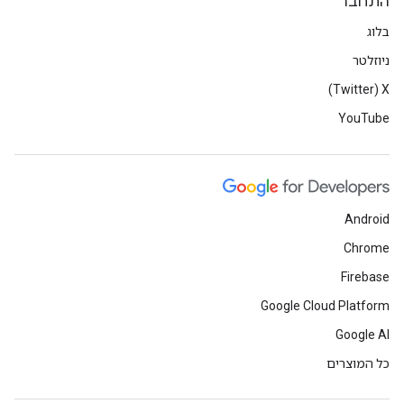
התחבר
בלוג
ניוזלטר
X‏ (Twitter)
YouTube
Android
Chrome
Firebase
Google Cloud Platform
Google AI
כל המוצרים