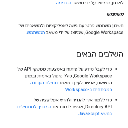
לארגון, שמיוצג על ידי משאב
הסכימה
.
משתמש
חשבון משתמש פרטי עם גישה לאפליקציות ולמשאבים של
Google Workspace, שמיוצג על ידי משאב
המשתמש
.
השלבים הבאים
כדי לקבל מידע על פיתוח באמצעות ממשקי API של
Google Workspace, כולל טיפול באימות ובמתן
הרשאות, אפשר לעיין במאמר
תחילת העבודה
כמפתחים ב-Workspace
.
כדי ללמוד איך להגדיר ולהריץ אפליקציה של
Directory API, אפשר לנסות את
המדריך למתחילים
בנושא JavaScript
.