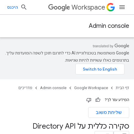
Workspace
היכנס
Admin console
‫Google משתמשת בטכנולוגיית AI כדי לתרגם תוכן לשפה המועדפת עליך.
בתרגומים כאלו עשויות להיות שגיאות.
דף הבית
Google Workspace
Admin console
מדריכים
המידע עזר לך?
שליחת משוב
סקירה כללית על Directory API