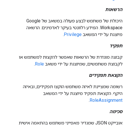
הרשאות
היכולת של משתמש לבצע פעולה במשאב של Google
Workspace. המידע רלוונטי בעיקר לאדמינים. הרשאה
מיוצגת על ידי המשאב
Privilege
.
תפקיד
קבוצה מוגדרת של הרשאות שאפשר להקצות למשתמש או
לקבוצת משתמשים, שמיוצגת על ידי משאב
Role
.
הקצאת תפקידים
רשומה שמציינת לאיזה משתמש הוקצו תפקידים, ובאיזה
היקף. הקצאת תפקיד מיוצגת על ידי המשאב
.
RoleAssignment
סכימה
אובייקט JSON שמגדיר מאפייני משתמש בהתאמה אישית