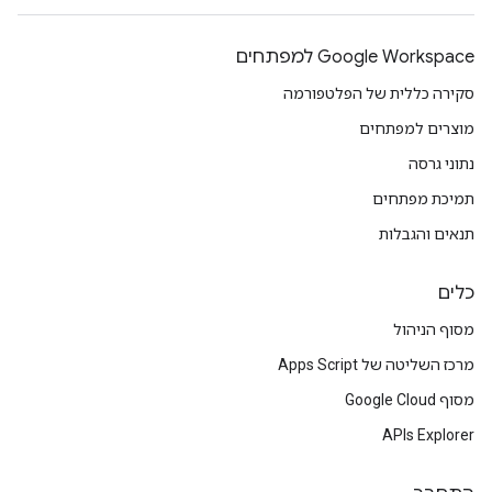
Google Workspace למפתחים
סקירה כללית של הפלטפורמה
מוצרים למפתחים
נתוני גרסה
תמיכת מפתחים
תנאים והגבלות
כלים
מסוף הניהול
מרכז השליטה של Apps Script
מסוף Google Cloud
APIs Explorer